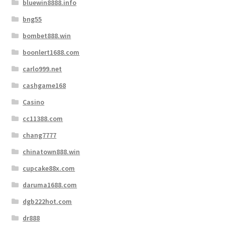
bluewin8888.info
bng55
bombet888.win
boonlert1688.com
carlo999.net
cashgame168
Casino
cc11388.com
chang7777
chinatown888.win
cupcake88x.com
daruma1688.com
dgb222hot.com
dr888