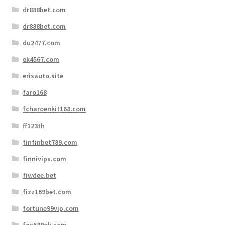
dr888bet.com
dr888bet.com
du2477.com
ek4567.com
erisauto.site
faro168
fcharoenkit168.com
ff123th
finfinbet789.com
finnivips.com
fiwdee.bet
fizz169bet.com
fortune99vip.com
fox689ok.com