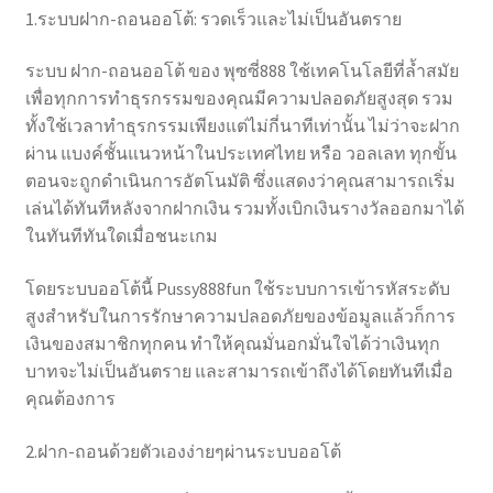
1.ระบบฝาก-ถอนออโต้: รวดเร็วและไม่เป็นอันตราย
ระบบ ฝาก-ถอนออโต้ ของ พุซซี่888 ใช้เทคโนโลยีที่ล้ำสมัย
เพื่อทุกการทำธุรกรรมของคุณมีความปลอดภัยสูงสุด รวม
ทั้งใช้เวลาทำธุรกรรมเพียงแต่ไม่กี่นาทีเท่านั้น ไม่ว่าจะฝาก
ผ่าน แบงค์ชั้นแนวหน้าในประเทศไทย หรือ วอลเลท ทุกขั้น
ตอนจะถูกดำเนินการอัตโนมัติ ซึ่งแสดงว่าคุณสามารถเริ่ม
เล่นได้ทันทีหลังจากฝากเงิน รวมทั้งเบิกเงินรางวัลออกมาได้
ในทันทีทันใดเมื่อชนะเกม
โดยระบบออโต้นี้ Pussy888fun ใช้ระบบการเข้ารหัสระดับ
สูงสำหรับในการรักษาความปลอดภัยของข้อมูลแล้วก็การ
เงินของสมาชิกทุกคน ทำให้คุณมั่นอกมั่นใจได้ว่าเงินทุก
บาทจะไม่เป็นอันตราย และสามารถเข้าถึงได้โดยทันทีเมื่อ
คุณต้องการ
2.ฝาก-ถอนด้วยตัวเองง่ายๆผ่านระบบออโต้