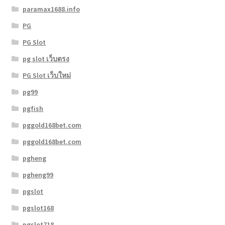
paramax1688.info
PG
PG Slot
pg slot เว็บตรง
PG Slot เว็บใหม่
pg99
pgfish
pggold168bet.com
pggold168bet.com
pgheng
pgheng99
pgslot
pgslot168
pgslot718