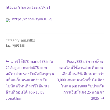
https://shorturl.asia/3xIs1
https://t.co/Psyvh3G5dj
Category:
pussy888
Tag:
พุซซี่888
แนะแนว
Previous
Next
มาริโอ้678 mario678.info
Pussy888 บริการสล็อต
post:
post:
29 August mario678 com
ออนไลน์ใช้งานง่าย คืนยอด
เรื่อง
สมัครง่าย รองรับมือถือทุกรุ่น
เสียเพื่อน 5% มีเกมมากว่า
สล็อตเว็บตรงแตกง่าย รับ
3,000 เกมเล่นหน้าเว็บไม่ต้อง
โบนัสฟรีทันที มาริโอ้678 1
โหลด pussy888 รับประกัน
ล้านก็ถอนได้ Top 15 by
การเงินมั่นคง 25 พฤษภา
Jonathon
2025