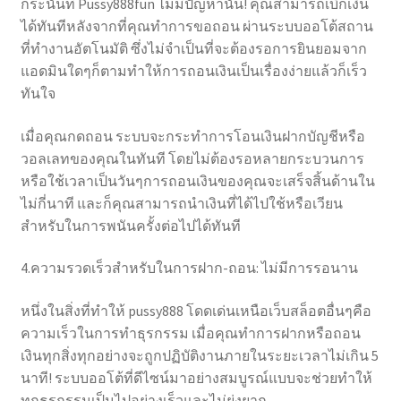
กระนั้นที่ Pussy888fun ไม่มีปัญหานั้น! คุณสามารถเบิกเงิน
ได้ทันทีหลังจากที่คุณทำการขอถอน ผ่านระบบออโต้สถาน
ที่ทำงานอัตโนมัติ ซึ่งไม่จำเป็นที่จะต้องรอการยินยอมจาก
แอดมินใดๆก็ตามทำให้การถอนเงินเป็นเรื่องง่ายแล้วก็เร็ว
ทันใจ
เมื่อคุณกดถอน ระบบจะกระทำการโอนเงินฝากบัญชีหรือ
วอลเลทของคุณในทันที โดยไม่ต้องรอหลายกระบวนการ
หรือใช้เวลาเป็นวันๆการถอนเงินของคุณจะเสร็จสิ้นด้านใน
ไม่กี่นาที และก็คุณสามารถนำเงินที่ได้ไปใช้หรือเวียน
สำหรับในการพนันครั้งต่อไปได้ทันที
4.ความรวดเร็วสำหรับในการฝาก-ถอน: ไม่มีการรอนาน
หนึ่งในสิ่งที่ทำให้ pussy888 โดดเด่นเหนือเว็บสล็อตอื่นๆคือ
ความเร็วในการทำธุรกรรม เมื่อคุณทำการฝากหรือถอน
เงินทุกสิ่งทุกอย่างจะถูกปฏิบัติงานภายในระยะเวลาไม่เกิน 5
นาที! ระบบออโต้ที่ดีไซน์มาอย่างสมบูรณ์แบบจะช่วยทำให้
ทุกธุรกรรมเป็นไปอย่างเร็วและไม่ยุ่งยาก