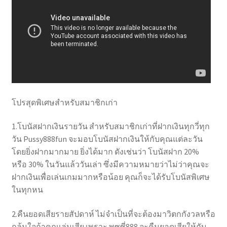
โปรสุดพิเศษสำหรับสมาชิกเก่า
1.โบนัสฝากเงินรายวัน สำหรับสมาชิกเก่าที่ฝากเงินทุกวี่ทุก
วัน Pussy888fun จะมอบโบนัสฝากเงินให้กับคุณแต่ละวัน
โดยยิ่งฝากมากมาย ยิ่งได้มาก ดังเช่นว่า โบนัสฝาก 20%
หรือ 30% ในวันแล้ววันเล่า ซึ่งมีความหมายว่าไม่ว่าคุณจะ
ฝากเงินเพื่อเล่นเกมมากหรือน้อย คุณก็จะได้รับโบนัสพิเศษ
ในทุกหน
2.คืนยอดเสียรายสัปดาห์ ไม่จำเป็นที่จะต้องมาวิตกกังวลหรือ
กลุ้มใจถ้าคุณเล่นเสีย เพราะ พุซซี่888 จะคืนยอดเสียให้กับ