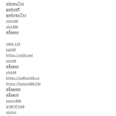
หนังชนโรง
ดูหนังฟรี
ดูหนังชนโรง
slot168
slot456
สล็อต66
joker 123
pg168
https://jin55.net
slot99
สล็อต66
slot44
https://judhai168.co
https://bonus888.life
สล็อต888
สล็อต99
pussy888
บาคาร่า168
slotxo