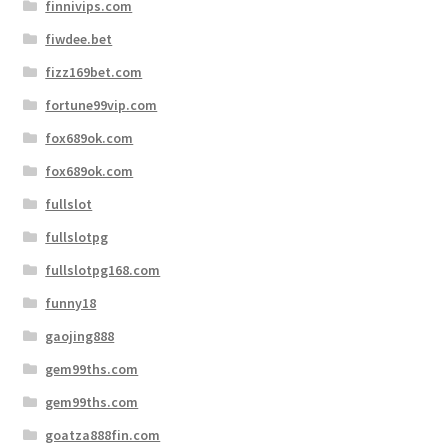
finnivips.com
fiwdee.bet
fizz169bet.com
fortune99vip.com
fox689ok.com
fox689ok.com
fullslot
fullslotpg
fullslotpg168.com
funny18
gaojing888
gem99ths.com
gem99ths.com
goatza888fin.com