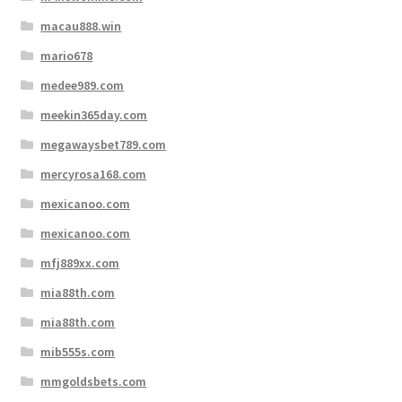
macau888.win
mario678
medee989.com
meekin365day.com
megawaysbet789.com
mercyrosa168.com
mexicanoo.com
mexicanoo.com
mfj889xx.com
mia88th.com
mia88th.com
mib555s.com
mmgoldsbets.com