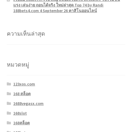
แรง เล่นง่าย ถอนได้จริง ใหม่ล่าสุด Top 74 by Randi
188bets4.com 4 September 26 คาสิโนออนไลน์
ความเห็นล่าสุด
หมวดหมู่
123xos.com
168 สล็อต
1688vegasx.com
168slot
168สล็อต