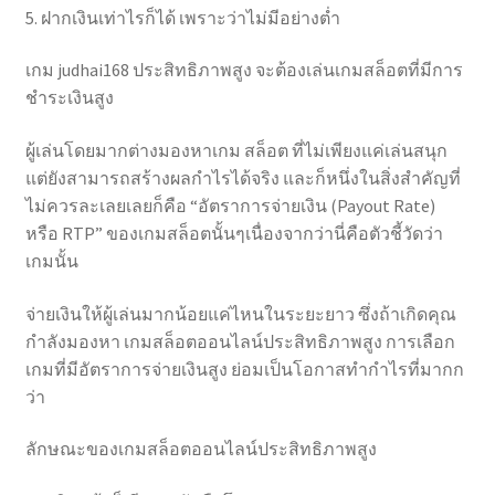
5. ฝากเงินเท่าไรก็ได้ เพราะว่าไม่มีอย่างต่ำ
เกม judhai168 ประสิทธิภาพสูง จะต้องเล่นเกมสล็อตที่มีการ
ชำระเงินสูง
ผู้เล่นโดยมากต่างมองหาเกม สล็อต ที่ไม่เพียงแค่เล่นสนุก
แต่ยังสามารถสร้างผลกำไรได้จริง และก็หนึ่งในสิ่งสำคัญที่
ไม่ควรละเลยเลยก็คือ “อัตราการจ่ายเงิน (Payout Rate)
หรือ RTP” ของเกมสล็อตนั้นๆเนื่องจากว่านี่คือตัวชี้วัดว่า
เกมนั้น
จ่ายเงินให้ผู้เล่นมากน้อยแค่ไหนในระยะยาว ซึ่งถ้าเกิดคุณ
กำลังมองหา เกมสล็อตออนไลน์ประสิทธิภาพสูง การเลือก
เกมที่มีอัตราการจ่ายเงินสูง ย่อมเป็นโอกาสทำกำไรที่มากก
ว่า
ลักษณะของเกมสล็อตออนไลน์ประสิทธิภาพสูง