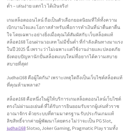
ต่ำ – เล่นง่าย แตกไว ได้เงินจริง!
เกมสล็อตออนไลน์ ถือเป็นตัวเลือกยอดนิยมที่ให้ทั้งความ
เบิกบานใจและโอกาสสำหรับเพื่อการทำเงินที่น่าตื่นตาตื่น
ใจ โดยเฉพาะอย่างยิ่งเมื่อคุณได้สัมผัสกับ เว็บสล็อตแท้
สล็อต168 โอนผ่านวอเลท ไม่มีขั้นต่ำ ที่กำลังเดินทางมาแรง
ในปี 2025 นี้ เพราะว่าไม่เฉพาะแต่ใช้งานง่ายและปลอดภัย
ยังตอบปัญหานักปั่นสล็อตแบบใหม่ที่อยากได้ความสบาย
สบายที่สุด!
Judhai168 คือผู้ใดกัน? เพราะเหตุใดถึงเป็นเว็บไซต์สล็อตแท้
ที่คุณห้ามพลาด?
สล็อต168 คือหนึ่งในผู้ให้บริการเกมสล็อตออนไลน์เว็บไซต์
ตรงไม่ผ่านเอเย่นต์ ที่ได้รับการยินยอมรับจากผู้เล่นทั่วราช
อาณาจักร ด้วยระบบที่ตามมาตรฐาน รับประกันเกมแท้
ลิขสิทธิ์จากค่ายผู้พัฒนาโดยตรง ไม่ว่าจะเป็น PG Slot,
judhai168
Slotxo, Joker Gaming, Pragmatic Play รวมทั้ง