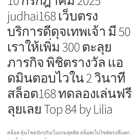
10 กรกฎาคม 2025
judhai168 เว็บตรง
บริการดีดุจเทพเจ้า มี 50
เราให้เพิ่ม 300 ตะลุย
ภารกิจ พิชิตรางวัล แอ
ดมินตอบไวใน 2 วินาที
สล็อต168 ทดลองเล่นฟรี
ลุยเลย Top 84 by Lilia
สล็อต ลุ้นโชคปังๆกับเว็บเกมสุดฮิต สล็อตเว็บไซต์ตรงที่แตก