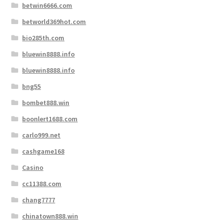
betwin6666.com
betworld369hot.com
bio285th.com
bluewin8888.info
bluewin8888.info
bng55
bombet888.win
boonlert1688.com
carlo999.net
cashgame168
Casino
cc11388.com
chang7777
chinatown888.win