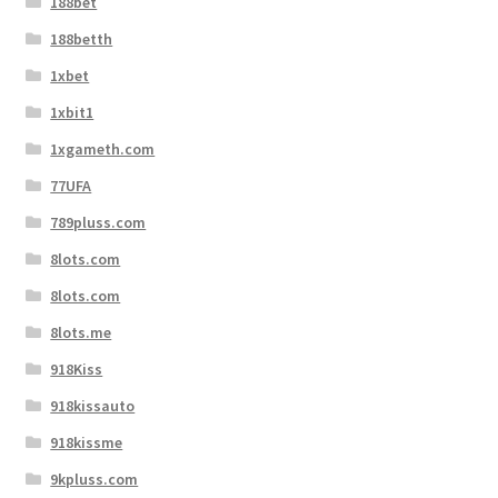
188bet
188betth
1xbet
1xbit1
1xgameth.com
77UFA
789pluss.com
8lots.com
8lots.com
8lots.me
918Kiss
918kissauto
918kissme
9kpluss.com