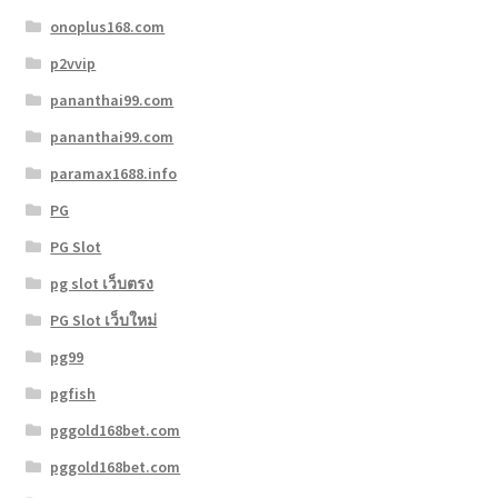
onoplus168.com
p2vvip
pananthai99.com
pananthai99.com
paramax1688.info
PG
PG Slot
pg slot เว็บตรง
PG Slot เว็บใหม่
pg99
pgfish
pggold168bet.com
pggold168bet.com