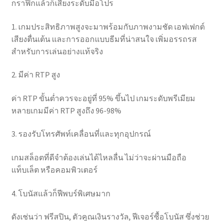
กราฟิกแล้วก็เสียงระดับมือโปร
1. เกมประสิทธิภาพสูงจะมาพร้อมกับภาพงามชัด เอฟเฟกต์
เสียงตื่นเต้น และการออกแบบธีมที่น่าสนใจ เพิ่มอรรถรส
สำหรับการเล่นอย่างแท้จริง
2. มีค่า RTP สูง
ค่า RTP ขั้นต่ำควรจะอยู่ที่ 95% ขึ้นไป เกมระดับพรีเมียม
หลายเกมมีค่า RTP สูงถึง 96-98%
3. รองรับโทรศัพท์เคลื่อนที่และทุกอุปกรณ์
เกมสล็อตที่ดีจำต้องเล่นได้ไหลลื่น ไม่ว่าจะผ่านมือถือ
แท็บเล็ต หรือคอมพิวเตอร์
4. โบนัสแล้วก็ฟีพบร์พิเศษมาก
ดังเช่นว่า ฟรีสปิน, ตัวคูณเงินรางวัล, ฟีเจอร์ซื้อโบนัส ซึ่งช่วย