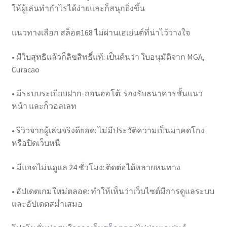
ให้ผู้เล่นทำกำไรได้ง่ายและก็สนุกยิ่งขึ้น
แนวทางเลือก สล็อต168 ไม่ผ่านเอเย่นต์ที่น่าไว้วางใจ
• มีใบสุทธิแล้วก็ลิขสิทธิ์แท้: เป็นต้นว่า ใบอนุมัติจาก MGA,
Curacao
• มีระบบระเบียบฝาก-ถอนออโต้: รองรับธนาคารชั้นแนว
หน้า และก็วอลเลท
• รีวิวจากผู้เล่นจริงดียอด: ไม่มีประวัติความเป็นมาคดโกง
หรือปิดเว็บหนี
• มีแอดไม่นดูแล 24 ชั่วโมง: ติดต่อได้หลายหนทาง
• อัปเดตเกมใหม่ตลอด: ทำให้เห็นว่าเว็บไซต์มีการดูแลระบบ
และอัปเดตสม่ำเสมอ