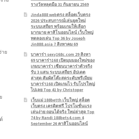
รางวัลหลุดมือ 31 กันยายน 2569
Jinda888 webตรง สล็อตเว็บตรง
2026 ประสบการณ์เล่นยุคใหม่
ระบบเสถียร พร้อมเกมให้เลือก
มากมาย คาสิโนออนไลน์ เว็บใหญ่
ทดลองเล่น Top 36 by Joseph
Jin888.asia 7 สิงหาคม 69
ง่าย
บาคาร่า sexy168c.com 29 สิงหา
69 บาคาร่า168 เปิดมุมมองใหม่ของ
เกมบาคาร่า เซียนบาคาร่าตัวจริง
รับ 3 แสน ระบบเสถียร อัปเดต
ล่าสุด สัมผัสโต๊ะสดระดับพรีเมียม
บาคาร่า168 เปิดเกมไว รับโปรใหญ่
ไปเลย Top 41 by Christoper
ย
เว็บแม่ 188betth เว็บใหญ่ สล็อต
เว็บตรง เครดิตฟรี โปรโมชั่นแรง
เล่นง่าย ถอนได้จริง ใหม่ล่าสุด Top
74 by Randi 188bets4.com 4
ต์
September 26 คาสิโนออนไลน์