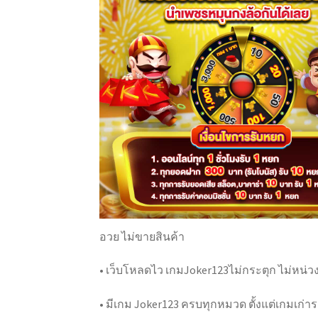
อวย ไม่ขายสินค้า
• เว็บโหลดไว เกมJoker123ไม่กระตุก ไม่หน่วง
• มีเกม Joker123 ครบทุกหมวด ตั้งแต่เกมเก่