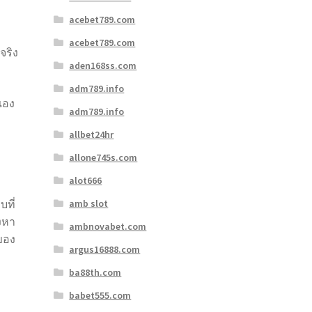
acebet789.com
acebet789.com
จริง
aden168ss.com
adm789.info
กเอง
adm789.info
allbet24hr
allone745s.com
alot666
amb slot
บที่
งหา
ambnovabet.com
ดของ
argus16888.com
ba88th.com
babet555.com