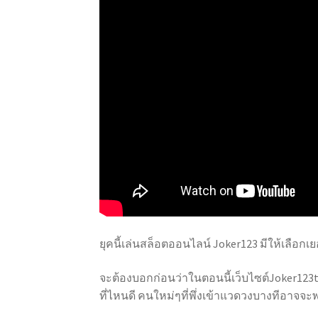
ยุคนี้เล่นสล็อตออนไลน์ Joker123 มีให้เลือกเ
จะต้องบอกก่อนว่าในตอนนี้เว็บไซต์Joker123t
ที่ไหนดี คนใหม่ๆที่พึ่งเข้าแวดวงบางทีอา