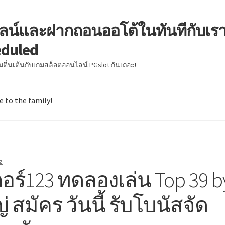
น์และฝากถอนออโต้ในทันทีกับเรา! 
eduled
ตื่นเต้นกับเกมสล็อตออนไลน์ PGslot กันเถอะ!
 to the family!
y!
z
กอร์123 ทดลองเล่น Top 39 b
 สมัคร วันนี้ รับโบนัสจัด