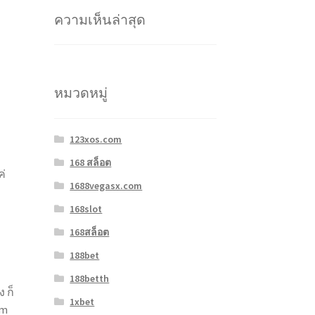
ความเห็นล่าสุด
หมวดหมู่
123xos.com
168 สล็อต
ค่
1688vegasx.com
168slot
168สล็อต
188bet
188betth
 ก็
1xbet
am