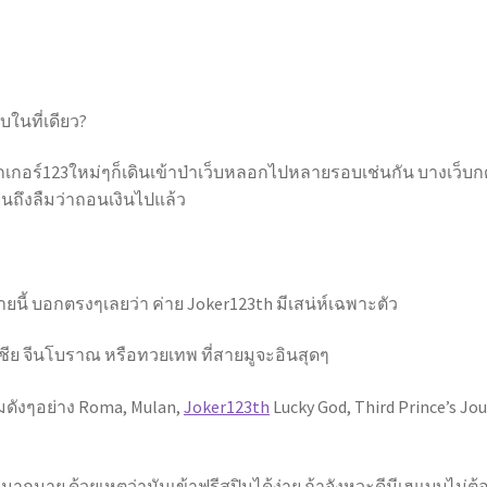
ในที่เดียว?
กเกอร์123ใหม่ๆก็เดินเข้าป่าเว็บหลอกไปหลายรอบเช่นกัน บางเว็บก
ถึงลืมว่าถอนเงินไปแล้ว
นี้ บอกตรงๆเลยว่า ค่าย Joker123th มีเสน่ห์เฉพาะตัว
ีย จีนโบราณ หรือทวยเทพ ที่สายมูจะอินสุดๆ
กมดังๆอย่าง Roma, Mulan,
Joker123th
Lucky God, Third Prince’s Jo
นมากมาย ด้วยเหตุว่ามันเข้าฟรีสปินได้ง่าย ถ้าจังหวะดีมีเฮแบบไม่ต