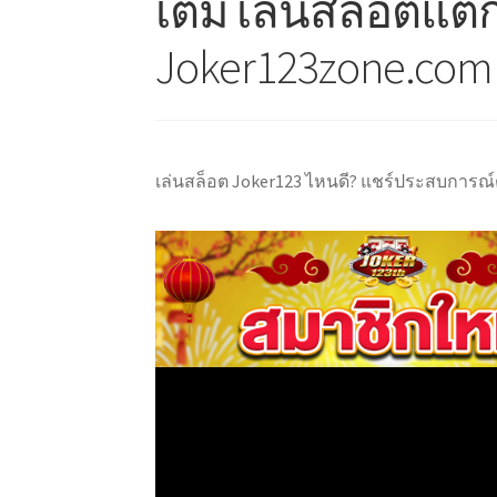
เต็ม เล่นสล็อตแต
Joker123zone.com 
เล่นสล็อต Joker123 ไหนดี? แชร์ประสบการณ