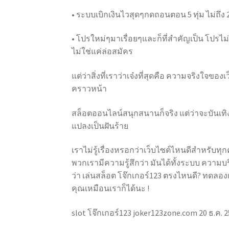
• ระบบเบิกเงินไวสุดๆกดถอนตอน 5 ทุ่ม ไม่ถึง 
• โปรใหม่ๆมาเรื่อยๆและก็ที่สำคัญเป็น โปรไม่เวอ
ไม่ใช่แค่ล่อสมัคร
แต่ว่าสิ่งที่เราว่าเจ๋งที่สุดคือ ความจริงใจข
คราวหน้า
สล็อตออนไลน์สนุกสนานก็จริง แต่ว่าจะบันเทิงใ
แปลงเป็นฝันร้าย
เราไม่รู้เรื่องหรอกว่าเว็บไซต์ไหนดีสำหรับ
พวกเรามีความรู้สึกว่า มันได้ทั้งระบบ ความ
ว่า เล่นสล็อต โจ๊กเกอร์123 ตรงไหนดี? ทดลองเ
คุณเหมือนเราก็ได้นะ !
slot โจ๊กเกอร์123 joker123zone.com 20 ธ.ค. 