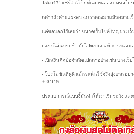
Joker123 แชร์ลิสต์เว็บที่เคยทดลอง แต่ขอไม่บ
กล่าวถึงค่าย Joker123 เราลองมาแล้วหลายเว็บ
แต่ขอบอกไว้เลยว่า ขนาดเว็บไซต์ใหญ่บางเว็บ
• แอดไม่นตอบช้า ทักไปตอนเกมค้าง รอแทบคร
• เบิกเงินติดข้อจำกัดแปลกๆอย่างเช่น บางเว็บไม
• โปรโมชันที่ดูดี แม้กระนั้นใช้จริงยุ่งยาก อย
300 บาท
ประสบการณ์แบบงี้มันทำให้เราเริ่มระวัง และกล้