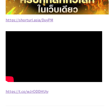
https://shorturl.asia/DuyPM
https://t.co/wJrODDHUjy