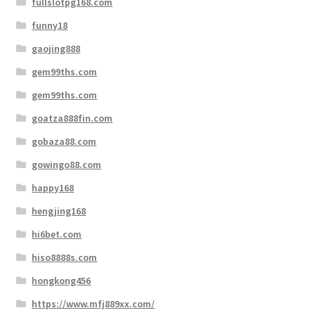
fullslotpg168.com
funny18
gaojing888
gem99ths.com
gem99ths.com
goatza888fin.com
gobaza88.com
gowingo88.com
happy168
hengjing168
hi6bet.com
hiso8888s.com
hongkong456
https://www.mfj889xx.com/