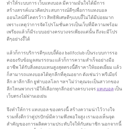
ทำให้ระบบการ เว็บแทงบอล มีความมั่นใจได้มีการ
สร้างสรรค์แนวคิดประสบการณ์ดีๆเพื่อการแทงบอล
ออนไลน์ที่โคตรว้าว สิทธิพิเศษดีๆแบบงี้ไม่ได้มีบ่อยมาก
เพราะเหตุว่าการจัดโปรโมชั่นควรเป็นเว็บที่มีความพร้อม
เพรียงแล้วก็มีระบบอย่างครบวงจรเพียงแค่นั้น ถึงจะมีโปร
ดีๆอย่างงี้ได้
แล้วก็การบริการดีๆแบบงี้ต้อง ballfcclub เป็นระบบการรอ
คอยงรับข้อมูลสมรรถนะแล้วก็การความสำเร็จอย่างมือ
อาชีพ ได้รับสิ่งตอบแทนสูงสุดตรงนี้ตีราคาให้ยอดเยี่ยม แล้ว
ก็สามารถแทงบอลได้ทุกลีกที่คุณอยาก ดังเช่นว่า พรีเมียร์
ลีก ลาลีกาลีก ยูฟ่าบอลโลก ฯลฯ ไม่ว่าคุณจะเป็นสาวกของ
ลีกไหนพวกเรามีให้เลือกทุกลีกอย่างครบวงจร
แทงบอล
เป็น
เว็บตรงไม่ผ่านเอเย่น
จึงทำให้การ แทงบอล ของตรงนี้ สร้างความน่าไว้วางใจ
รวมทั้งดีกว่าคู่ปรปักษ์มีความพึงพอใจสูง เรามองเห็นจุด
สำคัญของการผลิตความประทับใจให้กับสมาชิก นอกจากนี้