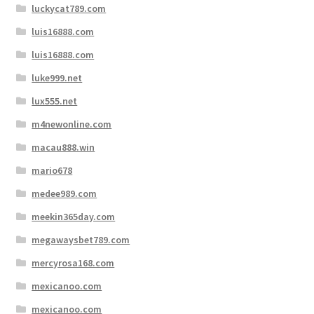
luckycat789.com
luis16888.com
luis16888.com
luke999.net
lux555.net
m4newonline.com
macau888.win
mario678
medee989.com
meekin365day.com
megawaysbet789.com
mercyrosa168.com
mexicanoo.com
mexicanoo.com