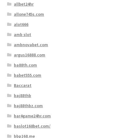
allbet24hr
allone745s.com
alot666
amb slot
ambnovabet.com
argus16888.com
ba88th.com
babet555.com
Baccarat
baj88thb
baj88thbz.com
bar4game24hr.com
baslot168bet.com/
bbp168.me