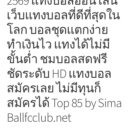
2569 แทงบอลออนไลน์
เว็บแทงบอลที่ดีที่สุดใน
โลก บอลชุดแตกง่าย
ทำเงินไว แทงได้ไม่มี
ขั้นต่ำ ชมบอลสดฟรี
ชัดระดับ HD แทงบอล
สมัครเลย ไม่มีทุนก็
สมัครได้ Top 85 by Sima
Ballfcclub.net