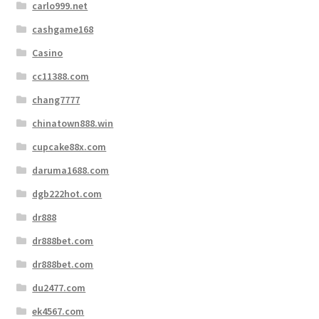
carlo999.net
cashgame168
Casino
cc11388.com
chang7777
chinatown888.win
cupcake88x.com
daruma1688.com
dgb222hot.com
dr888
dr888bet.com
dr888bet.com
du2477.com
ek4567.com