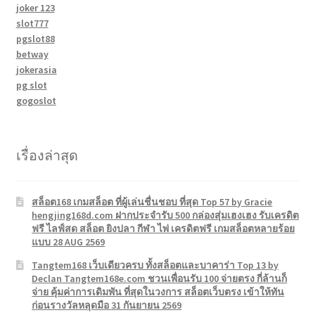
joker 123
slot777
pgslot88
betway
jokerasia
pg slot
gogoslot
เรื่องล่าสุด
สล็อต168 เกมสล็อต ที่ผู้เล่นชื่นชอบ ที่สุด Top 57 by Gracie
hengjing168d.com ฝากประจำรับ 500 กล่องสุ่มเฮงเฮง รับเครดิต
ฟรี ไลฟ์สด สล็อต ยิงปลา กีฬา ไพ่ เครดิตฟรี เกมสล็อตหลายร้อย
แบบ 28 AUG 2569
Tangtem168 เว็บเดียวครบ ทั้งสล็อตและบาคาร่า Top 13 by
Declan Tangtem168e.com ชวนเพื่อนรับ 100 จ่ายตรง กี่ล้านก็
จ่าย คุ้มค่าการเดิมพัน ที่สุดในวงการ สล็อตเว็บตรง เข้าให้ทัน
ก่อนรางวัลหลุดมือ 31 กันยายน 2569