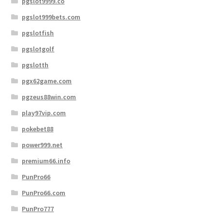
pgslot9999.co
pgslot999bets.com
pgslotfish
pgslotgolf
pgslotth
pgx62game.com
pgzeus88win.com
play97vip.com
pokebet88
power999.net
premium66.info
PunPro66
PunPro66.com
PunPro777