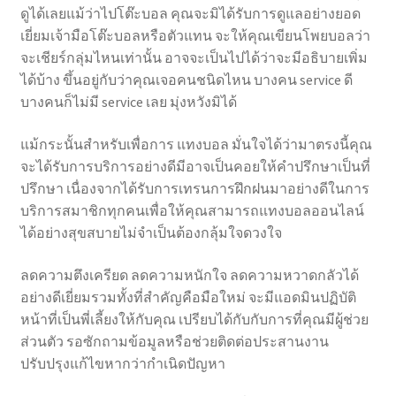
ดูได้เลยแม้ว่าไปโต๊ะบอล คุณจะมิได้รับการดูแลอย่างยอด
เยี่ยมเจ้ามือโต๊ะบอลหรือตัวแทน จะให้คุณเขียนโพยบอลว่า
จะเชียร์กลุ่มไหนเท่านั้น อาจจะเป็นไปได้ว่าจะมีอธิบายเพิ่ม
ได้บ้าง ขึ้นอยู่กับว่าคุณเจอคนชนิดไหน บางคน service ดี
บางคนก็ไม่มี service เลย มุ่งหวังมิได้
แม้กระนั้นสำหรับเพื่อการ แทงบอล มั่นใจได้ว่ามาตรงนี้คุณ
จะได้รับการบริการอย่างดีมีอาจเป็นคอยให้คำปรึกษาเป็นที่
ปรึกษา เนื่องจากได้รับการเทรนการฝึกฝนมาอย่างดีในการ
บริการสมาชิกทุกคนเพื่อให้คุณสามารถแทงบอลออนไลน์
ได้อย่างสุขสบายไม่จำเป็นต้องกลุ้มใจดวงใจ
ลดความตึงเครียด ลดความหนักใจ ลดความหวาดกลัวได้
อย่างดีเยี่ยมรวมทั้งที่สำคัญคือมือใหม่ จะมีแอดมินปฏิบัติ
หน้าที่เป็นพี่เลี้ยงให้กับคุณ เปรียบได้กับกับการที่คุณมีผู้ช่วย
ส่วนตัว รอซักถามข้อมูลหรือช่วยติดต่อประสานงาน
ปรับปรุงแก้ไขหากว่ากำเนิดปัญหา