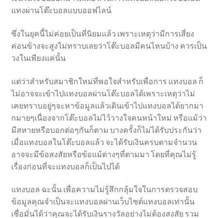
แทงผ่านโต๊ะบอลแบบออฟไลน์
ซึ่งในยุคนี้ไม่ค่อยเป็นที่นิยมแล้ว เพราะเหตุว่ามีการเสี่ยง
ค่อนข้างจะสูงไม่ทราบเลยว่าโต๊ะบอลมีคนไหนบ้าง ควรเป็น
วงในเพียงแค่นั้น
แต่ว่าสำหรับสมาชิกใหม่ที่พอใจสำหรับเพื่อการ แทงบอล ก็
ไม่อาจจะเข้าไปแทงบอลผ่านโต๊ะบอลได้เพราะเหตุว่าไม่
เคยทราบอยู่ๆจะหาข้อมูลแล้วเดินเข้าไปแทงบอลได้ยากมา
กมายๆเนื่องจากโต๊ะบอลไม่ไว้วางใจคนหน้าใหม่ หรือแม้ว่า
มีสหายหรือบอกต่อๆกันก็ตาม บางครั้งก็ไม่ได้รับประกันว่า
เมื่อแทงบอลในโต๊ะบอลแล้ว จะได้รับเงินครบตามจำนวน
อาจจะมีข้อสงสัยหรือข้อแม้ต่างๆที่ตามมา โดยที่คุณไม่รู้
เรื่องก่อนที่จะแทงบอลก็เป็นไปได้
แทงบอล ฉะนั้น เพื่อความไม่รู้สึกกลุ้มใจในการตรวจสอบ
ข้อมูลคุณจำเป็นจะแทงบอลผ่านเว็บไซต์แทงบอลเท่านั้น
เชื่อมั่นได้ว่าคุณจะได้รับเงินรางวัลอย่างไม่ต้องสงสัย รวม