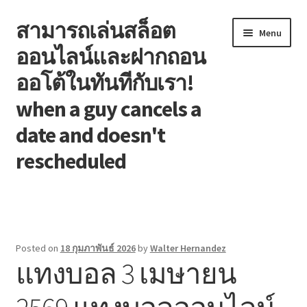
สามารถเล่นสล็อต
Skip
Skip
Menu
to
to
ออนไลน์และฝากถอน
navigation
content
ออโต้ในทันทีกับเรา!
when a guy cancels a
date and doesn't
rescheduled
หน้าแรก
Blog
Posted on
18 กุมภาพันธ์ 2026
by
Walter Hernandez
แทงบอล 3 เมษายน
Contact
Welcome to the family!