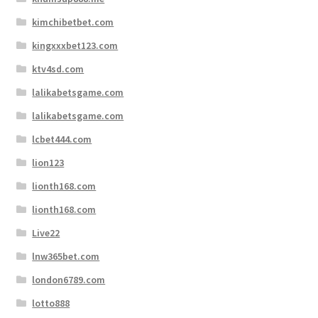
kimchibetbet.com
kingxxxbet123.com
ktv4sd.com
lalikabetsgame.com
lalikabetsgame.com
lcbet444.com
lion123
lionth168.com
lionth168.com
Live22
lnw365bet.com
london6789.com
lotto888