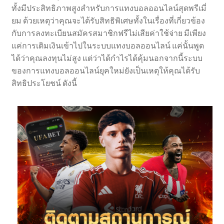
ทั้งมีประสิทธิภาพสูงสำหรับการแทงบอลออนไลน์สุดพรีเมี่
ยม ด้วยเหตุว่าคุณจะได้รับสิทธิพิเศษทั้งในเรื่องที่เกี่ยวข้อง
กับการลงทะเบียนสมัครสมาชิกฟรีไม่เสียค่าใช้จ่าย มีเพียง
แค่การเติมเงินเข้าไปในระบบแทงบอลออนไลน์ แค่นั้นพูด
ได้ว่าคุณลงทุนไม่สูง แต่ว่าได้กำไรได้คุ้มนอกจากนี้ระบบ
ของการแทงบอลออนไลน์ยุคใหม่ยังเป็นเหตุให้คุณได้รับ
สิทธิประโยชน์ ดังนี้