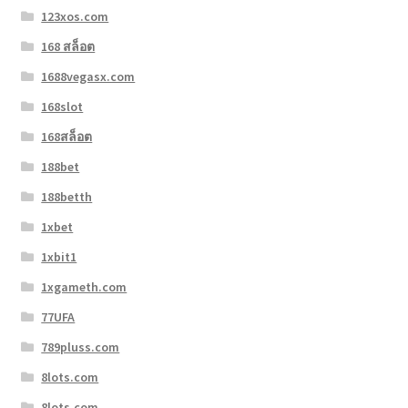
123xos.com
168 สล็อต
1688vegasx.com
168slot
168สล็อต
188bet
188betth
1xbet
1xbit1
1xgameth.com
77UFA
789pluss.com
8lots.com
8lots.com