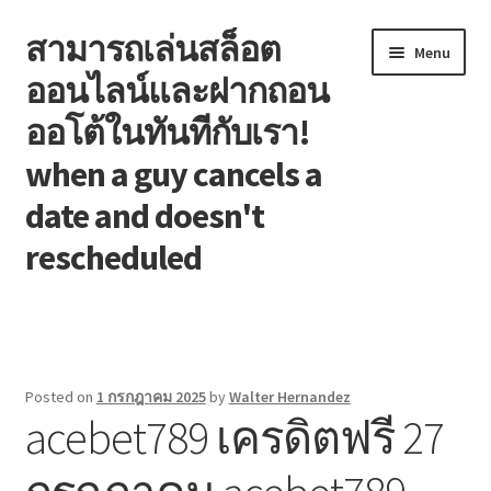
สามารถเล่นสล็อต
Skip
Skip
Menu
to
to
ออนไลน์และฝากถอน
navigation
content
ออโต้ในทันทีกับเรา!
when a guy cancels a
date and doesn't
rescheduled
หน้าแรก
Blog
Posted on
1 กรกฎาคม 2025
by
Walter Hernandez
acebet789 เครดิตฟรี 27
Contact
Welcome to the family!