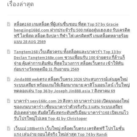
เรื่องล่าสุด
สล็อต168 เกมสล็อต ที่ผู้เล่นชื่นชอบ ที่สุด Top 57 by Gracie
hengjing168d.com ฝากประจำรับ 500 กล่องสุ่มเฮงเฮง รับเครดิต
ฟรี ไลฟ์สด สล็อต ยิงปลา กีฬา ไพ่ เครดิตฟรี เกมสล็อตหลายร้อย
แบบ 28 AUG 2569
Tangtem168 เว็บเดียวครบ ทั้งสล็อตและบาคาร่า Top 13 by
Declan Tangtem168e.com ชวนเพื่อนรับ 100 จ่ายตรง กี่ล้านก็
จ่าย คุ้มค่าการเดิมพัน ที่สุดในวงการ สล็อตเว็บตรง เข้าให้ทัน
ก่อนรางวัลหลุดมือ 31 กันยายน 2569
Jinda888 webตรง สล็อตเว็บตรง 2026 ประสบการณ์เล่นยุคใหม่
ระบบเสถียร พร้อมเกมให้เลือกมากมาย คาสิโนออนไลน์ เว็บใหญ่
ทดลองเล่น Top 36 by Joseph Jin888.asia 7 สิงหาคม 69
บาคาร่า sexy168c.com 29 สิงหา 69 บาคาร่า168 เปิดมุมมองใหม่
ของเกมบาคาร่า เซียนบาคาร่าตัวจริงรับ 3 แสน ระบบเสถียร
อัปเดตล่าสุด สัมผัสโต๊ะสดระดับพรีเมียม บาคาร่า168 เปิดเกมไว
รับโปรใหญ่ไปเลย Top 41 by Christoper
เว็บแม่ 188betth เว็บใหญ่ สล็อตเว็บตรง เครดิตฟรี โปรโมชั่น
แรง เล่นง่าย ถอนได้จริง ใหม่ล่าสุด Top 74 by Randi