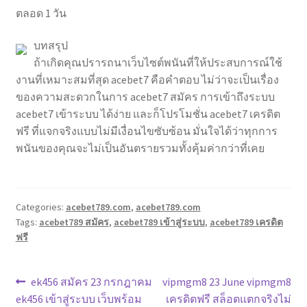
ตลอด 1 วัน
บทสรุป
ถ้าเกิดคุณปรารถนาเว็บไซต์พนันที่ให้ประสบการณ์ใช้
งานที่เหมาะสมที่สุด acebet7 คือคำตอบ ไม่ว่าจะเป็นเรื่อง
ของความสะดวกในการ acebet7 สมัคร การเข้าถึงระบบ
acebet7 เข้าระบบ ได้ง่าย และก็โปรโมชั่น acebet7 เครดิต
ฟรี ที่แจกจริงแบบไม่มีเงื่อนไขซับซ้อน มั่นใจได้ว่าทุกการ
พนันของคุณจะไม่เป็นอันตรายรวมทั้งคุ้มค่ากว่าที่เคย
Categories:
acebet789.com
,
acebet789.com
Tags:
acebet789 สมัคร
,
acebet789 เข้าสู่ระบบ
,
acebet789 เครดิต
ฟรี
แนะแนว
Previous
Next
ek456 สมัคร 23 กรกฎาคม
vipmgm8 23 June vipmgm8
post:
post:
ek456 เข้าสู่ระบบ เว็บพร้อม
เครดิตฟรี สล็อตแตกจริงไม่