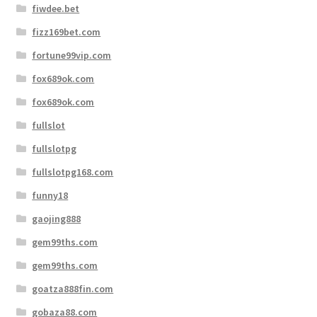
fiwdee.bet
fizz169bet.com
fortune99vip.com
fox689ok.com
fox689ok.com
fullslot
fullslotpg
fullslotpg168.com
funny18
gaojing888
gem99ths.com
gem99ths.com
goatza888fin.com
gobaza88.com