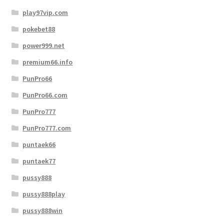
play97vip.com
pokebet88
power999.net
premium66.info
PunPro66
PunPro66.com
PunPro777
PunPro777.com
puntaek66
puntaek77
pussy888
pussy888play
pussy888win