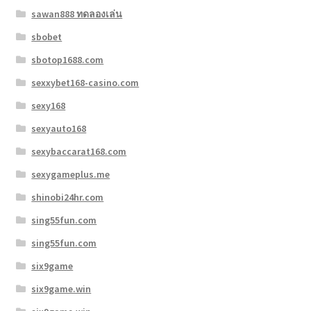
sawan888 ทดลองเล่น
sbobet
sbotop1688.com
sexxybet168-casino.com
sexy168
sexyauto168
sexybaccarat168.com
sexygameplus.me
shinobi24hr.com
sing55fun.com
sing55fun.com
six9game
six9game.win