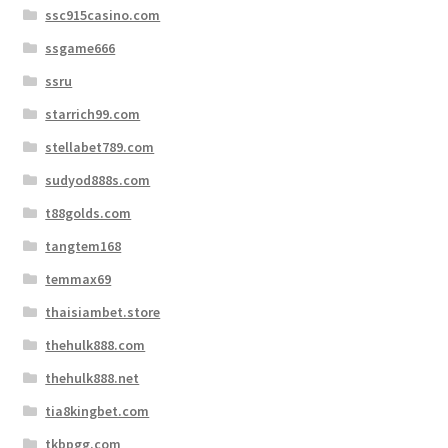
ssc915casino.com
ssgame666
ssru
starrich99.com
stellabet789.com
sudyod888s.com
t88golds.com
tangtem168
temmax69
thaisiambet.store
thehulk888.com
thehulk888.net
tia8kingbet.com
tkbpgg.com