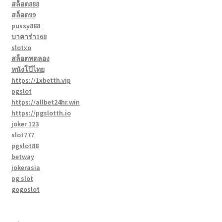
สล็อต888
สล็อต99
pussy888
บาคาร่า168
slotxo
สล็อตทดลอง
หนังโป๊ไทย
https://1xbetth.vip
pgslot
https://allbet24hr.win
https://pgslotth.io
joker 123
slot777
pgslot88
betway
jokerasia
pg slot
gogoslot