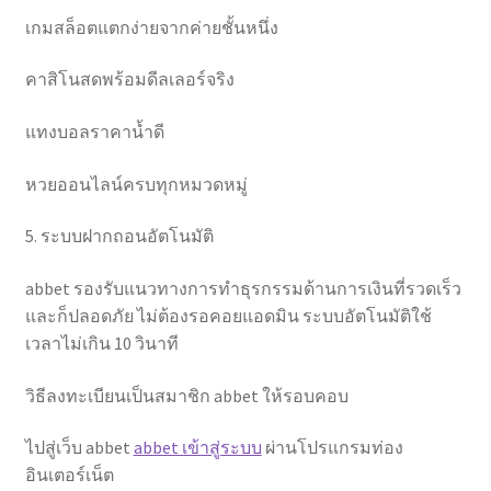
เกมสล็อตแตกง่ายจากค่ายชั้นหนึ่ง
คาสิโนสดพร้อมดีลเลอร์จริง
แทงบอลราคาน้ำดี
หวยออนไลน์ครบทุกหมวดหมู่
5. ระบบฝากถอนอัตโนมัติ
abbet รองรับแนวทางการทำธุรกรรมด้านการเงินที่รวดเร็ว
และก็ปลอดภัย ไม่ต้องรอคอยแอดมิน ระบบอัตโนมัติใช้
เวลาไม่เกิน 10 วินาที
วิธีลงทะเบียนเป็นสมาชิก abbet ให้รอบคอบ
ไปสู่เว็บ abbet
abbet เข้าสู่ระบบ
ผ่านโปรแกรมท่อง
อินเตอร์เน็ต