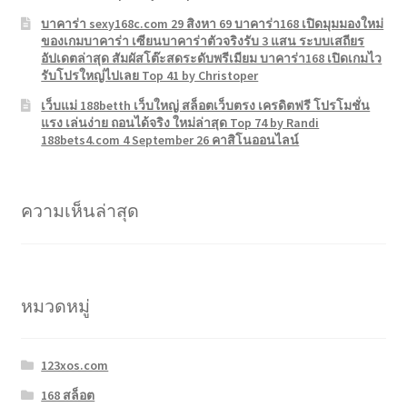
บาคาร่า sexy168c.com 29 สิงหา 69 บาคาร่า168 เปิดมุมมองใหม่
ของเกมบาคาร่า เซียนบาคาร่าตัวจริงรับ 3 แสน ระบบเสถียร
อัปเดตล่าสุด สัมผัสโต๊ะสดระดับพรีเมียม บาคาร่า168 เปิดเกมไว
รับโปรใหญ่ไปเลย Top 41 by Christoper
เว็บแม่ 188betth เว็บใหญ่ สล็อตเว็บตรง เครดิตฟรี โปรโมชั่น
แรง เล่นง่าย ถอนได้จริง ใหม่ล่าสุด Top 74 by Randi
188bets4.com 4 September 26 คาสิโนออนไลน์
ความเห็นล่าสุด
หมวดหมู่
123xos.com
168 สล็อต