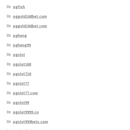
pgfish
pggold168bet.com
pggold168bet.com
pgheng
pgheng99
pgslot
pgslot168
pgslot718
pgslot77
pgslot77.com
pgslot99
pgslot9999.co
pgslot999bets.com