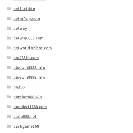
betflixtikto
betm4vip.com
betway
betwin6666.com
betworld369hot.com
bio285th.com
bluewin8888.info
bluewin8888.info
bng55
bombet888.win
boonlert1688.com
carlo999.net
cashgame168