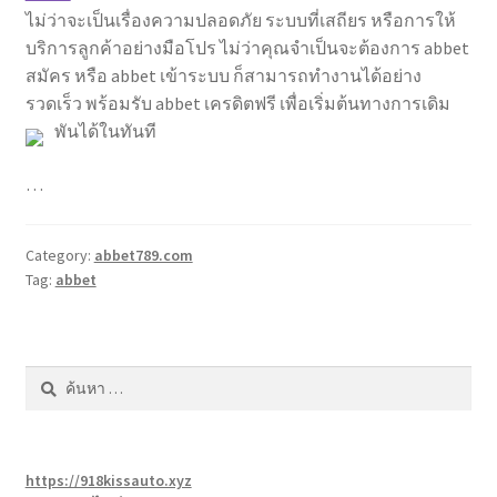
ไม่ว่าจะเป็นเรื่องความปลอดภัย ระบบที่เสถียร หรือการให้
บริการลูกค้าอย่างมือโปร ไม่ว่าคุณจำเป็นจะต้องการ abbet
สมัคร หรือ abbet เข้าระบบ ก็สามารถทำงานได้อย่าง
รวดเร็ว พร้อมรับ abbet เครดิตฟรี เพื่อเริ่มต้นทางการเดิม
พันได้ในทันที
…
Category:
abbet789.com
Tag:
abbet
ค้นหา
สำหรับ:
https://918kissauto.xyz