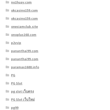
no1huay.com
okcasino159.com
okcasino159.com
onesiamclub.site
onoplus168.com
p2vvip
pananthai99.com
pananthai99.com
paramax1688.info
PG
PG Slot
pg slot เว็บตรง
PG Slot เว็บใหม่
pg99