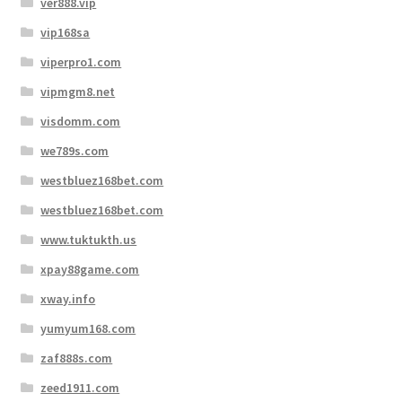
ver888.vip
vip168sa
viperpro1.com
vipmgm8.net
visdomm.com
we789s.com
westbluez168bet.com
westbluez168bet.com
www.tuktukth.us
xpay88game.com
xway.info
yumyum168.com
zaf888s.com
zeed1911.com