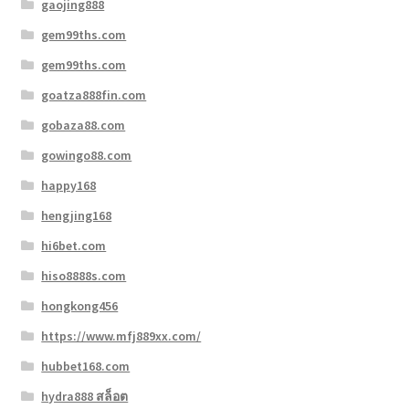
gaojing888
gem99ths.com
gem99ths.com
goatza888fin.com
gobaza88.com
gowingo88.com
happy168
hengjing168
hi6bet.com
hiso8888s.com
hongkong456
https://www.mfj889xx.com/
hubbet168.com
hydra888 สล็อต