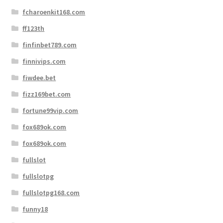
fcharoenkit168.com
ff123th
finfinbet789.com
finnivips.com
fiwdee.bet
fizz169bet.com
fortune99vip.com
fox689ok.com
fox689ok.com
fullslot
fullslotpg
fullslotpg168.com
funny18