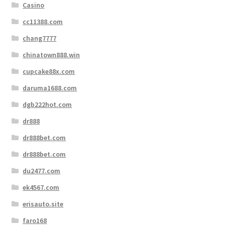
Casino
cc11388.com
chang7777
chinatown888.win
cupcake88x.com
daruma1688.com
dgb222hot.com
dr888
dr888bet.com
dr888bet.com
du2477.com
ek4567.com
erisauto.site
faro168