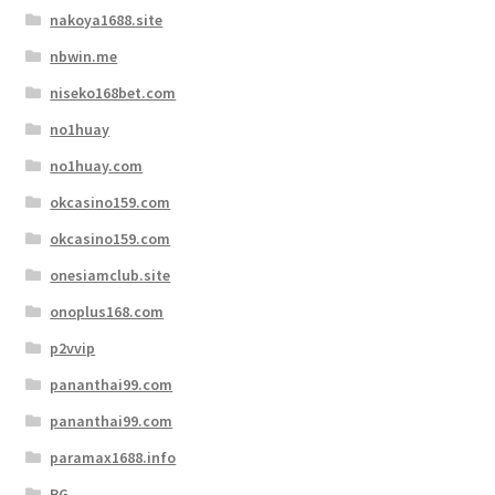
nakoya1688.site
nbwin.me
niseko168bet.com
no1huay
no1huay.com
okcasino159.com
okcasino159.com
onesiamclub.site
onoplus168.com
p2vvip
pananthai99.com
pananthai99.com
paramax1688.info
PG