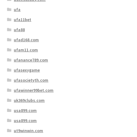
ufa
ufa11bet
ufa88
ufad168.com
ufam11.com
ufanance789.com
ufasexygame
ufasocietyth.com
ufawinner99bet.com
uk369clubs.com
usa899.com
usa899.com
ut9winwin.com