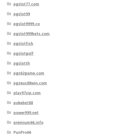
pgslot77.com
pgslot99
pgslot9999.co
pgslot999bets.com
pgslotfish
pgslotgolf
pgslotth
pgx62game.com
pgzeus88win.com
play97vip.com
pokebet88
power999.net
premium66.info
PunPro66