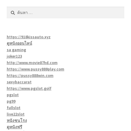
ค้นหา
สำหรับ:
https://918kissauto.xyz
ดูหนังออนไลน์
sa gaming
joker123
http://www.movie87hd.com
https://www.pussy888play.com
https://pussy888win.com
sexybaccarat
https://www.pgslot.golf
pgslot
pg99
fullslot
live22slot
หนังชนโรง
ดูหนังฟรี