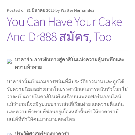
Posted on
31 มีนาคม 2025
by
Walter Hernandez
You Can Have Your Cake
And Dr888 สมัคร, Too
บาคาร่า: การเดินทางสู่คาสิโนแห่งความลุ้นระทึกและ
ความท้าทาย
บาคาร่านั้นเป็นเกมการพนันที่มีประวัติยาวนาน และถูกได้
รับความนิยมอย่างมากในบรรดานักเล่นการพนันทั่วโลก ไม่
ว่าจะเป็นภายในคาสิโนจริงหรือบนแพลตฟอร์มออนไลน์
แม้ว่าเกมนี้จะมีรูปแบบการเล่นที่เรียบง่าย แต่ความตื่นเต้น
และความท้าทายที่ซ่อนอยู่เบื้องหลังนั้นทำให้บาคาร่ามี
เสน่ห์ที่ทำให้คนมากมายหลงใหล
ประวัติศาสตร์ของบาคาร่า