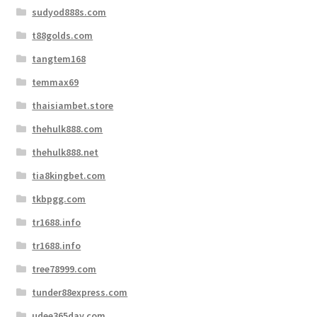
sudyod888s.com
t88golds.com
tangtem168
temmax69
thaisiambet.store
thehulk888.com
thehulk888.net
tia8kingbet.com
tkbpgg.com
tr1688.info
tr1688.info
tree78999.com
tunder88express.com
udee365day.com