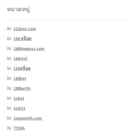
หมวดหมู่
123xos.com
168 สล็อต
1688vegasx.com
168slot
168สล็อต
188bet
188betth
1xbet
1xbit1
1xgameth.com
77UFA