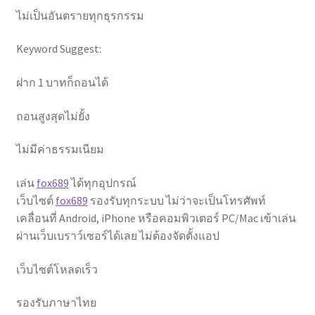
ไม่เป็นอันตรายทุกธุรกรรม
Keyword Suggest:
ฝาก 1 บาทก็ถอนได้
ถอนสูงสุดไม่ยั้ง
ไม่มีค่าธรรมเนียม
เล่น
fox689
ได้ทุกอุปกรณ์
เว็บไซต์
fox689
รองรับทุกระบบ ไม่ว่าจะเป็นโทรศัพท์
เคลื่อนที่ Android, iPhone หรือคอมพิวเตอร์ PC/Mac เข้าเล่น
ผ่านเว็บเบราว์เซอร์ได้เลย ไม่ต้องจัดตั้งแอป
เว็บไซต์โหลดเร็ว
รองรับภาษาไทย