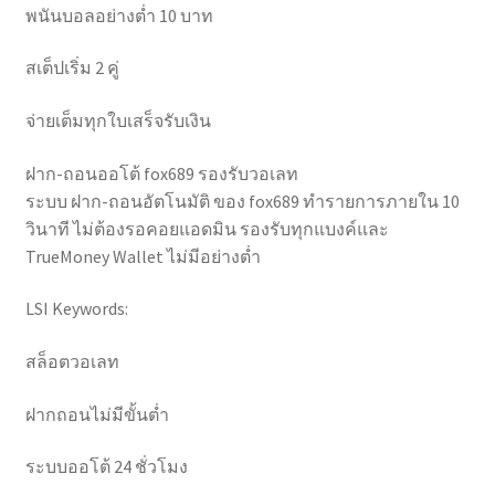
พนันบอลอย่างต่ำ 10 บาท
สเต็ปเริ่ม 2 คู่
จ่ายเต็มทุกใบเสร็จรับเงิน
ฝาก-ถอนออโต้ fox689 รองรับวอเลท
ระบบ ฝาก-ถอนอัตโนมัติ ของ fox689 ทำรายการภายใน 10
วินาที ไม่ต้องรอคอยแอดมิน รองรับทุกแบงค์และ
TrueMoney Wallet ไม่มีอย่างต่ำ
LSI Keywords:
สล็อตวอเลท
ฝากถอนไม่มีขั้นต่ำ
ระบบออโต้ 24 ชั่วโมง