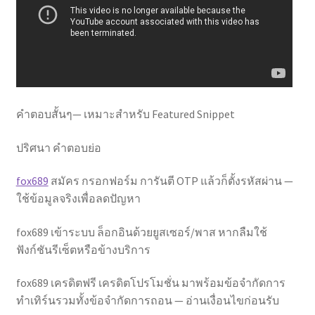
คำตอบสั้นๆ— เหมาะสำหรับ Featured Snippet
ปริศนา คำตอบย่อ
fox689
สมัคร กรอกฟอร์ม การันตี OTP แล้วก็ตั้งรหัสผ่าน —
ใช้ข้อมูลจริงเพื่อลดปัญหา
fox689 เข้าระบบ ล็อกอินด้วยยูสเซอร์/พาส หากลืมใช้
ฟังก์ชันรีเซ็ตหรือข้างบริการ
fox689 เครดิตฟรี เครดิตโปรโมชั่น มาพร้อมข้อจำกัดการ
ทำเทิร์นรวมทั้งข้อจำกัดการถอน — อ่านเงื่อนไขก่อนรับ