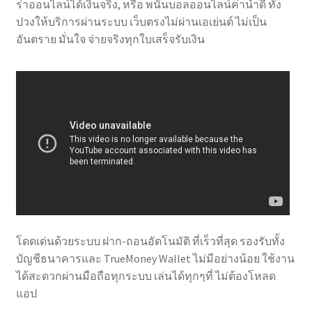
ร่าออนไลน์ได้เงินจริง, หรือ พนันบอลออนไลน์ค่าน้ำดี ทั้ง
ปวงให้บริการผ่านระบบ เว็บตรงไม่ผ่านเอเย่นต์ ไม่เป็น
อันตราย มั่นใจ จ่ายจริงทุกใบเสร็จรับเงิน
โดดเด่นด้วยระบบ ฝาก-ถอนอัตโนมัติ ที่เร็วที่สุด รองรับทั้ง
บัญชีธนาคารและ TrueMoney Wallet ไม่มีอย่างน้อย ใช้งาน
ได้สะดวกผ่านมือถือทุกระบบ เล่นได้ทุกๆที่ ไม่ต้องโหลด
แอป