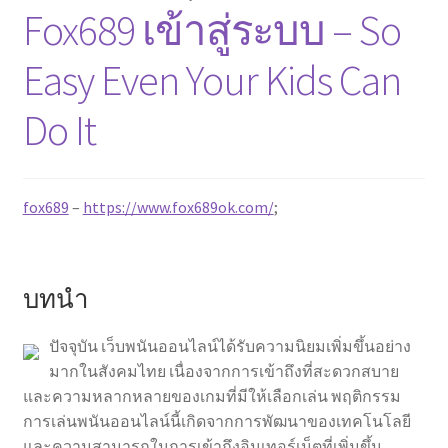
Fox689 เข้าสู่ระบบ – So
Easy Even Your Kids Can
Do It
fox689
–
https://www.fox689ok.com/
;
บทนำ
ปัจจุบัน เว็บพนันออนไลน์ได้รับความนิยมเพิ่มขึ้นอย่าง
มากในสังคมไทย เนื่องจากการเข้าถึงที่สะดวกสบาย
และความหลากหลายของเกมที่มีให้เลือกเล่น พฤติกรรม
การเล่นพนันออนไลน์นี้เกิดจากการพัฒนาของเทคโนโลยี
และความสามารถในการเข้าถึงอินเทอร์เน็ตที่เพิ่มขึ้น