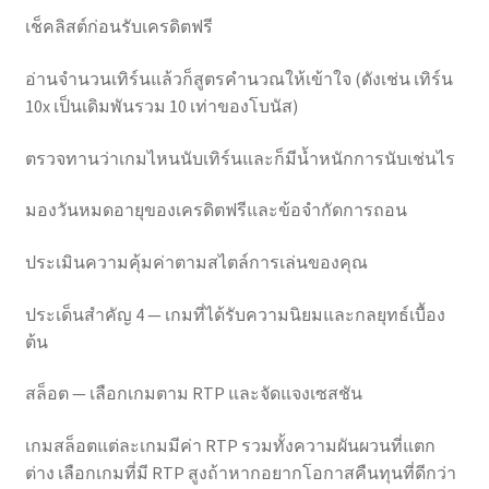
เช็คลิสต์ก่อนรับเครดิตฟรี
อ่านจำนวนเทิร์นแล้วก็สูตรคำนวณให้เข้าใจ (ดังเช่น เทิร์น
10x เป็นเดิมพันรวม 10 เท่าของโบนัส)
ตรวจทานว่าเกมไหนนับเทิร์นและก็มีน้ำหนักการนับเช่นไร
มองวันหมดอายุของเครดิตฟรีและข้อจำกัดการถอน
ประเมินความคุ้มค่าตามสไตล์การเล่นของคุณ
ประเด็นสำคัญ 4 — เกมที่ได้รับความนิยมและกลยุทธ์เบื้อง
ต้น
สล็อต — เลือกเกมตาม RTP และจัดแจงเซสชัน
เกมสล็อตแต่ละเกมมีค่า RTP รวมทั้งความผันผวนที่แตก
ต่าง เลือกเกมที่มี RTP สูงถ้าหากอยากโอกาสคืนทุนที่ดีกว่า