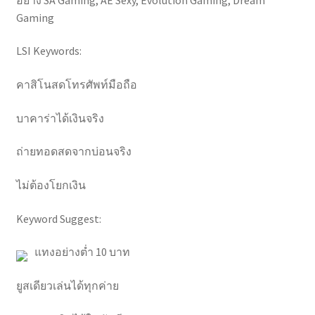
Gaming
LSI Keywords:
คาสิโนสดโทรศัพท์มือถือ
บาคาร่าได้เงินจริง
ถ่ายทอดสดจากบ่อนจริง
ไม่ต้องโยกเงิน
Keyword Suggest:
แทงอย่างต่ำ 10 บาท
ยูสเดียวเล่นได้ทุกค่าย