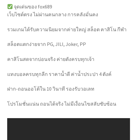
จุดเด่นของ fox689
เว็บไซต์ตรง ไม่ผ่านคนกลาง การคลังมั่นคง
รวมเกมได้รับความนิยมจากค่ายใหญ่ สล็อต คาสิโน กีฬา
สล็อตแตกง่ายจาก PG, JILI, Joker, PP
คาสิโนสดจากบ่อนจริง ค่ายดังครบทุกเจ้า
แทงบอลครบทุกลีก ราคาน้ำดี ค่าน้ำประปา 4 ตังค์
ฝาก-ถอนออโต้ใน 10 วินาที รองรับวอเลท
โปรโมชั่นแน่น ถอนได้จริง ไม่มีเงื่อนไขสลับซับซ้อน