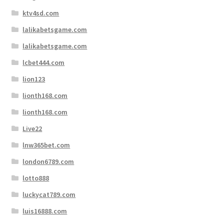
ktv4sd.com
lalikabetsgame.com
lalikabetsgame.com
lcbet444.com
lion123
lionth168.com
lionth168.com
Live22
lnw365bet.com
london6789.com
lotto888
luckycat789.com
luis16888.com