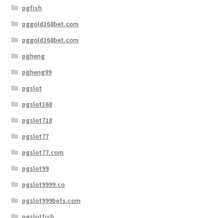
pgfish
pggold168bet.com
pggold168bet.com
pgheng
pgheng99
pgslot
pgslot168
pgslot718
pgslot77
pgslot77.com
pgslot99
pgslot9999.co
pgslot999bets.com
pgslotfish