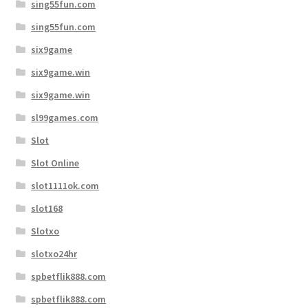
sing55fun.com
sing55fun.com
six9game
six9game.win
six9game.win
sl99games.com
Slot
Slot Online
slot1111ok.com
slot168
Slotxo
slotxo24hr
spbetflik888.com
spbetflik888.com