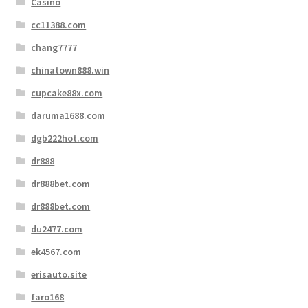
Casino
cc11388.com
chang7777
chinatown888.win
cupcake88x.com
daruma1688.com
dgb222hot.com
dr888
dr888bet.com
dr888bet.com
du2477.com
ek4567.com
erisauto.site
faro168