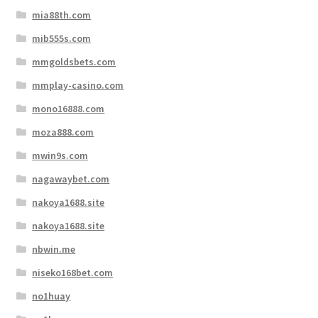
mia88th.com
mib555s.com
mmgoldsbets.com
mmplay-casino.com
mono16888.com
moza888.com
mwin9s.com
nagawaybet.com
nakoya1688.site
nakoya1688.site
nbwin.me
niseko168bet.com
no1huay