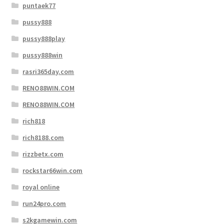
puntaek77
pussy888
pussy888play
pussy888win
rasri365day.com
RENO88WIN.COM
RENO88WIN.COM
rich818
rich8188.com
rizzbetx.com
rockstar66win.com
royal online
run24pro.com
s2kgamewin.com