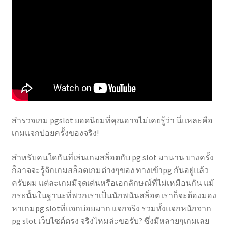
สำรวจเกม pgslot ยอดนิยมที่คุณอาจไม่เคยรู้ว่า นี่แหละคือ
เกมแจกบ่อยครั้งของจริง!
สำหรับคนใดกันที่เล่นเกมสล็อตกับ pg slot มานาน บางครั้ง
ก็อาจจะรู้จักเกมสล็อตเกมต่างๆของ ทางเข้าpg กันอยู่แล้ว
ครับผม แต่ละเกมมีจุดเด่นหรือเอกลักษณ์ที่ไม่เหมือนกัน แม้
กระนั้นในฐานะที่พวกเราเป็นนักพนันสล็อต เราก็จะต้องมอง
หาเกมpg slotที่แจกบ่อยมาก แจกจริง รวมทั้งแจกหนักจาก
pg slot เว็บไซต์ตรง จริงไหมล่ะขอรับ? ซึ่งมีหลายๆเกมเลย