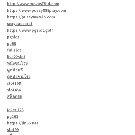
http://www.movie87hd.com
https://www.pussy888play.com
https://pussy888win.com
sexybaccarat
https://www.pgslot.golf
pgslot
pg99
fullslot
live22slot
หนังชนโรง
ดูหนังฟรี
ดูหนังชนโรง
slot168
slot456
สล็อต66
joker 123
pg168
https://jin55.net
slot99