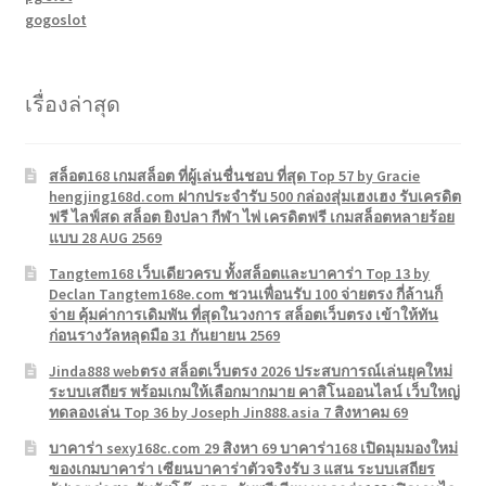
gogoslot
เรื่องล่าสุด
สล็อต168 เกมสล็อต ที่ผู้เล่นชื่นชอบ ที่สุด Top 57 by Gracie
hengjing168d.com ฝากประจำรับ 500 กล่องสุ่มเฮงเฮง รับเครดิต
ฟรี ไลฟ์สด สล็อต ยิงปลา กีฬา ไพ่ เครดิตฟรี เกมสล็อตหลายร้อย
แบบ 28 AUG 2569
Tangtem168 เว็บเดียวครบ ทั้งสล็อตและบาคาร่า Top 13 by
Declan Tangtem168e.com ชวนเพื่อนรับ 100 จ่ายตรง กี่ล้านก็
จ่าย คุ้มค่าการเดิมพัน ที่สุดในวงการ สล็อตเว็บตรง เข้าให้ทัน
ก่อนรางวัลหลุดมือ 31 กันยายน 2569
Jinda888 webตรง สล็อตเว็บตรง 2026 ประสบการณ์เล่นยุคใหม่
ระบบเสถียร พร้อมเกมให้เลือกมากมาย คาสิโนออนไลน์ เว็บใหญ่
ทดลองเล่น Top 36 by Joseph Jin888.asia 7 สิงหาคม 69
บาคาร่า sexy168c.com 29 สิงหา 69 บาคาร่า168 เปิดมุมมองใหม่
ของเกมบาคาร่า เซียนบาคาร่าตัวจริงรับ 3 แสน ระบบเสถียร