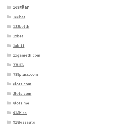
168สล็อต
188bet
188betth
1xbet
1xbit1
1xgameth.com
77UFA
789pluss.com
8lots.com
8lots.com
8lots.me
918Kiss
918kissauto