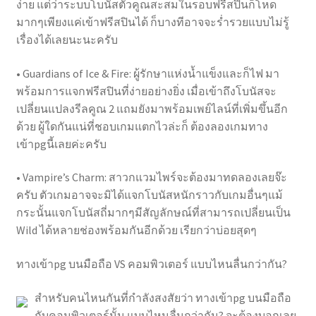
ง่าย แต่ว่าระบบโบนัสตัวคูณสะสมในรอบฟรีสปินก็โหด
มากๆเพียงแค่เข้าฟรีสปินได้ ก็บางทีอาจจะร่ำรวยแบบไม่รู้
เรื่องได้เลยนะนะครับ
• Guardians of Ice & Fire: ผู้รักษาแห่งน้ำแข็งและก็ไฟ มา
พร้อมการแจกฟรีสปินที่ง่ายอย่างยิ่ง เมื่อเข้าถึงโบนัสจะ
เปลี่ยนแปลงรีลคูณ 2 แถมยังมาพร้อมเพย์ไลน์ที่เพิ่มขึ้นอีก
ด้วย ผู้ใดกันแน่ที่ชอบเกมแตกไวล่ะก็ ต้องลองเกมทาง
เข้าpgนี้เลยค่ะครับ
• Vampire’s Charm: สาวกแวมไพร์จะต้องมาทดลองเลยจ๊ะ
ครับ ตัวเกมอาจจะมิได้แจกโบนัสหนักราวกับเกมอื่นๆแม้
กระนั้นแจกโบนัสถี่มากๆมีสัญลักษณ์ที่สามารถเปลี่ยนเป็น
Wild ได้หลายช่องพร้อมกันอีกด้วย เรียกว่าบ่อยสุดๆ
ทางเข้าpg บนมือถือ VS คอมพิวเตอร์ แบบไหนลื่นกว่ากัน?
สำหรับคนไหนกันที่กำลังสงสัยว่า ทางเข้าpg บนมือถือ
กับคอมพิวเตอร์นั้น แบบไหนลื่นกว่ากัน? จะต้องบอกเลย