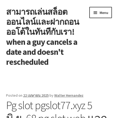
สามารถเล่นสล็อต
Skip
Skip
Menu
to
to
ออนไลน์และฝากถอน
navigation
content
ออโต้ในทันทีกับเรา!
when a guy cancels a
date and doesn't
rescheduled
หน้าแรก
Blog
Posted on
22 เมษายน 2025
by
Walter Hernandez
Pg slot pgslot77.xyz 5
Contact
Welcome to the family!