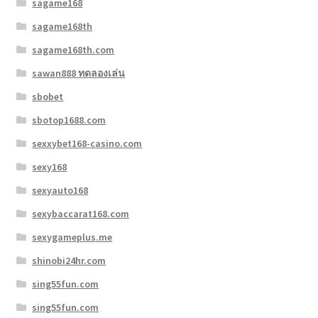
sagame168
sagame168th
sagame168th.com
sawan888 ทดลองเล่น
sbobet
sbotop1688.com
sexxybet168-casino.com
sexy168
sexyauto168
sexybaccarat168.com
sexygameplus.me
shinobi24hr.com
sing55fun.com
sing55fun.com