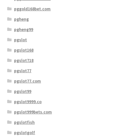
pggold168bet.com
pgheng
pgheng99
pgslot
pgslot168
pgslot718
pgslot77
pgslot77.com
pgslot99
pgslot9999.co
pgslot999bets.com
pgslotfish
pgslotgolf