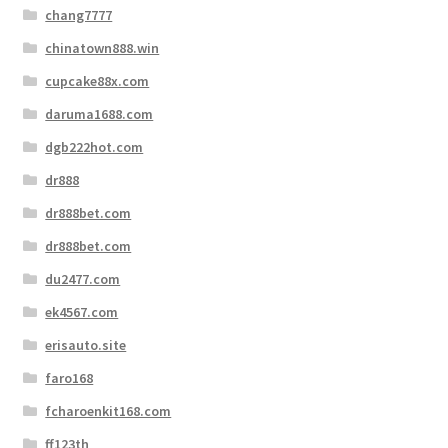
chang7777
chinatown888.win
cupcake88x.com
daruma1688.com
dgb222hot.com
dr888
dr888bet.com
dr888bet.com
du2477.com
ek4567.com
erisauto.site
faro168
fcharoenkit168.com
ff123th