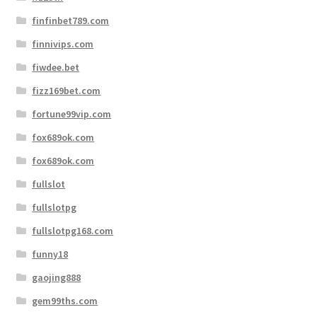
finfinbet789.com
finnivips.com
fiwdee.bet
fizz169bet.com
fortune99vip.com
fox689ok.com
fox689ok.com
fullslot
fullslotpg
fullslotpg168.com
funny18
gaojing888
gem99ths.com