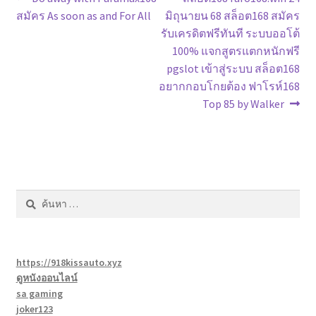
แนะแนว
post:
post:
สมัคร As soon as and For All
มิถุนายน 68 สล็อต168 สมัคร
เรื่อง
รับเครดิตฟรีทันที ระบบออโต้
100% แจกสูตรแตกหนักฟรี
pgslot เข้าสู่ระบบ สล็อต168
อยากกอบโกยต้อง ฟาโรห์168
Top 85 by Walker
ค้นหา
สำหรับ:
https://918kissauto.xyz
ดูหนังออนไลน์
sa gaming
joker123