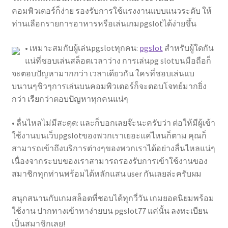
คอมพิวเตอร์ก็ง่าย รองรับการใช้แรงงานแบบแนวระดับ ให้
ท่านเลือกรายการอาหารหรือเล่นเกมpgslotได้ง่ายขึ้น
• เหมาะสมกับผู้เล่นpgslotทุกคน:
pgslot
สำหรับผู้ใดกัน
แน่ที่ชอบเล่นสล็อตเวลาว่าง การเล่นpg slotบนมือถือก็
จะตอบปัญหามากกว่า เวลาเดียวกัน ใครที่ชอบเล่นแบ
บนานๆชิวๆการเล่นบนคอมพิวเตอร์ก็จะตอบโจทย์มากยิ่ง
กว่า เรียกว่าตอบปัญหาทุกคนแน่ๆ
• ลื่นไหลไม่มีสะดุด: และก็บอกเลยจ๊ะนะครับว่า ต่อให้มีผู้เข้า
ใช้งานบนเว็บpgslotของพวกเราเยอะแค่ไหนก็ตาม คุณก็
สามารถเข้าถึงบริการต่างๆของพวกเราได้อย่างลื่นไหลแน่ๆ
เนื่องจากระบบของเราสามารถรองรับการเข้าใช้งานของ
สมาชิกทุกท่านพร้อมได้หลักแสน user กันเลยล่ะครับผม
สนุกสนานกับเกมสล็อตที่ชอบได้ทุกวี่วัน เกมยอดนิยมพร้อม
ใช้งาน ปากทางเข้าหาง่ายบน pgslot77 แค่นั้น ลงทะเบียน
เป็นสมาชิกเลย!