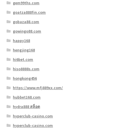
gem99ths.com
goatza888fin.com
gobaza88.com
gowingo88.com
happy168
hengjing168
hi6bet.com
hiso8888s.com
hongkong456
https://www.mfj889xx.com/
hubbet168.com
hydra888 สล็อต
hyperclub-casino.com
hyperclub-casino.com