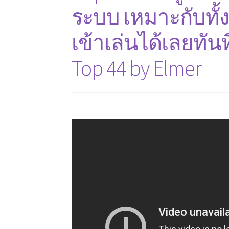
ระบบ เหมาะกับทั้
เข้าเล่นได้เลยทั
Top 44 by Elmer