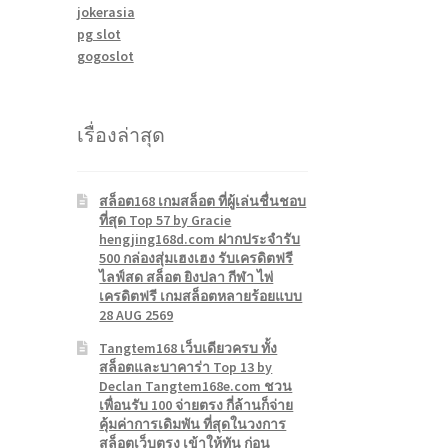
jokerasia
pg slot
gogoslot
เรื่องล่าสุด
สล็อต168 เกมสล็อต ที่ผู้เล่นชื่นชอบ
ที่สุด Top 57 by Gracie
hengjing168d.com ฝากประจำรับ
500 กล่องสุ่มเฮงเฮง รับเครดิตฟรี
ไลฟ์สด สล็อต ยิงปลา กีฬา ไพ่
เครดิตฟรี เกมสล็อตหลายร้อยแบบ
28 AUG 2569
Tangtem168 เว็บเดียวครบ ทั้ง
สล็อตและบาคาร่า Top 13 by
Declan Tangtem168e.com ชวน
เพื่อนรับ 100 จ่ายตรง กี่ล้านก็จ่าย
คุ้มค่าการเดิมพัน ที่สุดในวงการ
สล็อตเว็บตรง เข้าให้ทัน ก่อน