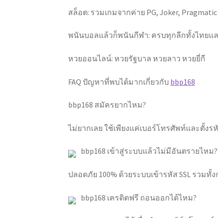
สล็อต: รวมเกมจากค่าย PG, Joker, Pragmatic
พนันบอลแล้วก็พนันกีฬา: ครบทุกลีกทั้งไทยแ
หวยออนไลน์: หวยรัฐบาล หวยลาว หวยยี่กี
FAQ ปัญหาที่พบได้มากเกี่ยวกับ
bbp168
bbp168 สมัครยากไหม?
ไม่ยากเลย ใช้เพียงแค่เบอร์โทรศัพท์และตั้งร
bbp168 เข้าสู่ระบบแล้วไม่มีอันตรายไหม?
ปลอดภัย 100% ด้วยระบบเข้ารหัส SSL รวมทั
bbp168 เครดิตฟรี ถอนออกได้ไหม?