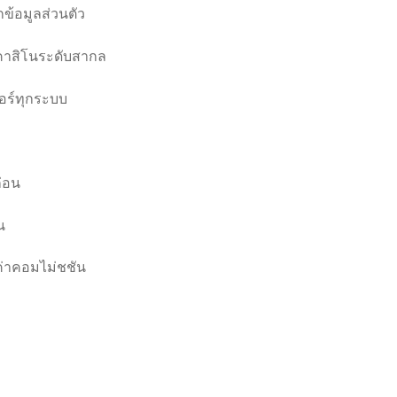
ข้อมูลส่วนตัว
นคาสิโนระดับสากล
อร์ทุกระบบ
ก่อน
น
บค่าคอมไม่ชชัน