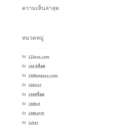
ความเห็นล่าสุด
หมวดหมู่
123xos.com
168 สล็อต
1688vegasx.com
168slot
168สล็อต
188bet
188betth
1xbet