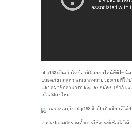
bbp168 เป็นเว็บไซต์คาสิโนออนไลน์ที่ดีไซน์
ปลอดภัย และความหลากหลายของเกมที่ให้บริก
ปลา สมาชิกสามารถ bbp168 สมัคร แล้วก็ bbp16
เมื่อสมัครใหม่
เพราะเหตุใด bbp168 ถึงเป็นตัวเลือกที่ไ
ความปลอดภัยรวมทั้งการใช้งานที่เชื่อถือได้