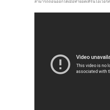
สามารถถอนออกได้เมื่อทำยอดเทิร์นโอเวอร์ตา