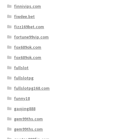
finnivips.com
fiwdee.bet
fizz169bet.com
fortune99vip.com
fox689ok.com
fox689ok.com
fullslot
fullslotpg
fullslotpg168.com
funny18
gaojing888
gem99ths.com
gem99ths.com