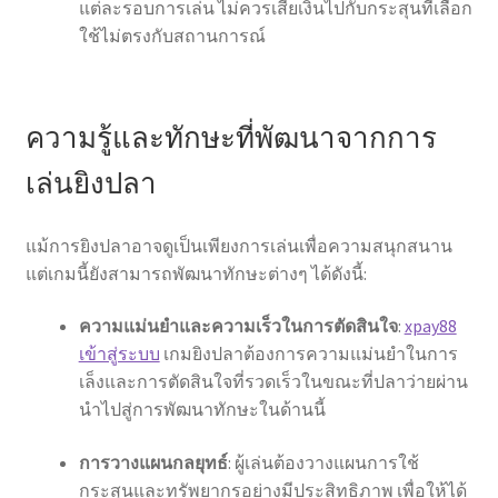
แต่ละรอบการเล่น ไม่ควรเสียเงินไปกับกระสุนที่เลือก
ใช้ไม่ตรงกับสถานการณ์
ความรู้และทักษะที่พัฒนาจากการ
เล่นยิงปลา
แม้การยิงปลาอาจดูเป็นเพียงการเล่นเพื่อความสนุกสนาน
แต่เกมนี้ยังสามารถพัฒนาทักษะต่างๆ ได้ดังนี้:
ความแม่นยำและความเร็วในการตัดสินใจ
:
xpay88
เข้าสู่ระบบ
เกมยิงปลาต้องการความแม่นยำในการ
เล็งและการตัดสินใจที่รวดเร็วในขณะที่ปลาว่ายผ่าน
นำไปสู่การพัฒนาทักษะในด้านนี้
การวางแผนกลยุทธ์
: ผู้เล่นต้องวางแผนการใช้
กระสุนและทรัพยากรอย่างมีประสิทธิภาพ เพื่อให้ได้