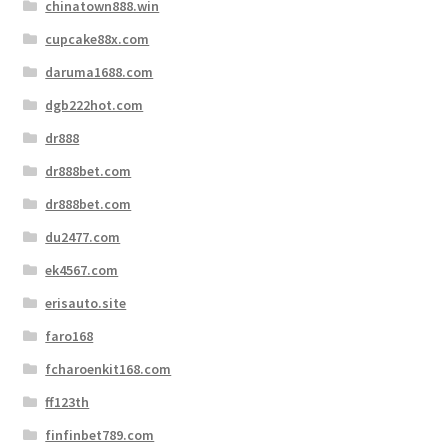
chinatown888.win
cupcake88x.com
daruma1688.com
dgb222hot.com
dr888
dr888bet.com
dr888bet.com
du2477.com
ek4567.com
erisauto.site
faro168
fcharoenkit168.com
ff123th
finfinbet789.com