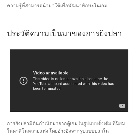
ความรู้ที่สามารถนำมาใช้เพื่อพัฒนาทักษะในเกม
ประวัติความเป็นมาของการยิงปลา
การยิงปลามีต้นกำเนิดมาจากตู้เกมในรูปแบบดั้งเดิม ที่นิยม
ในคาสิโนหลายแห่ง โดยอ้างอิงจากรูปแบบปลาใน