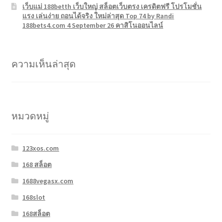
เว็บแม่ 188betth เว็บใหญ่ สล็อตเว็บตรง เครดิตฟรี โปรโมชั่น
แรง เล่นง่าย ถอนได้จริง ใหม่ล่าสุด Top 74 by Randi
188bets4.com 4 September 26 คาสิโนออนไลน์
ความเห็นล่าสุด
หมวดหมู่
123xos.com
168 สล็อต
1688vegasx.com
168slot
168สล็อต