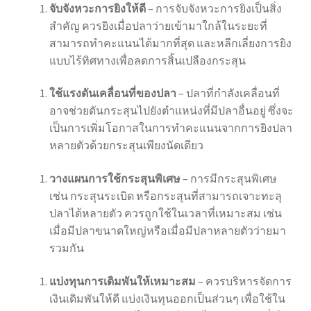
จับจังหวะการยิงให้ดี
– การจับจังหวะการยิงเป็นสิ่ง
สำคัญ ควรยิงเมื่อปลาว่ายเข้ามาใกล้ในระยะที่
สามารถทำคะแนนได้มากที่สุด และหลีกเลี่ยงการยิง
แบบไร้ทิศทางเพื่อลดการสิ้นเปลืองกระสุน
ใช้แรงดันเคลื่อนที่ของปลา
– ปลาที่กำลังเคลื่อนที่
อาจช่วยดันกระสุนไปยังตำแหน่งที่มีปลาอื่นอยู่ ซึ่งจะ
เป็นการเพิ่มโอกาสในการทำคะแนนจากการยิงปลา
หลายตัวด้วยกระสุนเพียงนัดเดียว
วางแผนการใช้กระสุนพิเศษ
– การมีกระสุนพิเศษ
เช่น กระสุนระเบิด หรือกระสุนที่สามารถเจาะทะลุ
ปลาได้หลายตัว ควรถูกใช้ในเวลาที่เหมาะสม เช่น
เมื่อมีปลาขนาดใหญ่หรือเมื่อมีปลาหลายตัวว่ายมา
รวมกัน
แบ่งทุนการเดิมพันให้เหมาะสม
– ควรบริหารจัดการ
เงินเดิมพันให้ดี แบ่งเงินทุนออกเป็นส่วนๆ เพื่อใช้ใน