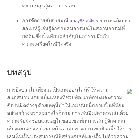
คะแนนสูงสุดจากการเล่น
การจัดการกับอารมณ์
:
xpay88 สมัคร
การเล่นยิงปลา
สอนให้ผู้เล่นรู้จักควบคุมอารมณ์ในสถานการณ์ที่
กดดัน ซึ่งเป็นทักษะสำคัญในการรับมือกับ
ความเครียดในชีวิตจริง
บทสรุป
การยิงปลาไม่เพียงแต่เป็นเกมออนไลน์ที่ให้ความ
สนุกสนาน แต่ยังเป็นแหล่งที่ช่วยพัฒนาทักษะและความ
คิดในมิติต่างๆ ด้วยเหตุนี้ทำให้เกมชนิดนี้กลายเป็นที่นิยม
อย่างกว้างขวาง อย่างไรก็ตาม การเล่นยิงปลาควรเล่นด้วย
ความรับผิดชอบและอยู่ในขอบเขตที่เหมาะสม รู้จักความ
เสี่ยงและมองหาโอกาสในท่ามกลางการแข่งขัน เพื่อให้การ
เล่นนั้นเป็นประสบการณ์ที่สร้างสรรค์และเต็มไปด้วยความ