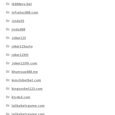
ib888pro.bet
infyplus888.com
Jinda55
jinda888
Joker123
joker123auto
joker123th
Joker123th.com
khumsup888.me
kimchibetbet.com
kingxxxbet123.com
ktv4sd.com
lalikabetsgame.com
lalikabetsgame.com