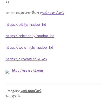
33
ขอขอบคุณมากที่มา
ดูหนังออนไลน์
https://bit.ly/madoo_hd
https://rebrand.ly/madoo_hd
https://wow.in.th/madoo_hd
https://t.co/wgl7hBYGvn
http://gg.gg/1aujir
Category:
ดูหนังออนไลน์
Tag:
ดูหนัง