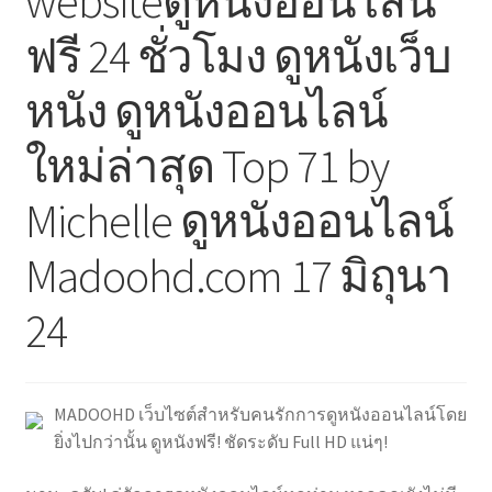
websiteดูหนังออนไลน์
ฟรี 24 ชั่วโมง ดูหนังเว็บ
หนัง ดูหนังออนไลน์
ใหม่ล่าสุด Top 71 by
Michelle ดูหนังออนไลน์
Madoohd.com 17 มิถุนา
24
MADOOHD เว็บไซต์สำหรับคนรักการดูหนังออนไลน์โดย
ยิ่งไปกว่านั้น ดูหนังฟรี! ชัดระดับ Full HD แน่ๆ!