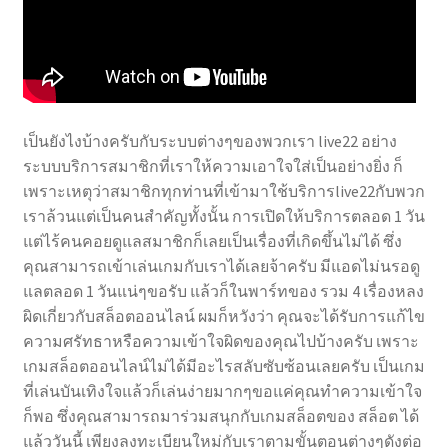
เป็นยังไงบ้างครับกับระบบต่างๆของพวกเรา live22 อย่าง
ระบบบริการสมาชิกที่เราให้ความเอาใจใส่เป็นอย่างยิ่ง ก็
เพราะเหตุว่าสมาชิกทุกท่านที่เข้ามาใช้บริการlive22กับพวก
เราล้วนแต่เป็นคนสำคัญทั้งนั้น การเปิดให้บริการตลอด 1 วัน
แต่ไร้คนคอยดูแลสมาชิกก็เลยเป็นเรื่องที่เกิดขึ้นไม่ได้ ซึ่ง
คุณสามารถเข้าเล่นเกมกับเราได้เลยจ้าครับ มีแอดไม่นรอดู
แลตลอด 1 วันแน่ๆขอรับ แล้วก็ในพาร์ทของ รวม 4 เรื่องหลง
ผิดเกี่ยวกับสล็อตออนไลน์ ผมก็หวังว่า คุณจะได้รับการแก้ไข
ความศรัทธาหรือความเข้าใจผิดของคุณไปบ้างครับ เพราะ
เกมสล็อตออนไลน์ไม่ได้มีอะไรสลับซับซ้อนเลยครับ เป็นเกม
ที่เล่นบันเทิงใจแล้วก็เล่นง่ายมากๆขอแค่คุณทำความเข้าใจ
ก็พอ ซึ่งคุณสามารถมาร่วมสนุกกับเกมสล็อตของ สล็อต ได้
แล้ววันนี้ เพียงลงทะเบียนใหม่กับเราตามขั้นตอนต่างๆดังต่อ