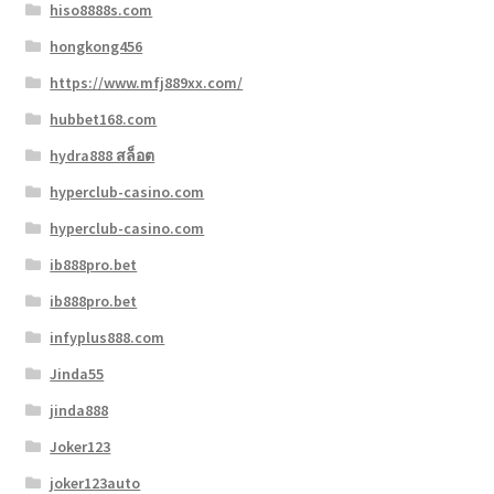
hiso8888s.com
hongkong456
https://www.mfj889xx.com/
hubbet168.com
hydra888 สล็อต
hyperclub-casino.com
hyperclub-casino.com
ib888pro.bet
ib888pro.bet
infyplus888.com
Jinda55
jinda888
Joker123
joker123auto