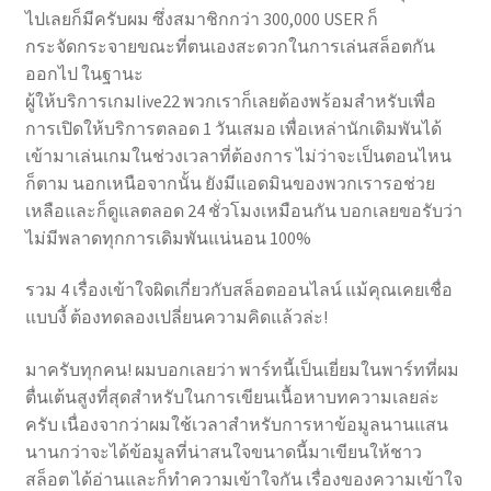
ไปเลยก็มีครับผม ซึ่งสมาชิกกว่า 300,000 USER ก็
กระจัดกระจายขณะที่ตนเองสะดวกในการเล่นสล็อตกัน
ออกไป ในฐานะ
ผู้ให้บริการเกมlive22 พวกเราก็เลยต้องพร้อมสำหรับเพื่อ
การเปิดให้บริการตลอด 1 วันเสมอ เพื่อเหล่านักเดิมพันได้
เข้ามาเล่นเกมในช่วงเวลาที่ต้องการ ไม่ว่าจะเป็นตอนไหน
ก็ตาม นอกเหนือจากนั้น ยังมีแอดมินของพวกเรารอช่วย
เหลือและก็ดูแลตลอด 24 ชั่วโมงเหมือนกัน บอกเลยขอรับว่า
ไม่มีพลาดทุกการเดิมพันแน่นอน 100%
รวม 4 เรื่องเข้าใจผิดเกี่ยวกับสล็อตออนไลน์ แม้คุณเคยเชื่อ
แบบงี้ ต้องทดลองเปลี่ยนความคิดแล้วล่ะ!
มาครับทุกคน! ผมบอกเลยว่า พาร์ทนี้เป็นเยี่ยมในพาร์ทที่ผม
ตื่นเต้นสูงที่สุดสำหรับในการเขียนเนื้อหาบทความเลยล่ะ
ครับ เนื่องจากว่าผมใช้เวลาสำหรับการหาข้อมูลนานแสน
นานกว่าจะได้ข้อมูลที่น่าสนใจขนาดนี้มาเขียนให้ชาว
สล็อต ได้อ่านและก็ทำความเข้าใจกัน เรื่องของความเข้าใจ