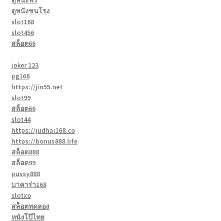
ดูหนังชนโรง
slot168
slot456
สล็อต66
joker 123
pg168
https://jin55.net
slot99
สล็อต66
slot44
https://judhai168.co
https://bonus888.life
สล็อต888
สล็อต99
pussy888
บาคาร่า168
slotxo
สล็อตทดลอง
หนังโป๊ไทย