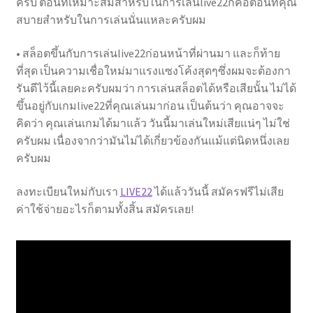
ครับ ตอนที่เหมาะสมสำหรับในการเล่นlive22ก็คือตอนที่คุณ
สบายสำหรับในการเล่นนั่นแหละครับผม
• สล็อตขึ้นกับการเล่นlive22ก่อนหน้าที่ผ่านมา และก็ท้าย
ที่สุด เป็นความเชื่อใหม่มาแรงแซงโค้งสุดๆซึ่งผมจะต้องกา
รันตีไว้นี้เลยคะครับผมว่า การเล่นสล็อตได้หรือเสียนั้น ไม่ได้
ขึ้นอยู่กับเกมlive22ที่คุณเล่นมาก่อน เป็นต้นว่า คุณอาจจะ
คิดว่า คุณเล่นเกมได้มาแล้ว วันนี้มาเล่นใหม่เสียแน่ๆ ไม่ใช่
ครับผม เนื่องจากว่ามันไม่ได้เกี่ยวข้องกันแม้แต่นิดหนึ่งเลย
ครับผม
ลงทะเบียนใหม่กับเรา
LIVE22
ได้แล้ววันนี้ สมัครฟรีไม่เสีย
ค่าใช้จ่ายอะไรก็ตามทั้งสิ้น สมัครเลย!