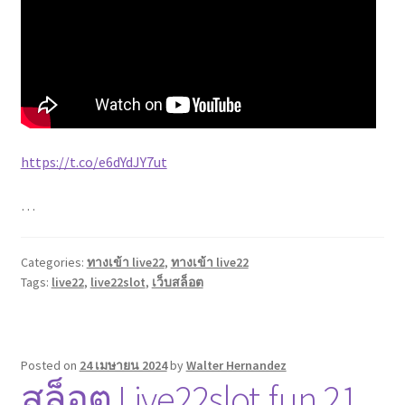
https://t.co/e6dYdJY7ut
…
Categories:
ทางเข้า live22
,
ทางเข้า live22
Tags:
live22
,
live22slot
,
เว็บสล็อต
Posted on
24 เมษายน 2024
by
Walter Hernandez
สล็อต Live22slot.fun 21