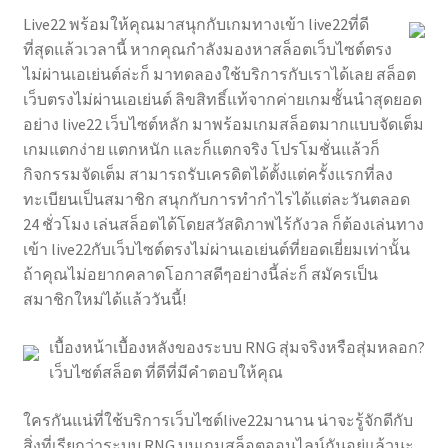
Live22 พร้อมให้คุณมาสนุกกับเกมทางเข้า live22ที่ดี
ที่สุดแล้วเวลานี้ หากคุณกำลังมองหาสล็อตเว็บไซต์ตรง
ไม่ผ่านเอเย่นต์ล่ะก็ มาทดลองใช้บริการกับเราได้เลย สล็อต
เว็บตรงไม่ผ่านเอเย่นต์ ลิขสิทธิ์แท้จากค่ายเกมชั้นนำสุดยอด
อย่าง live22 เว็บไซต์หลัก มาพร้อมเกมสล็อตมากแบบจัดเต็ม
เกมแตกง่าย แตกหนัก และก็แตกจริง โปรโมชั่นแล้วก็
กิจกรรมจัดเต็ม สามารถรับเครดิตได้ตั้งแต่ครั้งแรกที่ลง
ทะเบียนเป็นสมาชิก สนุกกับการทำกำไรได้แต่ละวันตลอด
24 ชั่วโมง เล่นสล็อตได้โดยสวัสดิภาพไร้กังวล ก็ต้องเล่นทาง
เข้า live22กับเว็บไซต์ตรงไม่ผ่านเอเย่นต์ที่ยอดเยี่ยมเท่านั้น
ถ้าคุณไม่อยากคลาดโอกาสดีๆอย่างนี้ล่ะก็ สมัครเป็น
สมาชิกใหม่ได้แล้ววันนี้!
เบื้องหน้าเบื้องหลังของระบบ RNG สุ่มจริงหรือสุ่มหลอก?
เว็บไซต์สล็อต ที่ดีที่มีคำตอบให้คุณ
ใครกันแน่ที่ใช้บริการเว็บไซต์live22มานาน น่าจะรู้จักดีกับ
สิ่งที่เรียกว่าระบบ RNG บนเกมสล็อตออนไลน์กันอยู่แล้วนะ