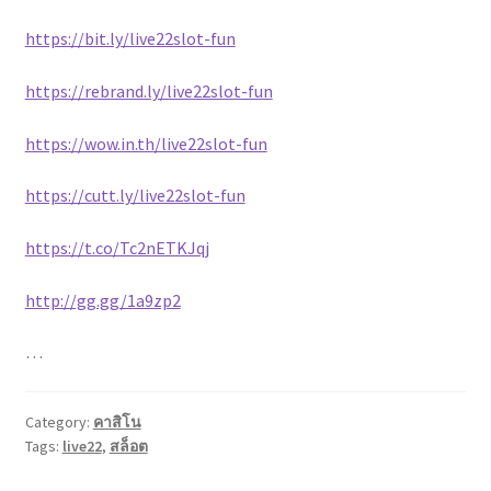
https://bit.ly/live22slot-fun
https://rebrand.ly/live22slot-fun
https://wow.in.th/live22slot-fun
https://cutt.ly/live22slot-fun
https://t.co/Tc2nETKJqj
http://gg.gg/1a9zp2
…
Category:
คาสิโน
Tags:
live22
,
สล็อต