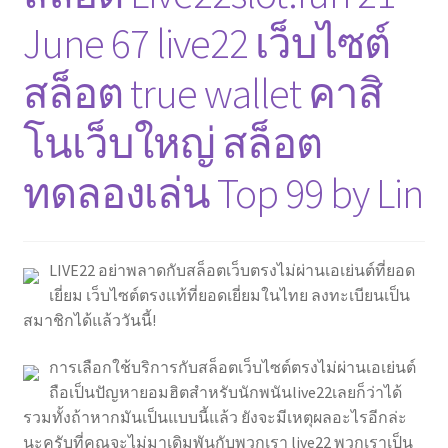
June 67 live22 เว็บไซต์
สล็อต true wallet คาสิ
โนเว็บใหญ่ สล็อต
ทดลองเล่น Top 99 by Lin
LIVE22 อย่าพลาดกับสล็อตเว็บตรงไม่ผ่านเอเย่นต์ที่ยอด
เยี่ยม เว็บไซต์ตรงแท้ที่ยอดเยี่ยมในไทย ลงทะเบียนเป็น
สมาชิกได้แล้ววันนี้!
การเลือกใช้บริการกับสล็อตเว็บไซต์ตรงไม่ผ่านเอเย่นต์
ถือเป็นปัญหายอมฮิตสำหรับนักพนันlive22เลยก็ว่าได้
รวมทั้งถ้าหากมันเป็นแบบนี้แล้ว ยังจะมีเหตุผลอะไรอีกล่ะ
นะครับที่คุณจะไม่มาเดิมพันกับพวกเรา live22 พวกเราเป็น