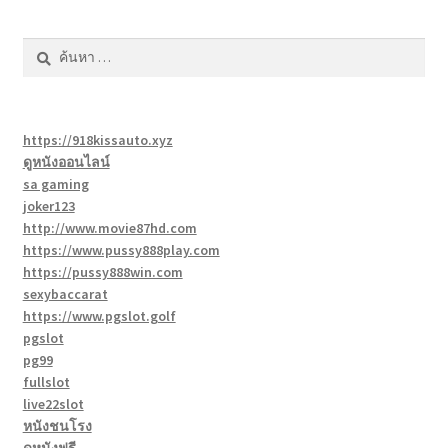
ค้นหา
สำหรับ:
https://918kissauto.xyz
ดูหนังออนไลน์
sa gaming
joker123
http://www.movie87hd.com
https://www.pussy888play.com
https://pussy888win.com
sexybaccarat
https://www.pgslot.golf
pgslot
pg99
fullslot
live22slot
หนังชนโรง
ดูหนังฟรี