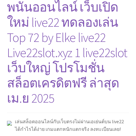
พนันออนไลน์ เว็บเปิด
ใหม่ live22 ทดลองเล่น
Top 72 by Elke live22
Live22slot.xyz 1 live22slot
เว็บใหญ่ โปรโมชั่น
สล็อตเครดิตฟรี ล่าสุด
เม.ย 2025
เล่นสล็อตออนไลน์กับเว็บตรงไม่ผ่านเอเย่นต์บน live22
ได้กำไรได้ง่าย เกมแตกหนักแตกจริง ลงทะเบียนเลย!