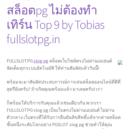
สล็อตpg ไม่ต้องทำ
เทิร์น Top 9 by Tobias
fullslotpg.in
FULLSLOTPG
slog pg
สล็อตเว็บไซต์ตรงไม่ผ่านเอเย่นต์
จัดเต็มทุกระบบอัตโนมัติ ให้ท่านสัมผัสแล้ววันนี้!
พร้อมจะมาสัมผัสประสบการณ์การเล่นสล็อตออนไลน์ที่ดีที่
สุดรึยังครับ? ถ้าเกิดคุณพร้อมแล้ว มาเลยครับ! เรา
ก็พร้อมให้บริการกับคุณแล้วเช่นเดียวกัน พวกเรา
FULLSLOTPG slog pg เป็นเว็บตรงไม่ผ่านเอเย่นต์ ไม่ผ่าน
ตัวกลาง เว็บตรงที่ได้รับการยืนยันลิขสิทธิ์แท้จากค่ายสล็อต
ชั้นหนึ่งระดับโลกอย่าง PGSLOT slog pg ช่วยทำให้คุณ