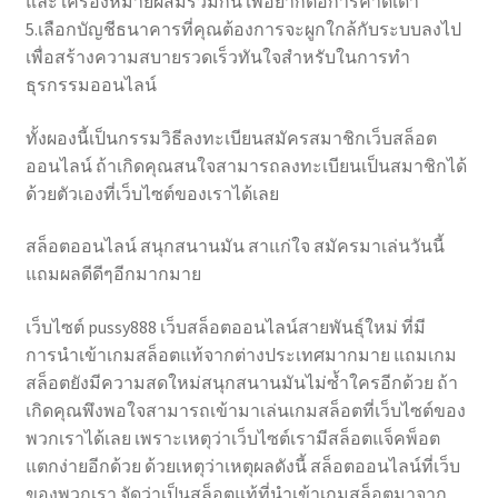
และ เครื่องหมายผสมรวมกัน เพื่อยากต่อการคาดเดา
5.เลือกบัญชีธนาคารที่คุณต้องการจะผูกใกล้กับระบบลงไป
เพื่อสร้างความสบายรวดเร็วทันใจสำหรับในการทำ
ธุรกรรมออนไลน์
ทั้งผองนี้เป็นกรรมวิธีลงทะเบียนสมัครสมาชิกเว็บสล็อต
ออนไลน์ ถ้าเกิดคุณสนใจสามารถลงทะเบียนเป็นสมาชิกได้
ด้วยตัวเองที่เว็บไซต์ของเราได้เลย
สล็อตออนไลน์ สนุกสนานมัน สาแก่ใจ สมัครมาเล่นวันนี้
แถมผลดีดีๆอีกมากมาย
เว็บไซต์ pussy888 เว็บสล็อตออนไลน์สายพันธุ์ใหม่ ที่มี
การนำเข้าเกมสล็อตแท้จากต่างประเทศมากมาย แถมเกม
สล็อตยังมีความสดใหม่สนุกสนานมันไม่ซ้ำใครอีกด้วย ถ้า
เกิดคุณพึงพอใจสามารถเข้ามาเล่นเกมสล็อตที่เว็บไซต์ของ
พวกเราได้เลย เพราะเหตุว่าเว็บไซต์เรามีสล็อตแจ็คพ็อต
แตกง่ายอีกด้วย ด้วยเหตุว่าเหตุผลดังนี้ สล็อตออนไลน์ที่เว็บ
ของพวกเรา จัดว่าเป็นสล็อตแท้ที่นำเข้าเกมสล็อตมาจาก