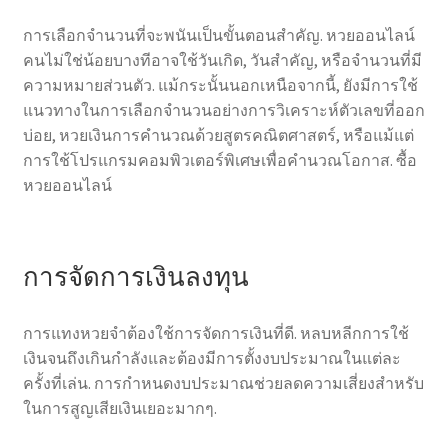
การเลือกจำนวนที่จะพนันเป็นขั้นตอนสำคัญ. หวยออนไลน์
คนไม่ใช่น้อยบางทีอาจใช้วันเกิด, วันสำคัญ, หรือจำนวนที่มี
ความหมายส่วนตัว. แม้กระนั้นนอกเหนือจากนี้, ยังมีการใช้
แนวทางในการเลือกจำนวนอย่างการวิเคราะห์ตัวเลขที่ออก
บ่อย, หวยเงินการคำนวณด้วยสูตรคณิตศาสตร์, หรือแม้แต่
การใช้โปรแกรมคอมพิวเตอร์พิเศษเพื่อคำนวณโอกาส. ซื้อ
หวยออนไลน์
การจัดการเงินลงทุน
การแทงหวยจำต้องใช้การจัดการเงินที่ดี. หลบหลีกการใช้
เงินจนถึงเกินกำลังและต้องมีการตั้งงบประมาณในแต่ละ
ครั้งที่เล่น. การกำหนดงบประมาณช่วยลดความเสี่ยงสำหรับ
ในการสูญเสียเงินเยอะมากๆ.