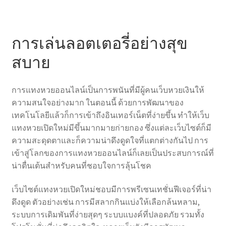
การเล่นลอตเตอรี่อย่างสุข
สบาย
การแทงหวยออนไลน์เป็นการพนันที่มีผู้คนเว็บหวยเงินให้
ความสนใจอย่างมาก ในตอนนี้ ด้วยการพัฒนาของ
เทคโนโลยีแล้วก็การเข้าถึงอินเทอร์เน็ตที่ง่ายขึ้น ทำให้เว็บ
แทงหวยเปิดใหม่มีขึ้นมากมายก่ายกอง ซึ่งแต่ละเว็บไซต์ก็มี
ความสะดุดตาและก็ความน่าดึงดูดใจที่แตกต่างกันไป การ
เข้าสู่โลกของการแทงหวยออนไลน์ก็เลยเป็นประสบการณ์ที่
น่าตื่นเต้นสำหรับคนที่ชอบใจการลุ้นโชค
เว็บไซต์แทงหวยเปิดใหม่ชอบมีการพรีเซนเทชั่นฟีเจอร์ที่น่า
ดึงดูด ตัวอย่างเช่น การมีสลากกินแบ่งให้เลือกล้นหลาม,
ระบบการเดิมพันที่ง่ายสุดๆ ระบบแบงค์ที่ปลอดภัย รวมทั้ง