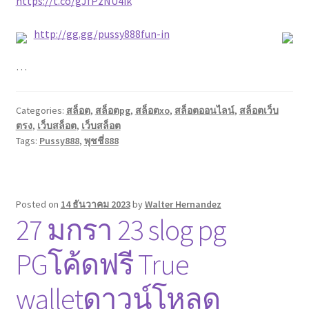
https://t.co/gJfPzNU4ik
http://gg.gg/pussy888fun-in
…
Categories:
สล็อต
,
สล็อตpg
,
สล็อตxo
,
สล็อตออนไลน์
,
สล็อตเว็บ
ตรง
,
เว็บสล็อต
,
เว็บสล็อต
Tags:
Pussy888
,
พุชชี่888
Posted on
14 ธันวาคม 2023
by
Walter Hernandez
27 มกรา 23 slog pg
PGโค้ดฟรี True
walletดาวน์โหลด