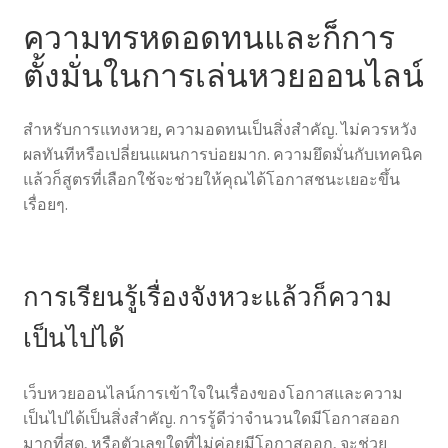
ความทรหดอดทนและก็การ
ตั้งมั่นในการเล่นหวยออนไลน์
สำหรับการแทงหวย, ความอดทนเป็นสิ่งสำคัญ. ไม่ควรหวัง
ผลทันทีหรือเปลี่ยนแผนการบ่อยมาก. ความยึดมั่นกับเทคนิค
แล้วก็สูตรที่เลือกใช้จะช่วยให้คุณได้โอกาสชนะเยอะขึ้น
เรื่อยๆ.
การเรียนรู้เรื่องจังหวะแล้วก็ความ
เป็นไปได้
เว็บหวยออนไลน์การเข้าใจในเรื่องของโอกาสและความ
เป็นไปได้เป็นสิ่งสำคัญ. การรู้ดีว่าจำนวนใดมีโอกาสออก
มากที่สุด, หรือตัวเลขใดที่ไม่ค่อยมีโอกาสออก, จะช่วย