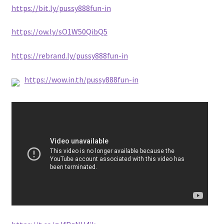
https://bit.ly/pussy888fun-in
https://ow.ly/sO1W50QibQ5
https://rebrand.ly/pussy888fun-in
https://wow.in.th/pussy888fun-in