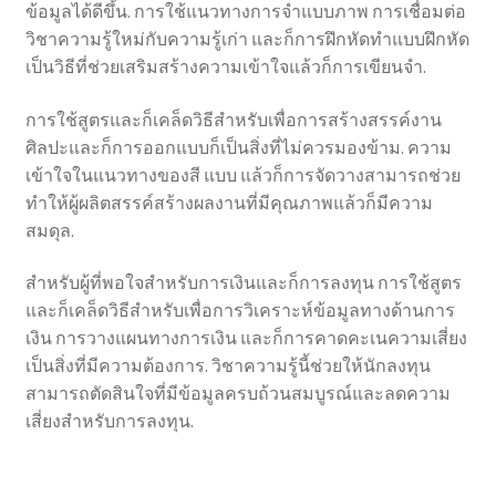
ข้อมูลได้ดีขึ้น. การใช้แนวทางการจำแบบภาพ การเชื่อมต่อ
วิชาความรู้ใหม่กับความรู้เก่า และก็การฝึกหัดทำแบบฝึกหัด
เป็นวิธีที่ช่วยเสริมสร้างความเข้าใจแล้วก็การเขียนจำ.
การใช้สูตรและก็เคล็ดวิธีสำหรับเพื่อการสร้างสรรค์งาน
ศิลปะและก็การออกแบบก็เป็นสิ่งที่ไม่ควรมองข้าม. ความ
เข้าใจในแนวทางของสี แบบ แล้วก็การจัดวางสามารถช่วย
ทำให้ผู้ผลิตสรรค์สร้างผลงานที่มีคุณภาพแล้วก็มีความ
สมดุล.
สำหรับผู้ที่พอใจสำหรับการเงินและก็การลงทุน การใช้สูตร
และก็เคล็ดวิธีสำหรับเพื่อการวิเคราะห์ข้อมูลทางด้านการ
เงิน การวางแผนทางการเงิน และก็การคาดคะเนความเสี่ยง
เป็นสิ่งที่มีความต้องการ. วิชาความรู้นี้ช่วยให้นักลงทุน
สามารถตัดสินใจที่มีข้อมูลครบถ้วนสมบูรณ์และลดความ
เสี่ยงสำหรับการลงทุน.