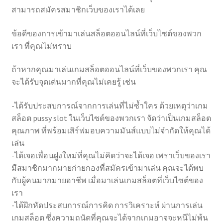
สามารถสมัครสมาชิกเว็บของเราได้เลย
ข้อดีของการเข้ามาเล่นสล็อตออนไลน์ที่เว็บไซต์ของพวก
เรา ที่คุณไม่ทราบ
ถ้าหากคุณมาเล่นเกมสล็อตออนไลน์ที่เว็บของพวกเรา คุณ
จะได้รับจุดเด่นมากที่คุณไม่เคยรู้ เช่น
-ได้รับประสบการณ์จากการเล่นที่ไม่ซ้ำใคร ด้วยเหตุว่าเกม
สล็อต pussy slot ในเว็บไซต์ของพวกเรา จัดว่าเป็นเกมสล็อต
คุณภาพ ที่พร้อมเสิร์ฟมอบความมันส์แบบไม่จำกัดให้คุณได้
เล่น
-ได้เจอเพื่อนฝูงใหม่ที่คุณไม่คิดว่าจะได้เจอ เพราเว็บของเรา
มีสมาชิกมากมายก่ายกองที่สมัครเข้ามาเล่น คุณจะได้พบ
กับผู้คนมากมายอาชีพ เมื่อมาเล่นเกมสล็อตที่เว็บไซต์ของ
เรา
-ได้ฝึกหัดประสบการณ์การคิด การวิเคราะห์ ผ่านการเล่น
เกมสล็อต ซึ่งความถนัดที่คุณจะได้จากเกมอาจจะหนีไม่พ้น