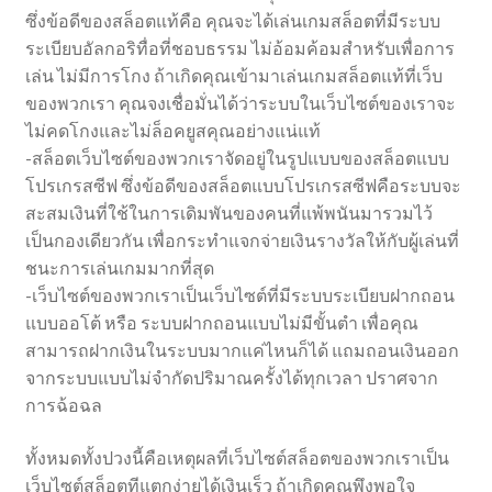
ซึ่งข้อดีของสล็อตแท้คือ คุณจะได้เล่นเกมสล็อตที่มีระบบ
ระเบียบอัลกอริทื่อที่ชอบธรรม ไม่อ้อมค้อมสำหรับเพื่อการ
เล่น ไม่มีการโกง ถ้าเกิดคุณเข้ามาเล่นเกมสล็อตแท้ที่เว็บ
ของพวกเรา คุณจงเชื่อมั่นได้ว่าระบบในเว็บไซต์ของเราจะ
ไม่คดโกงและไม่ล็อคยูสคุณอย่างแน่แท้
-สล็อตเว็บไซต์ของพวกเราจัดอยู่ในรูปแบบของสล็อตแบบ
โปรเกรสซีฟ ซึ่งข้อดีของสล็อตแบบโปรเกรสซีฟคือระบบจะ
สะสมเงินที่ใช้ในการเดิมพันของคนที่แพ้พนันมารวมไว้
เป็นกองเดียวกัน เพื่อกระทำแจกจ่ายเงินรางวัลให้กับผู้เล่นที่
ชนะการเล่นเกมมากที่สุด
-เว็บไซต์ของพวกเราเป็นเว็บไซต์ที่มีระบบระเบียบฝากถอน
แบบออโต้ หรือ ระบบฝากถอนแบบไม่มีขั้นตำ เพื่อคุณ
สามารถฝากเงินในระบบมากแค่ไหนก็ได้ แถมถอนเงินออก
จากระบบแบบไม่จำกัดปริมาณครั้งได้ทุกเวลา ปราศจาก
การฉ้อฉล
ทั้งหมดทั้งปวงนี้คือเหตุผลที่เว็บไซต์สล็อตของพวกเราเป็น
เว็บไซต์สล็อตทีแตกง่ายได้เงินเร็ว ถ้าเกิดคุณพึงพอใจ