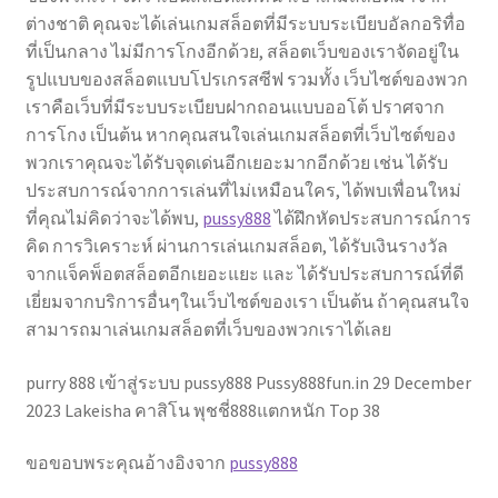
ต่างชาติ คุณจะได้เล่นเกมสล็อตที่มีระบบระเบียบอัลกอริทื่อ
ที่เป็นกลาง ไม่มีการโกงอีกด้วย, สล็อตเว็บของเราจัดอยู่ใน
รูปแบบของสล็อตแบบโปรเกรสซีฟ รวมทั้ง เว็บไซต์ของพวก
เราคือเว็บที่มีระบบระเบียบฝากถอนแบบออโต้ ปราศจาก
การโกง เป็นต้น หากคุณสนใจเล่นเกมสล็อตที่เว็บไซต์ของ
พวกเราคุณจะได้รับจุดเด่นอีกเยอะมากอีกด้วย เช่น ได้รับ
ประสบการณ์จากการเล่นที่ไม่เหมือนใคร, ได้พบเพื่อนใหม่
ที่คุณไม่คิดว่าจะได้พบ,
pussy888
ได้ฝึกหัดประสบการณ์การ
คิด การวิเคราะห์ ผ่านการเล่นเกมสล็อต, ได้รับเงินรางวัล
จากแจ็คพ็อตสล็อตอีกเยอะแยะ และ ได้รับประสบการณ์ที่ดี
เยี่ยมจากบริการอื่นๆในเว็บไซต์ของเรา เป็นต้น ถ้าคุณสนใจ
สามารถมาเล่นเกมสล็อตที่เว็บของพวกเราได้เลย
purry 888 เข้าสู่ระบบ pussy888 Pussy888fun.in 29 December
2023 Lakeisha คาสิโน พุชชี่888แตกหนัก Top 38
ขอขอบพระคุณอ้างอิงจาก
pussy888