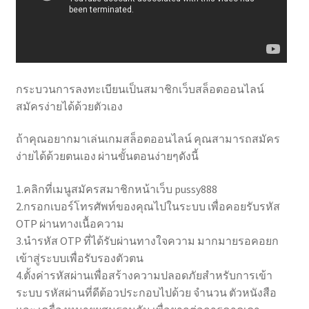
กระบวนการลงทะเบียนเป็นสมาชิกเว็บสล็อตออนไลน์
สมัครง่ายได้ด้วยตัวเอง
ถ้าคุณอยากมาเล่นเกมสล็อตออนไลน์ คุณสามารถสมัคร
ง่ายได้ด้วยตนเอง ผ่านขั้นตอนง่ายๆดังนี้
1.คลิกที่เมนูสมัครสมาชิกหน้าเว็บ pussy888
2.กรอกเบอร์โทรศัพท์ของคุณไปในระบบ เพื่อคอยรับรหัส
OTP ผ่านทางเนื้อความ
3.นำรหัส OTP ที่ได้รับผ่านทางใจความ มากมายรอคอยก
เข้าสู่ระบบเพื่อรับรองตัวตน
4.ตั้งค่ารหัสผ่านเพื่อสร้างความปลอดภัยสำหรับการเข้า
ระบบ รหัสผ่านที่ดีต้อวประกอบไปด้วย จำนวน ตัวหนังสือ