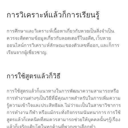
การวิเคราะห์แล้วก็การเรียนรู้
การศึกษาและวิเคราะห์เนื้อหาเกี่ยวกับหวยเป็นสิ่งจำเป็น.
ควรจะติดตามข้อมูลเกี่ยวกับลอตเตอรี่ในอดีต, เว็บหวย
ออนไลน์การวิเคราะห์ลักษณะของตัวเลขที่ออก, และก็การ
เรียนจากผู้เชี่ยวชาญ.
การใช้สูตรแล้วก็วิธี
การใช้สูตรแล้วก็แนวทางในการพัฒนาความสามารถหรือ
การทำงานต่างๆเป็นวิธีที่มีคุณภาพสำหรับในการเพิ่มความ
รู้ความเข้าใจและประสิทธิผล. ไม่ว่าจะเป็นในสาขาวิชาการ
การทำงาน กีฬา หรือแม้กระทั่งกิจกรรมนันทนาการ การใช้
สูตรแล้วก็เทคนิคที่สมควรสามารถช่วยให้บุคคลนั้นๆรู้เรื่อง
แล้วก็เจริญเติบโตในทุกด้านที่พวกเขาเลือกทำ.