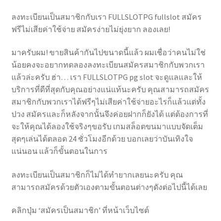
ลงทะเบียนเป็นสมาชิกกับเรา FULLSLOTPG fullslot สมัคร
ฟรีไม่เสียค่าใช้จ่าย สมัครง่ายไม่ยุ่งยาก ลองเลย!
มาครับผม! ขายสินค้ากันไปขนาดนี้แล้ว ผมเชื่อว่าคนไม่ใช่
น้อยคงจะอยากทดลองลงทะเบียนสมัครสมาชิกกับพวกเรา
แล้วล่ะครับ ฮ่า… เรา FULLSLOTPG pg slot จะดูแลและให้
บริการที่ดีที่สุดกับคุณอย่างแน่แท้นะครับ คุณสามารถสมัคร
สมาชิกกับพวกเราได้ฟรีๆไม่เสียค่าใช้จ่ายอะไรก็แล้วแต่ทั้ง
ปวง สมัครและก็หลังจากนั้นจึงค่อยฝากก็ยังได้ แต่ต้องการที่
จะให้คุณได้ลองใช้จริงๆขอรับ เกมสล็อตขนมาแบบจัดเต็ม
สุดๆเล่นได้ตลอด 24 ชั่วโมงอีกด้วย บอกเลยว่าบันเทิงใจ
แน่นอน แล้วก็ขั้นตอนในการ
ลงทะเบียนเป็นสมาชิกก็ไม่ได้ทำยากเลยนะครับ คุณ
สามารถสมัครด้วยตัวเองตามขั้นตอนต่างๆดังต่อไปนี้ได้เลย
คลิกปุ่ม ‘สมัครเป็นสมาชิก’ ที่หน้าเว็บไซต์