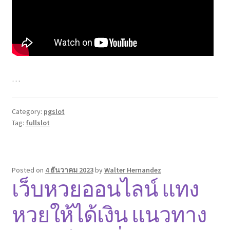
…
Category:
pgslot
Tag:
fullslot
Posted on
4 ธันวาคม 2023
by
Walter Hernandez
เว็บหวยออนไลน์ แทง
หวยให้ได้เงิน แนวทาง