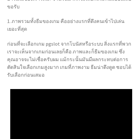
ขอรับ
1. ภาพรวมทั้งธีมของเกม คืออย่างแรกที่ดึงคนเข้าไปเล่น
เยอะที่สุด
ก่อนที่จะเลือกเกม pgslot จากโบนัสหรือระบบ สิ่งแรกที่พวก
เราจะเห็นจากเกมก่อนเลยก็คือ ภาพและก็ธีมของเกม ซึ่ง
คุณอาจจะไม่เชื่อครับผม แม้กระนั้นมันมีผลกระทบต่อการ
ตัดสินใจเลือกเกมสูงมาก เกมที่ภาพงาม ธีมน่าดึงดูด ชอบได้
รับเลือกก่อนเสมอ