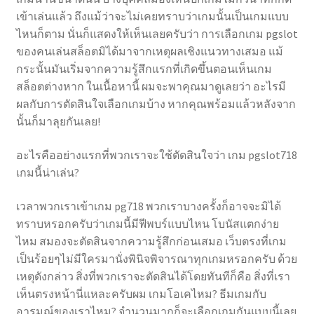
เข้าเล่นแล้ว ถึงแม้ว่าจะไม่เคยทราบว่าเกมนั้นเป็นเกมแบบ
ไหนก็ตาม นั่นก็แสดงให้เห็นเลยครับว่า การเลือกเกม pgslot
ของคนเล่นสล็อตมิได้มาจากเหตุผลเชิงแนวทางเสมอ แม้
กระนั้นมันเริ่มจากความรู้สึกแรกที่เกิดขึ้นตอนเห็นเกม
สล็อตต่างหาก ในเนื้อหานี้ ผมจะพาคุณมาดูเลยว่า อะไรมี
ผลกับการตัดสินใจเลือกเกมบ้าง หากคุณพร้อมแล้วหลังจาก
นั้นก็มาลุยกันเลย!
อะไรคืออย่างแรกที่พวกเราจะใช้ตัดสินใจว่า เกม pgslot718
เกมนี้น่าเล่น?
เวลาพวกเราเข้าเกม pg718 พวกเราบางครั้งก็อาจจะมิได้
ทราบหรอกครับว่าเกมนี้มีฟีพบร์แบบไหน โบนัสแตกง่าย
ไหม สมองจะตัดสินจากความรู้สึกก่อนเสมอ เว็บตรงที่เกม
เป็นร้อยๆไม่มีใครมานั่งพินิจพิจารณาทุกเกมหรอกครับ ด้วย
เหตุดังกล่าว สิ่งที่พวกเราจะตัดสินได้โดยทันทีก็คือ สิ่งที่เรา
เห็นตรงหน้านี่แหละครับผม เกมโอเคไหม? ธีมเกมกับ
อารมณ์ของเราไหม? จำนวนมากก็จะเลือกเกมกันแบบนี้เลย