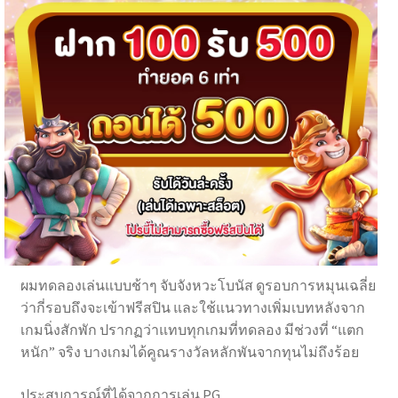
ผมทดลองเล่นแบบช้าๆ จับจังหวะโบนัส ดูรอบการหมุนเฉลี่ย
ว่ากี่รอบถึงจะเข้าฟรีสปิน และใช้แนวทางเพิ่มเบทหลังจาก
เกมนิ่งสักพัก ปรากฏว่าแทบทุกเกมที่ทดลอง มีช่วงที่ “แตก
หนัก” จริง บางเกมได้คูณรางวัลหลักพันจากทุนไม่ถึงร้อย
ประสบการณ์ที่ได้จากการเล่น PG