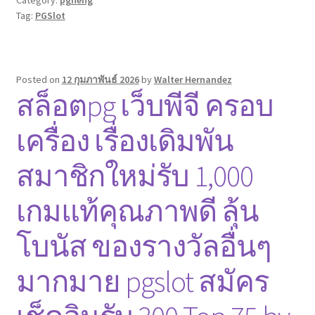
Tag:
PGSlot
Posted on
12 กุมภาพันธ์ 2026
by
Walter Hernandez
สล็อตpg เว็บพีจี ครอบ
เครื่อง เรื่องเดิมพัน
สมาชิกใหม่รับ 1,000
เกมแท้คุณภาพดี ลุ้น
โบนัส ของรางวัลอื่นๆ
มากมาย pgslot สมัคร