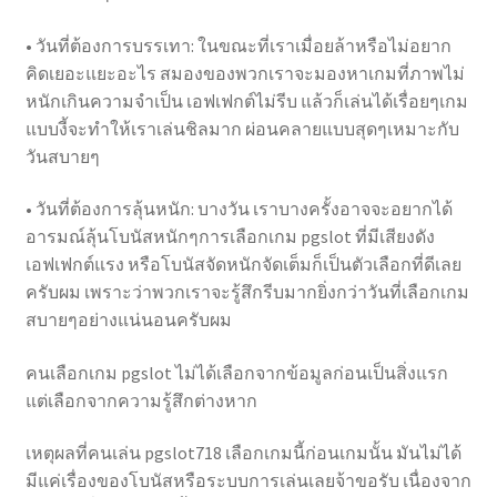
• วันที่ต้องการบรรเทา: ในขณะที่เราเมื่อยล้าหรือไม่อยาก
คิดเยอะแยะอะไร สมองของพวกเราจะมองหาเกมที่ภาพไม่
หนักเกินความจำเป็น เอฟเฟกต์ไม่รีบ แล้วก็เล่นได้เรื่อยๆเกม
แบบงี้จะทำให้เราเล่นชิลมาก ผ่อนคลายแบบสุดๆเหมาะกับ
วันสบายๆ
• วันที่ต้องการลุ้นหนัก: บางวัน เราบางครั้งอาจจะอยากได้
อารมณ์ลุ้นโบนัสหนักๆการเลือกเกม pgslot ที่มีเสียงดัง
เอฟเฟกต์แรง หรือโบนัสจัดหนักจัดเต็มก็เป็นตัวเลือกที่ดีเลย
ครับผม เพราะว่าพวกเราจะรู้สึกรีบมากยิ่งกว่าวันที่เลือกเกม
สบายๆอย่างแน่นอนครับผม
คนเลือกเกม pgslot ไม่ได้เลือกจากข้อมูลก่อนเป็นสิ่งแรก
แต่เลือกจากความรู้สึกต่างหาก
เหตุผลที่คนเล่น pgslot718 เลือกเกมนี้ก่อนเกมนั้น มันไม่ได้
มีแค่เรื่องของโบนัสหรือระบบการเล่นเลยจ้าขอรับ เนื่องจาก