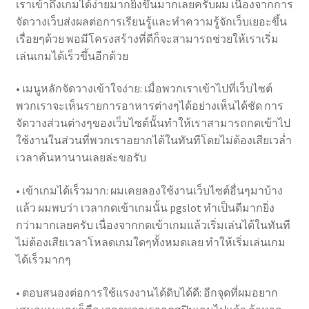
เราเข้าถึงเกมได้ง่ายมากยิ่งขึ้นมากเลยครับผม เนื่องจากการ
จัดวางเว็บส่งผลต่อการเรียนรู้และทำความรู้จักเว็บเยอะขึ้น
เรื่อยๆด้วย พอมีโครงสร้างที่ดีก็จะสามารถช่วยให้เราเริ่ม
เล่นเกมได้เร็วขึ้นอีกด้วย
• เมนูหลักจัดวางเข้าใจง่าย: เมื่อพวกเราเข้าไปที่เว็บไซต์
พวกเราจะเห็นรายการอาหารต่างๆได้อย่างเห็นได้ชัด การ
จัดวางส่วนต่างๆของเว็บไซต์นั้นทำให้เราสามารถกดเข้าไป
ใช้งานในส่วนที่พวกเราอยากได้ในทันทีโดยไม่ต้องเสียเวล่ำ
เวลาค้นหานานเลยล่ะขอรับ
• เข้าเกมได้เร็วมาก: ผมเคยลองใช้งานเว็บไซต์อื่นๆมาบ้าง
แล้ว ผมพบว่า เวลากดเข้าเกมนั้น pgslot ทำเป็นดีมากยิ่ง
กว่ามากเลยครับ เนื่องจากกดเข้าเกมแล้วเริ่มเล่นได้ในทันที
ไม่ต้องเสียเวลาโหลดเกมใดๆทั้งหมดเลย ทำให้เริ่มเล่นเกม
ได้เร็วมากๆ
• ตอบสนองต่อการใช้แรงงานได้ดิบได้ดี: อีกจุดที่ผมอยาก