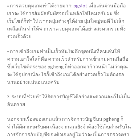
• การควบคุมเกมทำได้ง่ายมาก:
pgslot
เมื่อเล่นผ่านมือถือ
เราจะใช้การสัมผัสสัมผัสจอเป็นหลักใช่ไหมครับผม ซึ่ง
เว็บไซต์ก็ทำให้เรากดปุ่มต่างๆได้ง่าย ปุ่มใหญ่พอดี ไม่เล็ก
เหลือเกิน ทำให้พวกเราควบคุมเกมได้อย่างสะดวกรวมทั้ง
รวดเร็วด้วย
• การเข้าถึงเกมทำเป็นเร็วทันใจ: อีกจุดหนึ่งที่คนเล่นให้
ความเอาใจใส่ก็คือ ความเร็วสำหรับการเข้าเกมผ่านมือถือ
ซึ่งเว็บไซต์ตรงของ pgheng ก็ทำออกมาก้าวหน้า ไม่ว่าคุณ
จะใช้อุปกรณ์อะไรก็เข้าถึงเกมได้อย่างรวดเร็ว ไม่ต้องรอ
นานอย่างแน่นอนนะครับ
3. ระบบที่ช่วยทำให้จัดการบัญชีได้อย่างสะดวกและก็ไม่เป็น
อันตราย
นอกจากเรื่องของเกมแล้ว การจัดการบัญชีบน pgheng ก็
ทำได้ดีมากๆครับผม เนื่องจากคุณยังจำต้องใช้เว็บสำหรับใน
การจัดการกับบัญชีของตัวเองอยู่ ไม่ว่าจะเป็นการตรวจตรา