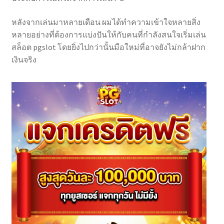
หลังจากเล่นมาหลายเดือน ผมได้ทำความเข้าใจหลายสิ่ง
หลายอย่างที่ต้องการแบ่งปันให้กับคนที่กำลังสนใจเริ่มเล่น
สล็อต pgslot โดยยิ่งไปกว่านั้นมือใหม่ที่อาจยังไม่กล้าฝาก
เงินจริง