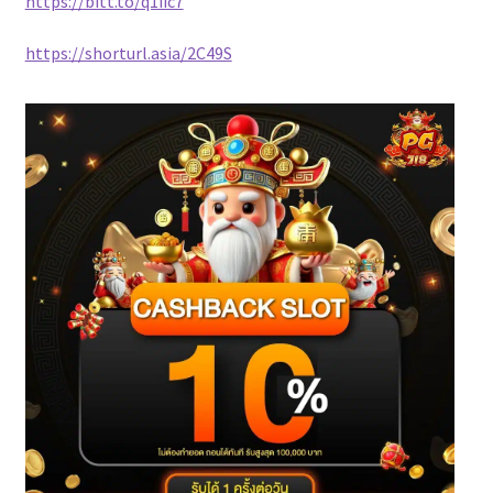
https://bitt.to/q1iic7
https://shorturl.asia/2C49S