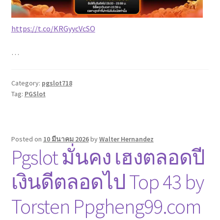
https://t.co/KRGyycVcSO
…
Category:
pgslot718
Tag:
PGSlot
Posted on
10 มีนาคม 2026
by
Walter Hernandez
Pgslot มั่นคง เฮงตลอดปี
เงินดีตลอดไป Top 43 by
Torsten Ppgheng99.com