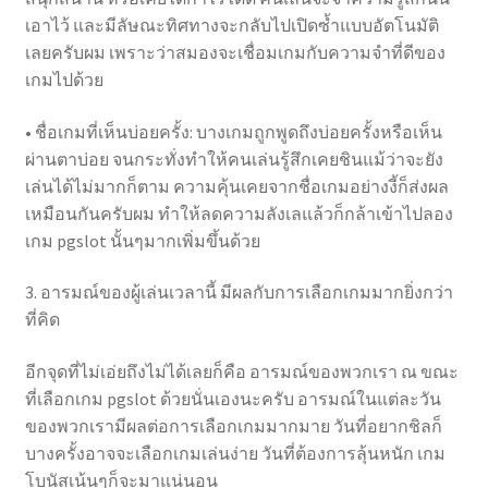
เอาไว้ และมีลัษณะทิศทางจะกลับไปเปิดซ้ำแบบอัตโนมัติ
เลยครับผม เพราะว่าสมองจะเชื่อมเกมกับความจำที่ดีของ
เกมไปด้วย
• ชื่อเกมที่เห็นบ่อยครั้ง: บางเกมถูกพูดถึงบ่อยครั้งหรือเห็น
ผ่านตาบ่อย จนกระทั่งทำให้คนเล่นรู้สึกเคยชินแม้ว่าจะยัง
เล่นได้ไม่มากก็ตาม ความคุ้นเคยจากชื่อเกมอย่างงี้ก็ส่งผล
เหมือนกันครับผม ทำให้ลดความลังเลแล้วก็กล้าเข้าไปลอง
เกม pgslot นั้นๆมากเพิ่มขึ้นด้วย
3. อารมณ์ของผู้เล่นเวลานี้ มีผลกับการเลือกเกมมากยิ่งกว่า
ที่คิด
อีกจุดที่ไม่เอ่ยถึงไม่ได้เลยก็คือ อารมณ์ของพวกเรา ณ ขณะ
ที่เลือกเกม pgslot ด้วยนั่นเองนะครับ อารมณ์ในแต่ละวัน
ของพวกเรามีผลต่อการเลือกเกมมากมาย วันที่อยากชิลก็
บางครั้งอาจจะเลือกเกมเล่นง่าย วันที่ต้องการลุ้นหนัก เกม
โบนัสเน้นๆก็จะมาแน่นอน