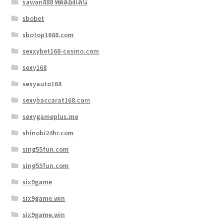
sawan888 ทดลองเล่น
sbobet
sbotop1688.com
sexxybet168-casino.com
sexy168
sexyauto168
sexybaccarat168.com
sexygameplus.me
shinobi24hr.com
sing55fun.com
sing55fun.com
six9game
six9game.win
six9game.win