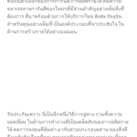
คงเป็นตัวเลือกของการการันตี การผลิตรายได้ ที่มีความ
หลากหลายการันตีของใหม่ๆที่มีส่วนสำคัญอย่างเต็มสิ่งที่
ต้องการ ที่มาพร้อมด้วยการให้บริการใหม่ พิเศษ ปัจจุบัน
สำหรับคุณอย่างเต็มที่ เป็นองค์ประกอบที่น่าประทับใจ ใน
ด้านการสร้างรายได้อย่างแน่นอน
รับประกันเพราะ นี่เป็นอีกหนึ่งวิธีการลู่ทาง รวมทั้งความ
ยอดเยี่ยม ในด้านการทำงานที่เป็นเคล็ดลับของการผลิตราย
ได้ ต่อการลงทุนที่คุ้มค่า มากับส่วนประกอบผสาน ของสิ่งที่
ดี มากับตัวเลือกที่คุณ สามารถพิจารณาทางการเล่น ที่ยอด