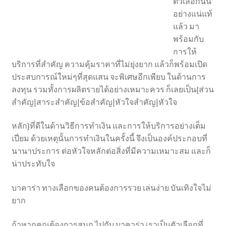
ตัวเลือกนั้น
อย่างแน่แท้
แล้ว มา
พร้อมกับ
การให้
บริการที่สำคัญ ความคุ้มราคาที่ไม่ยุ่งยาก แล้วก็พร้อมเปิด
ประสบการณ์ใหม่ๆที่สุดแสน จะพิเศษอีกเพียบ ในด้านการ
ลงทุน รวมทั้งการผลิตรายได้อย่างเหมาะควร ก็เลยเป็น{ส่วน
สำคัญ|สาระสำคัญ|ข้อสำคัญ|หัวใจสำคัญ|หัวใจ
หลัก}ที่ดีในด้านวิธีการทำเงิน และการให้บริการอย่างเต็ม
เปี่ยม ด้วยเหตุนั้นการทำเงินในครั้งนี้ จึงเป็นองค์ประกอบที่
นานาประการ ต่อหัวใจหลักต่อสิ่งที่มีความเหมาะสม และก็
น่าประทับใจ
บาคาร่า ทางเลือกของคนต้องการรวย เล่นง่าย บันเทิงใจไม่
ยาก
ถ้าหากคุณต้องการสนุก ไปกับ บาคาร่า เราเป็นตัวเลือกที่