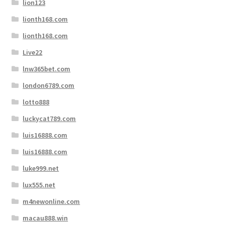
lion123
lionth168.com
lionth168.com
Live22
lnw365bet.com
london6789.com
lotto888
luckycat789.com
luis16888.com
luis16888.com
luke999.net
lux555.net
m4newonline.com
macau888.win