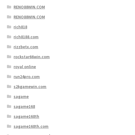
RENO88WIN.COM
RENO88WIN.COM
rich818
rich8188.com
rizzbetx.com
rockstar66win.com
royal online
run24pro.com
s2kgamewin.com
sagame
sagame168
sagame168th
sagame168th.com