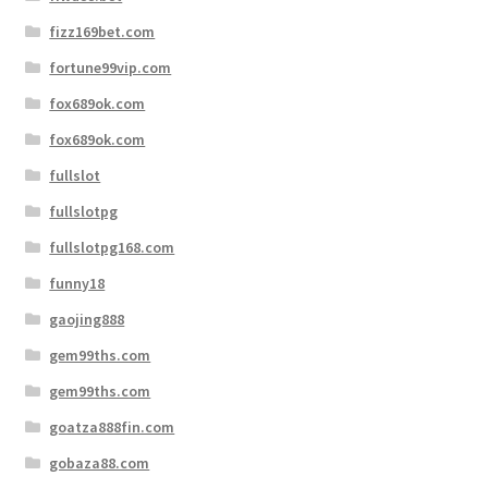
fizz169bet.com
fortune99vip.com
fox689ok.com
fox689ok.com
fullslot
fullslotpg
fullslotpg168.com
funny18
gaojing888
gem99ths.com
gem99ths.com
goatza888fin.com
gobaza88.com