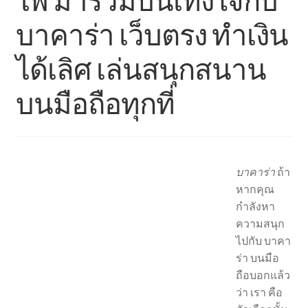
ไพ่ มาร่วมบันเทิงใจกับ
บาคาร่า เว็บตรง ทำเงิน
ได้เลิศ เล่นสนุกสนาน
บนมือถือทุกที่
บาคาร่า
ถ้า
หากคุณ
กำลังหา
ความสนุก
ไปกับ บาคา
ร่า บนมือ
ถือบอกแล้ว
ว่า เรา คือ