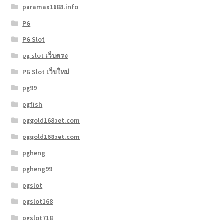
paramax1688.info
PG
PG Slot
pg slot เว็บตรง
PG Slot เว็บใหม่
pg99
pgfish
pggold168bet.com
pggold168bet.com
pgheng
pgheng99
pgslot
pgslot168
pgslot718