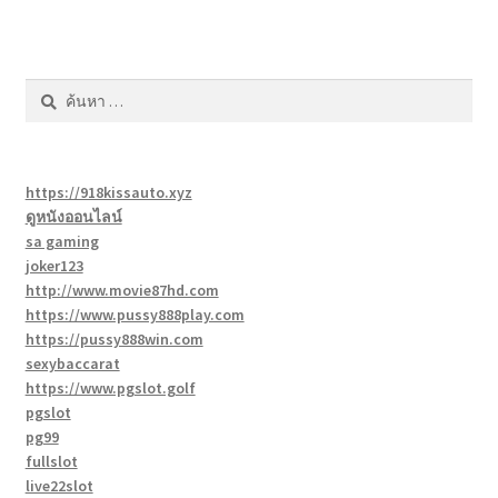
ค้นหา
สำหรับ:
https://918kissauto.xyz
ดูหนังออนไลน์
sa gaming
joker123
http://www.movie87hd.com
https://www.pussy888play.com
https://pussy888win.com
sexybaccarat
https://www.pgslot.golf
pgslot
pg99
fullslot
live22slot