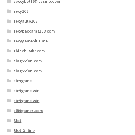
sexxybet168-casino.com
sexy168
sexyauto168
sexybaccarat168.com
sexygameplus.me
shinobi24hr.com
sing55fun.com
sing55fun.com
six9game
six9game.win
six9game.win
sl99games.com
Slot
Slot Online