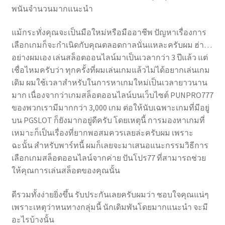
พนันจำนวนมากแนะนำ
แม้กระทั่งคุณจะเป็นมือใหม่หรือมืออาชีพ ปัญหาเรื่องการ
เลือกเกมก็จะกำเนิดกับคุณตลอดกาลนั่นแหละครับผม ฮ่า…
อย่างผมเอง เล่นสล็อตออนไลน์มาเป็นเวลากว่า 3 ปีแล้ว แต่
เชื่อไหมครับว่า ทุกครั้งที่ผมเล่นเกมแล้วไม่ได้อยากเล่นเกม
เดิม ผมใช้เวลาสำหรับในการหาเกมใหม่เป็นเวลายาวนาน
มาก เนื่องจากว่าเกมสล็อตออนไลน์บนเว็บไซต์ PUNPRO777
ของพวกเรามีมากกว่า 3,000 เกม ต่อให้นับเฉพาะเกมที่มีอยู่
บน PGSLOT ก็ยังมากอยู่ดีครับ โดยเหตุนี้ การมองหาเกมที่
เหมาะก็เป็นเรื่องที่ยากพอสมควรเลยล่ะครับผม เพราะ
ฉะนั้น สำหรับพาร์ทนี้ ผมก็เลยจะมาเสนอแนะกรรมวิธีการ
เลือกเกมสล็อตออนไลน์จากค่าย ปันโปร77 ที่สามารถช่วย
ให้คุณการเล่นสล็อตของคุณนั้น
ดีรวมทั้งง่ายยิ่งขึ้น รับประกันเลยครับผมว่า ชอบใจคุณแน่ๆ
เพราะเหตุว่าหนทางกลุ่มนี้ นักเดิมพันโดยมากแนะนำ จะมี
อะไรบ้างนั้น