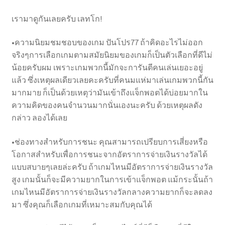
เรามาดูกันเลยครับ เลทโก!
•ความนิยมชมชอบของเกม ปันโปร77 ถ้าคิดอะไรไม่ออก
จริงๆการเลือกเกมตามสมัยนิยมของเกมก็เป็นตัวเลือกที่ดีไม่
น้อยครับผม เพราะเกมพวกนี้มักจะการันตีคนเล่นเยอะอยู่
แล้ว ซึ่งเหตุผลเดียวเลยคะครับที่คนมแห่มาเล่นเกมพวกนี้กัน
มากมาย ก็เป็นด้วยเหตุว่ามันเข้าถึงแจ็กพอตได้บ่อยมากใน
ความคิดของคนจำนวนมากนั่นเองนะครับ ด้วยเหตุผลดัง
กล่าว ลองได้เลย
•ช่องทางสำหรับการชนะ คุณสามารถเปรียบการเสี่ยงหรือ
โอกาสสำหรับเพื่อการชนะจากอัตราการจ่ายเงินรางวัลได้
แบบสบายๆเลยล่ะครับ ถ้าเกมไหนมีอัตราการจ่ายเงินรางวัล
สูง เกมนั้นก็จะมีความยากในการเข้าแจ็กพอต แม้กระนั้นถ้า
เกมไหนมีอัตราการจ่ายเงินรางวัลกลางความยากก็จะลดลง
มา ซึ่งคุณก็เลือกเกมที่เหมาะสมกับคุณได้