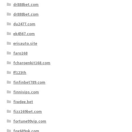
dr888bet.com
dr888bet.com
du2477.com
ek4567.com
erisauto.site
faro168
fcharoenkit168.com
ff123th
finfinbet789.com
finnivips.com
fiwdee.bet
fizz169bet.com
fortune99vip.com
fox689ok.com