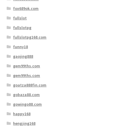
fox689ok.com
fullslot
fullslotpg
fullslotpg168.com
funny18
gaojing888
gem99ths.com
gem99ths.com
goatza888fin.com
gobaza88.com
gowingo88.com
happy168
hengjing168