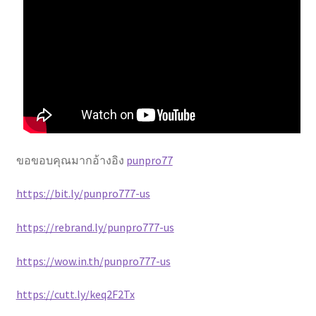
ขอขอบคุณมากอ้างอิง
punpro77
https://bit.ly/punpro777-us
https://rebrand.ly/punpro777-us
https://wow.in.th/punpro777-us
https://cutt.ly/keq2F2Tx