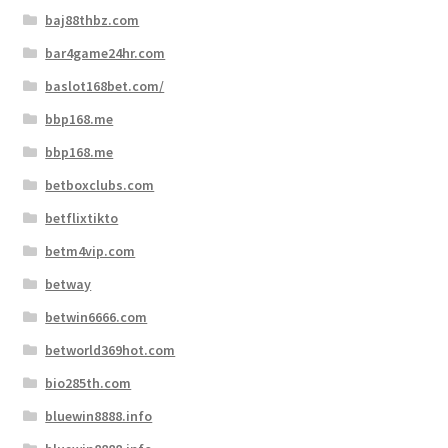
baj88thbz.com
bar4game24hr.com
baslot168bet.com/
bbp168.me
bbp168.me
betboxclubs.com
betflixtikto
betm4vip.com
betway
betwin6666.com
betworld369hot.com
bio285th.com
bluewin8888.info