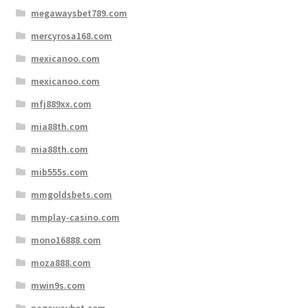
megawaysbet789.com
mercyrosa168.com
mexicanoo.com
mexicanoo.com
mfj889xx.com
mia88th.com
mia88th.com
mib555s.com
mmgoldsbets.com
mmplay-casino.com
mono16888.com
moza888.com
mwin9s.com
nagawaybet.com