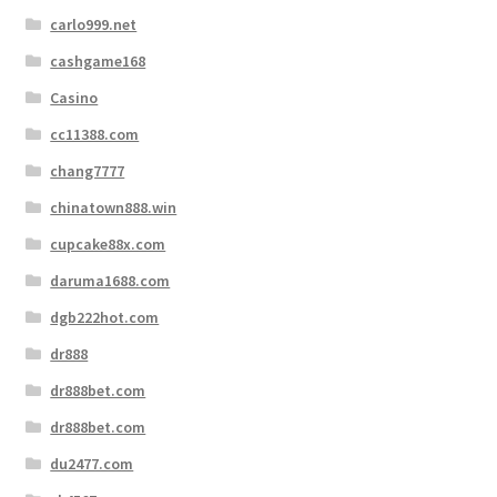
carlo999.net
cashgame168
Casino
cc11388.com
chang7777
chinatown888.win
cupcake88x.com
daruma1688.com
dgb222hot.com
dr888
dr888bet.com
dr888bet.com
du2477.com