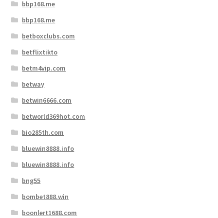
bbp168.me
bbp168.me
betboxclubs.com
betflixtikto
betm4vip.com
betway
betwin6666.com
betworld369hot.com
bio285th.com
bluewin8888.info
bluewin8888.info
bng55
bombet888.win
boonlert1688.com