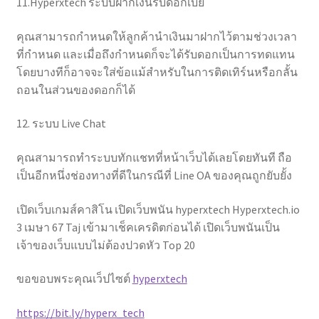
11.Hyperxtech ระบบฝากเงินรับดอกเบี้ย
คุณสามารถกำหนดให้ลูกค้านำเงินมาฝากไว้ตามช่วงเวลา
ที่กำหนด และเมื่อถึงกำหนดก็จะได้รับดอกเป็นการทดแทน
โดยบางทีก็อาจจะใส่ข้อแม้สำหรับในการติดเทิร์นหรือกลั้น
ถอนในส่วนของดอกก็ได้
12. ระบบ Live Chat
คุณสามารถทำระบบทักแชทที่หน้าเว็บได้เลยโดยทันที ถือ
เป็นอีกหนึ่งช่องทางที่ดีในกรณีที่ Line OA ของคุณถูกยับยั้ง
เปิดเว็บเกมส์คาสิโน เปิดเว็บพนัน hyperxtech Hyperxtech.io
3 เมษา 67 Taj เข้ามาเช็คเครดิตก่อนได้ เปิดเว็บพนันเป็น
เจ้าของเว็บแบบไม่ต้องปวดหัว Top 20
ขอขอบพระคุณเว็ปไซต์
hyperxtech
https://bit.ly/hyperx_tech