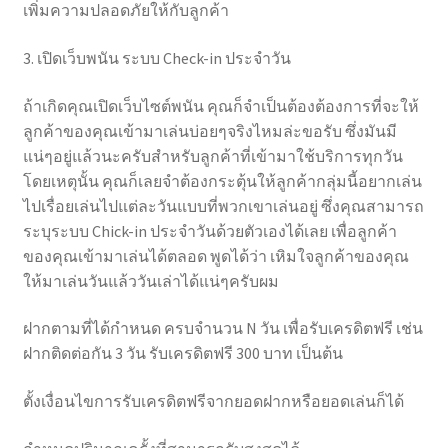
เพิ่มความปลอดภัยให้กับลูกค้า
3. เปิดเว็บพนัน ระบบ Check-in ประจำวัน
ถ้าเกิดคุณเปิดเว็บไซต์พนัน คุณก็จำเป็นต้องต้องการที่จะให้
ลูกค้าของคุณเข้ามาเล่นบ่อยๆจริงไหมล่ะขอรับ ซึ่งมันมี
แน่ๆอยู่แล้วนะครับสำหรับลูกค้าที่เข้ามาใช้บริการทุกวัน
โดยเหตุนั้น คุณก็เลยจำต้องกระตุ้นให้ลูกค้ากลุ่มนี้อยากเล่น
ไปเรื่อยเล่นไปแต่ละวันแบบที่พวกเขาเล่นอยู่ ซึ่งคุณสามารถ
ระบุระบบ Chick-in ประจำวันด้วยตัวเองได้เลย เพื่อลูกค้า
ของคุณเข้ามาเล่นได้ตลอด พูดได้ว่า เหิมใจลูกค้าของคุณ
ให้มาเล่นวันแล้ววันเล่าได้แน่ๆครับผม
ฝากตามที่ได้กำหนด ครบจำนวน N วัน เพื่อรับเครดิตฟรี เช่น
ฝากติดต่อกัน 3 วัน รับเครดิตฟรี 300 บาท เป็นต้น
ตั้งเงื่อนไขการรับเครดิตฟรีจากยอดฝากหรือยอดเล่นก็ได้