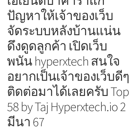
เอเย่นต์บาคาร่าแก้
ปัญหาให้เจ้าของเว็บ
จัดระบบหลังบ้านแน่น
ดึงดูดลูกค้า เปิดเว็บ
พนัน hyperxtech สนใจ
อยากเป็นเจ้าของเว็บดีๆ
ติดต่อมาได้เลยครับ Top
58 by Taj Hyperxtech.io 2
มีนา 67