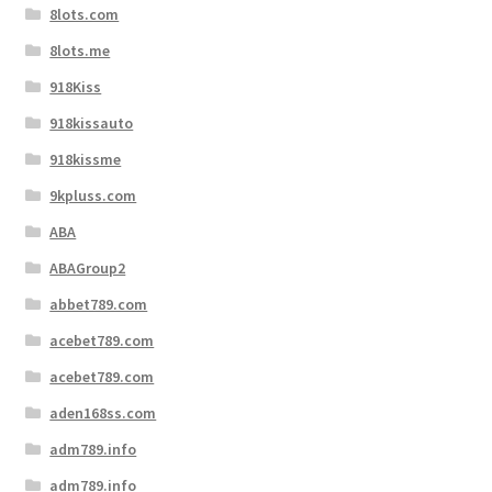
8lots.com
8lots.me
918Kiss
918kissauto
918kissme
9kpluss.com
ABA
ABAGroup2
abbet789.com
acebet789.com
acebet789.com
aden168ss.com
adm789.info
adm789.info