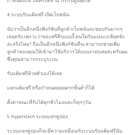
กำหนดปริมาณครั้งที่สามารถรับสูงสุดได้
4. ระบบรับแต้มฟรี เปิดเว็บพนัน
นับว่าเป็นอีกหนึ่งฟังก์ชันที่ลูกค้าเว็บพนันจะชอบกันมากๆ
เลยครับ เพราะว่าของฟรีดีๆแบบงี้ คนใดกันแน่จะเกลียดชัง
ล่ะจริงไหม? ถือเป็นอีกหนึ่งฟังก์ชันที่จะสามารถช่วยเพิ่ม
ลูกค้าของคุณให้เข้ามาใช้บริการได้แบบง่ายๆเลยล่ะครับผม
ซึ่งคุณสามารถระบุระบบ
รับแต้มฟรีด้วยตัวเองได้เลย
แจกแต้มฟรี หรือกำหนดยอดฝากขั้นต่ำก็ได้
ตั้งค่าขณะที่รับได้ทุกชั่วโมงและก็ทุกๆวัน
5. Hyperxtech ระบบแจกคูปอง
ระบบแจกคูปองก็จะมีความเหมือนกับระบบรับแต้มฟรีนั่น