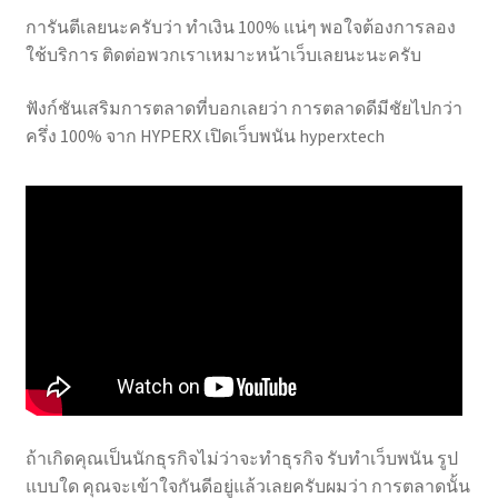
การันตีเลยนะครับว่า ทำเงิน 100% แน่ๆ พอใจต้องการลอง
ใช้บริการ ติดต่อพวกเราเหมาะหน้าเว็บเลยนะนะครับ
ฟังก์ชันเสริมการตลาดที่บอกเลยว่า การตลาดดีมีชัยไปกว่า
ครึ่ง 100% จาก HYPERX เปิดเว็บพนัน hyperxtech
ถ้าเกิดคุณเป็นนักธุรกิจไม่ว่าจะทำธุรกิจ รับทำเว็บพนัน รูป
แบบใด คุณจะเข้าใจกันดีอยู่แล้วเลยครับผมว่า การตลาดนั้น