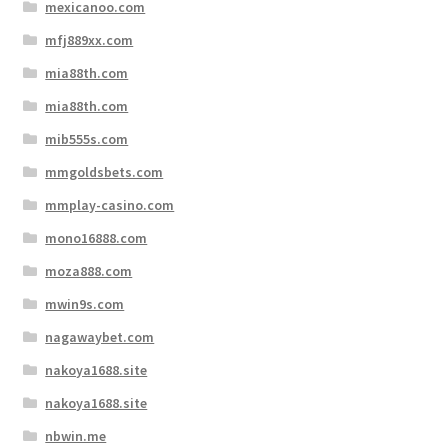
mexicanoo.com
mfj889xx.com
mia88th.com
mia88th.com
mib555s.com
mmgoldsbets.com
mmplay-casino.com
mono16888.com
moza888.com
mwin9s.com
nagawaybet.com
nakoya1688.site
nakoya1688.site
nbwin.me