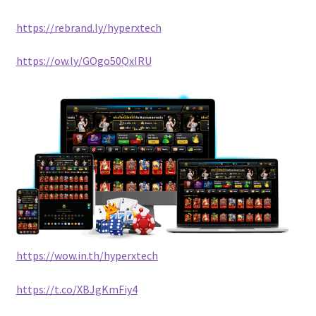
https://rebrand.ly/hyperxtech
https://ow.ly/GOgo50QxIRU
https://wow.in.th/hyperxtech
https://t.co/XBJgKmFiy4