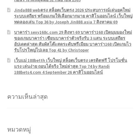
Jinda888 webตรง สล็อตเว็บตรง 2026 ประสบการณ์เล่นยุคใหม่
ระบบเสถียร พร้อมเกมให้เลือกมากมาย คาสิโนออนไลน์ เว็บใหญ่
ทดลองเล่น Top 36 by Joseph Jin888.asia 7 สิงหาคม 69
บาคาร่า sexy168c.com 29 สิงหา 69 บาคาร่า168 เปิดมุมมองใหม่
ของเกมบาคาร่า เซียนบาคาร่าตัวจริงรับ 3 แสน ระบบเสถียร
อัปเดตล่าสุด สัมผัสโต๊ะสดระดับพรีเมียม บาคาร่า168 เปิดเกมไว
รับโปรใหญ่ไปเลย Top 41 by Christoper
เว็บแม่ 188betth เว็บใหญ่ สล็อตเว็บตรง เครดิตฟรี โปรโมชั่น
แรง เล่นง่าย ถอนได้จริง ใหม่ล่าสุด Top 74 by Randi
188bets4.com 4 September 26 คาสิโนออนไลน์
ความเห็นล่าสุด
หมวดหมู่