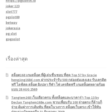
https://pgslotth.io
joker 123
slot777
pgslot88
betway
jokerasia
pg slot
gogoslot
เรื่องล่าสุด
สล็อต168 เกมสล็อต ที่ผู้เล่นชื่นชอบ ที่สุด Top 57 by Gracie
hengjing168d.com ฝากประจำรับ 500 กล่องสุ่มเฮงเฮง รับเครดิต
ฟรี ไลฟ์สด สล็อต ยิงปลา กีฬา ไพ่ เครดิตฟรี เกมสล็อตหลายร้อย
แบบ 28 AUG 2569
Tangtem168 เว็บเดียวครบ ทั้งสล็อตและบาคาร่า Top 13 by
Declan Tangtem168e.com ชวนเพื่อนรับ 100 จ่ายตรง กี่ล้านก็
จ่าย คุ้มค่าการเดิมพัน ที่สุดในวงการ สล็อตเว็บตรง เข้าให้ทัน
ก่อนรางวัลหลุดมือ 31 กันยายน 2569