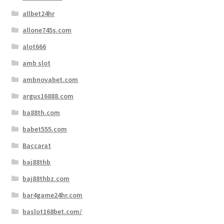
allbet24hr
allone745s.com
alot666
amb slot
ambnovabet.com
argus16888.com
ba88th.com
babet555.com
Baccarat
baj88thb
baj88thbz.com
bar4game24hr.com
baslot168bet.com/