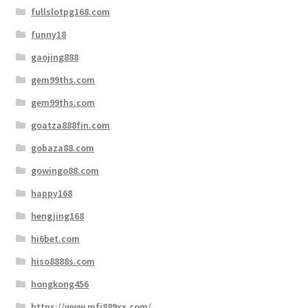
fullslotpg168.com
funny18
gaojing888
gem99ths.com
gem99ths.com
goatza888fin.com
gobaza88.com
gowingo88.com
happy168
hengjing168
hi6bet.com
hiso8888s.com
hongkong456
https://www.mfj889xx.com/