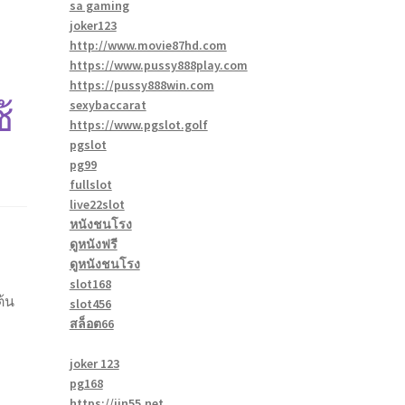
sa gaming
joker123
http://www.movie87hd.com
https://www.pussy888play.com
https://pussy888win.com
้
sexybaccarat
https://www.pgslot.golf
pgslot
pg99
fullslot
live22slot
หนังชนโรง
ดูหนังฟรี
ดูหนังชนโรง
slot168
ต้น
slot456
สล็อต66
joker 123
pg168
https://jin55.net