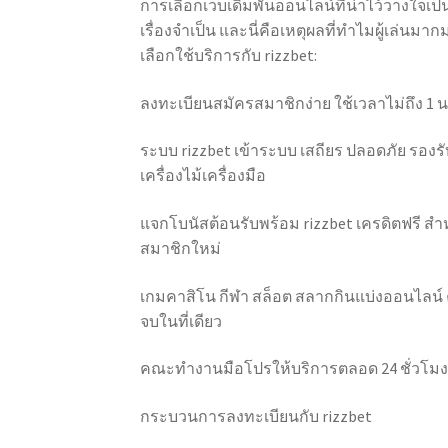
การเลือกเว็บเดิมพันออนไลน์ที่น่าไว้วางใจเป็
เรื่องจำเป็น และนี่คือเหตุผลที่ทำไมผู้เล่นมา
เลือกใช้บริการกับ rizzbet:
ลงทะเบียนสมัครสมาชิกง่าย ใช้เวลาไม่ถึง 1 น
ระบบ rizzbet เข้าระบบ เสถียร ปลอดภัย รองรั
เครื่องไม้เครื่องมือ
แจกโบนัสต้อนรับพร้อม rizzbet เครดิตฟรี สำ
สมาชิกใหม่
เกมคาสิโน กีฬา สล็อต สลากกินแบ่งออนไลน์
จบในที่เดียว
คณะทำงานมือโปรให้บริการตลอด 24 ชั่วโม
กระบวนการลงทะเบียนกับ rizzbet