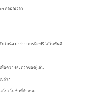
Line ตลอดเวลา
ับโบนัส rizzbet เครดิตฟรี ได้ในทันที
าเพื่อความสะดวกของผู้เล่น
เปล่า?
องโปรโมชั่นที่กำหนด