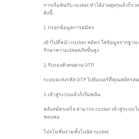
การเริ่มต้นกับ rizzbet ทำได้ง่ายสุดๆแล้วก็รวด
ดังนี้:
1. กรอกข้อมูลการสมัคร
เข้าไปที่หน้า rizzbet สมัคร ใส่ข้อมูลรากฐา
รักษาความปลอดภัยขั้นสูง
2. รับรองตัวตนผ่าน OTP
ระบบจะส่งรหัส OTP ไปยังเบอร์ที่คุณสมัครสมา
3. เข้าสู่ระบบแล้วก็เริ่มพนัน
หลังสมัครเสร็จ สามารถ rizzbet เข้าสู่ระบบ ได
ชอบพอ
โปรโมชั่นรวมทั้งโบนัส rizzbet