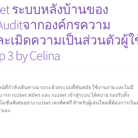
zzbet ระบบหลังบ้านของ
รAuditจากองค์กรความ
เมิดความเป็นส่วนตัวผู้ใช
3 by Celina
ที่กำลังเดินทางมาแรง ด้วยระบบที่ทันสมัย ใช้งานง่าย และไม่มี
มารถ rizzbet สมัคร และ rizzbet เข้าสู่ระบบ ได้สบาย รองรับทั้ง
ั่นพิเศษอย่าง rizzbet เครดิตฟรี สำหรับผู้เล่นใหม่ที่ต้องการเริ่ม
ัวเอง