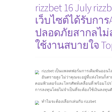
rizzbet 16 July ri
เว็บไซต์ได้รับกา
ปลอดภัยสากลไม่ละ
ใช้งานสบายใจ Top 
rizzbet เป็นแพลตฟอร์มการเดิมพันออนไลน์
อันตรายสูง ไม่ว่าคุณจะอยู่ที่แห่งไหนก็สา
คอมพิวเตอร์และโทรศัพท์เคลื่อนที่ พร้อมโปรโมช
การลงทุนโดยไม่จำเป็นที่จะต้องใช้เงินลงทุนต
ทำไมจะต้องเลือกเล่นกับ rizzbet