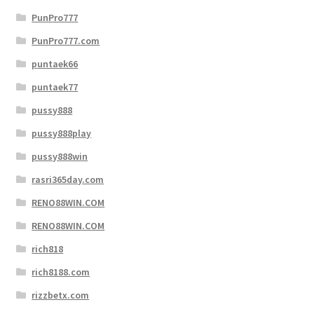
PunPro777
PunPro777.com
puntaek66
puntaek77
pussy888
pussy888play
pussy888win
rasri365day.com
RENO88WIN.COM
RENO88WIN.COM
rich818
rich8188.com
rizzbetx.com