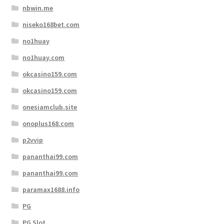
nbwin.me
niseko168bet.com
no1huay
no1huay.com
okcasino159.com
okcasino159.com
onesiamclub.site
onoplus168.com
p2vvip
pananthai99.com
pananthai99.com
paramax1688.info
PG
PG Slot