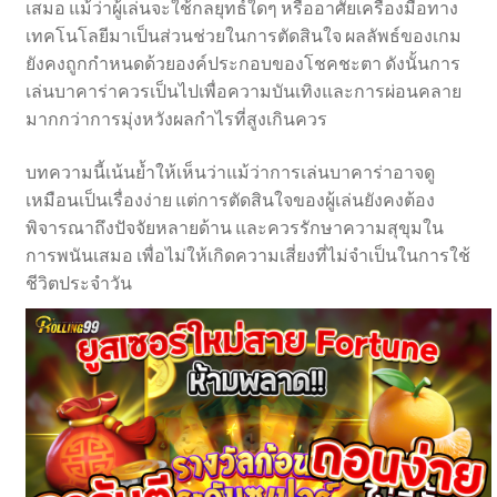
เสมอ แม้ว่าผู้เล่นจะใช้กลยุทธ์ใดๆ หรืออาศัยเครื่องมือทาง
เทคโนโลยีมาเป็นส่วนช่วยในการตัดสินใจ ผลลัพธ์ของเกม
ยังคงถูกกำหนดด้วยองค์ประกอบของโชคชะตา ดังนั้นการ
เล่นบาคาร่าควรเป็นไปเพื่อความบันเทิงและการผ่อนคลาย
มากกว่าการมุ่งหวังผลกำไรที่สูงเกินควร
บทความนี้เน้นย้ำให้เห็นว่าแม้ว่าการเล่นบาคาร่าอาจดู
เหมือนเป็นเรื่องง่าย แต่การตัดสินใจของผู้เล่นยังคงต้อง
พิจารณาถึงปัจจัยหลายด้าน และควรรักษาความสุขุมใน
การพนันเสมอ เพื่อไม่ให้เกิดความเสี่ยงที่ไม่จำเป็นในการใช้
ชีวิตประจำวัน