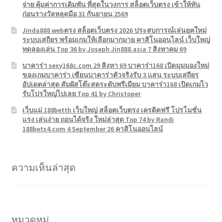
จ่าย คุ้มค่าการเดิมพัน ที่สุดในวงการ สล็อตเว็บตรง เข้าให้ทัน
ก่อนรางวัลหลุดมือ 31 กันยายน 2569
Jinda888 webตรง สล็อตเว็บตรง 2026 ประสบการณ์เล่นยุคใหม่
ระบบเสถียร พร้อมเกมให้เลือกมากมาย คาสิโนออนไลน์ เว็บใหญ่
ทดลองเล่น Top 36 by Joseph Jin888.asia 7 สิงหาคม 69
บาคาร่า sexy168c.com 29 สิงหา 69 บาคาร่า168 เปิดมุมมองใหม่
ของเกมบาคาร่า เซียนบาคาร่าตัวจริงรับ 3 แสน ระบบเสถียร
อัปเดตล่าสุด สัมผัสโต๊ะสดระดับพรีเมียม บาคาร่า168 เปิดเกมไว
รับโปรใหญ่ไปเลย Top 41 by Christoper
เว็บแม่ 188betth เว็บใหญ่ สล็อตเว็บตรง เครดิตฟรี โปรโมชั่น
แรง เล่นง่าย ถอนได้จริง ใหม่ล่าสุด Top 74 by Randi
188bets4.com 4 September 26 คาสิโนออนไลน์
ความเห็นล่าสุด
หมวดหมู่