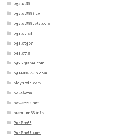
pgslot99
pgslot9999.co
pgslot999bets.com
pgslotfish
pgslotgolf
pgslotth
pgx62game.com
pgzeus88win.com
play97vip.com
pokebet88
power999.net
premium66.info
PunPro66
PunPro66.com