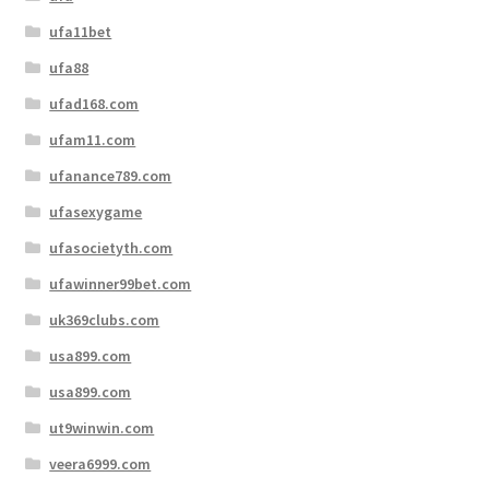
ufa11bet
ufa88
ufad168.com
ufam11.com
ufanance789.com
ufasexygame
ufasocietyth.com
ufawinner99bet.com
uk369clubs.com
usa899.com
usa899.com
ut9winwin.com
veera6999.com