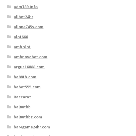
adm789.info
allbet24hr
allone745s.com
alot666
amb slot
ambnovabet.com
argus16888.com
ba88th.com
babet555.com
Baccarat
baj88thb
baj88thbz.com
bar4game24hr.com