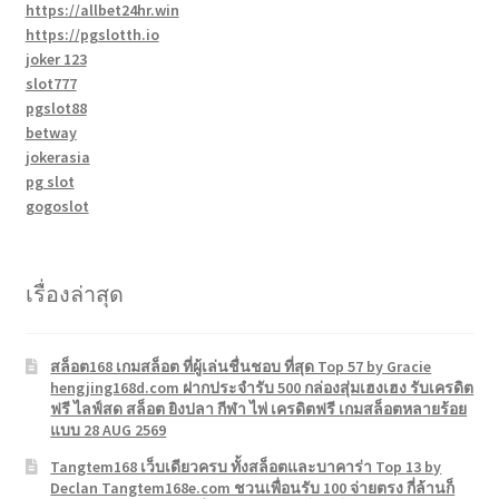
https://allbet24hr.win
https://pgslotth.io
joker 123
slot777
pgslot88
betway
jokerasia
pg slot
gogoslot
เรื่องล่าสุด
สล็อต168 เกมสล็อต ที่ผู้เล่นชื่นชอบ ที่สุด Top 57 by Gracie
hengjing168d.com ฝากประจำรับ 500 กล่องสุ่มเฮงเฮง รับเครดิต
ฟรี ไลฟ์สด สล็อต ยิงปลา กีฬา ไพ่ เครดิตฟรี เกมสล็อตหลายร้อย
แบบ 28 AUG 2569
Tangtem168 เว็บเดียวครบ ทั้งสล็อตและบาคาร่า Top 13 by
Declan Tangtem168e.com ชวนเพื่อนรับ 100 จ่ายตรง กี่ล้านก็