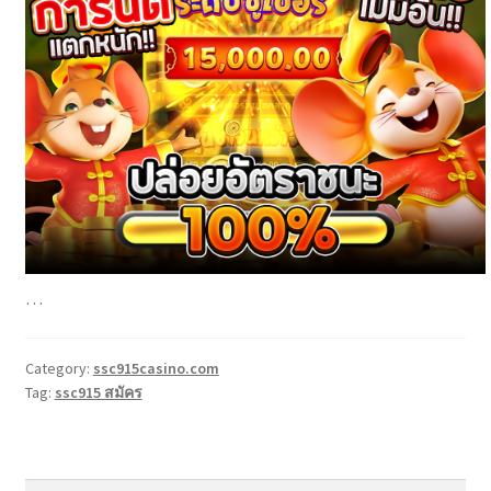
…
Category:
ssc915casino.com
Tag:
ssc915 สมัคร
ค้นหา