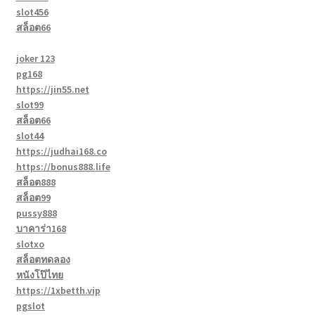
slot456
สล็อต66
joker 123
pg168
https://jin55.net
slot99
สล็อต66
slot44
https://judhai168.co
https://bonus888.life
สล็อต888
สล็อต99
pussy888
บาคาร่า168
slotxo
สล็อตทดลอง
หนังโป๊ไทย
https://1xbetth.vip
pgslot