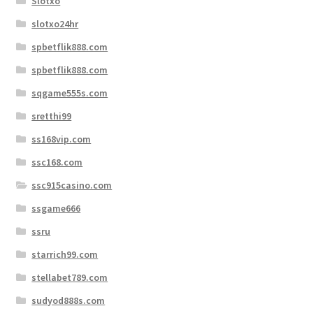
Slotxo
slotxo24hr
spbetflik888.com
spbetflik888.com
sqgame555s.com
sretthi99
ss168vip.com
ssc168.com
ssc915casino.com
ssgame666
ssru
starrich99.com
stellabet789.com
sudyod888s.com