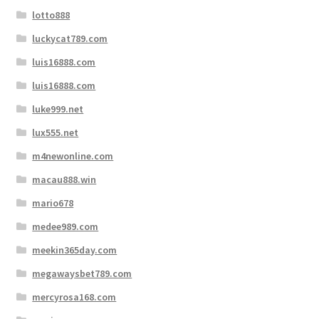
lotto888
luckycat789.com
luis16888.com
luis16888.com
luke999.net
lux555.net
m4newonline.com
macau888.win
mario678
medee989.com
meekin365day.com
megawaysbet789.com
mercyrosa168.com