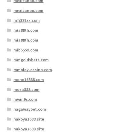
mexicanoo.com
mexicanoo.com
mfj889xx.com
mia88th.com
mia88th.com
mib555s.com
mmgoldsbets.com
mmplay-casino.com
mono16888.com
moza888.com
mwin9s.com
nagawaybet.com
nakoya1688.site
nakoya1688.site