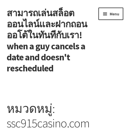
สามารถเล่นสล็อต
Skip
Skip
Menu
to
to
ออนไลน์และฝากถอน
navigation
content
ออโต้ในทันทีกับเรา!
when a guy cancels a
date and doesn't
rescheduled
หน้าแรก
Blog
หมวดหมู่:
Contact
ssc915casino.com
Welcome to the family!