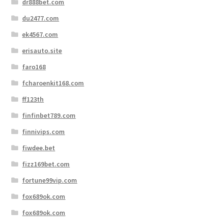
dr888bet.com
du2477.com
ek4567.com
erisauto.site
faro168
fcharoenkit168.com
ff123th
finfinbet789.com
finnivips.com
fiwdee.bet
fizz169bet.com
fortune99vip.com
fox689ok.com
fox689ok.com