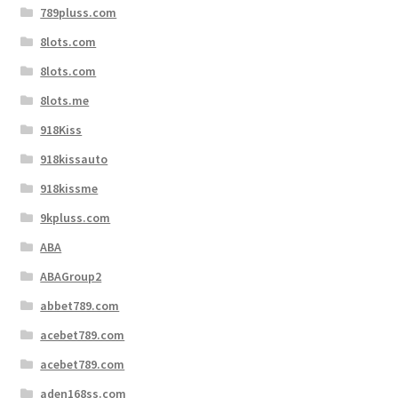
789pluss.com
8lots.com
8lots.com
8lots.me
918Kiss
918kissauto
918kissme
9kpluss.com
ABA
ABAGroup2
abbet789.com
acebet789.com
acebet789.com
aden168ss.com