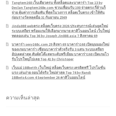
Tangtem168 เว็บเดียวครบ ทั้งสล็อตและบาคาร่า Top 13 by
Declan Tangtem168e.com ชวนเพื่อนรับ 100 จ่ายตรง กี่ล้านก็
จ่าย คุ้มค่าการเดิมพัน ที่สุดในวงการ สล็อตเว็บตรง เข้าให้ทัน
ก่อนรางวัลหลุดมือ 31 กันยายน 2569
Jinda888 webตรง สล็อตเว็บตรง 2026 ประสบการณ์เล่นยุคใหม่
ระบบเสถียร พร้อมเกมให้เลือกมากมาย คาสิโนออนไลน์ เว็บใหญ่
ทดลองเล่น Top 36 by Joseph Jin888.asia 7 สิงหาคม 69
บาคาร่า sexy168c.com 29 สิงหา 69 บาคาร่า168 เปิดมุมมองใหม่
ของเกมบาคาร่า เซียนบาคาร่าตัวจริงรับ 3 แสน ระบบเสถียร
อัปเดตล่าสุด สัมผัสโต๊ะสดระดับพรีเมียม บาคาร่า168 เปิดเกมไว
รับโปรใหญ่ไปเลย Top 41 by Christoper
เว็บแม่ 188betth เว็บใหญ่ สล็อตเว็บตรง เครดิตฟรี โปรโมชั่น
แรง เล่นง่าย ถอนได้จริง ใหม่ล่าสุด Top 74 by Randi
188bets4.com 4 September 26 คาสิโนออนไลน์
ความเห็นล่าสุด