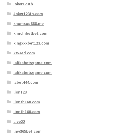
joker123th
Joker123th.com
khumsup888.me
kimchibetbet.com
kingxxxbet123.com
ktv4sd.com
lalikabetsgame.com
lalikabetsgame.com
lcbet444.com
lion123
lionth168.com
lionth168.com
Live22
lnw365bet.com