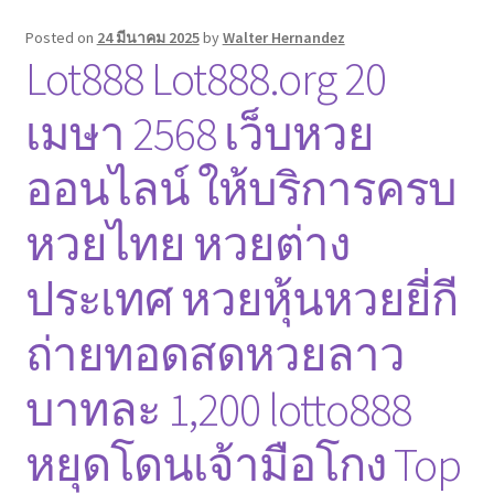
Posted on
24 มีนาคม 2025
by
Walter Hernandez
Lot888 Lot888.org 20
เมษา 2568 เว็บหวย
ออนไลน์ ให้บริการครบ
หวยไทย หวยต่าง
ประเทศ หวยหุ้นหวยยี่กี
ถ่ายทอดสดหวยลาว
บาทละ 1,200 lotto888
หยุดโดนเจ้ามือโกง Top