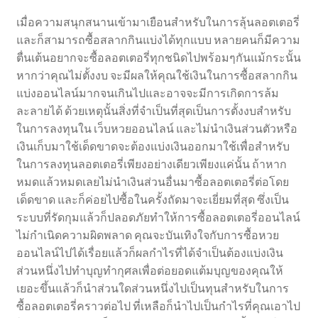
เมื่อความสนุกสนานเข้ามาเยือนสำหรับในการลุ้นลอตเตอรี่
และก็สามารถซื้อสลากกินแบ่งได้ทุกแบบ หลายคนก็มีความ
ตื่นเต้นอยากจะซื้อลอตเตอรี่ทุกชนิดไปพร้อมๆกันแม้กระนั้น
หากว่าคุณไม่ตั้งงบ จะมีผลให้คุณใช้เงินในการซื้อสลากกิน
แบ่งออนไลน์มากจนเกินไปและอาจจะมีการเกิดการล้ม
ละลายได้ ด้วยเหตุนั้นสิ่งที่จำเป็นที่สุดเป็นการตั้งงบสำหรับ
ในการลงทุนใน เว็บหวยออนไลน์ และไม่นำเงินส่วนตัวหรือ
เงินเก็บมาใช้เด็ดขาดจะต้องแบ่งเงินออกมาใช้เพื่อสำหรับ
ในการลงทุนลอตเตอรี่เพียงอย่างเดียวเพียงแค่นั้น ถ้าหาก
หมดแล้วหมดเลยไม่นำเงินส่วนอื่นมาซื้อลอตเตอรี่ต่อโดย
เด็ดขาด และก็ค่อยไปซื้อในครั้งถัดมาจะเยี่ยมที่สุด ซึ่งเป็น
ระบบที่รัดกุมแล้วก็ปลอดภัยทำให้การซื้อลอตเตอรี่ออนไลน์
ไม่กำเนิดความผิดพลาด คุณจะบันเทิงใจกับการซื้อหวย
ออนไลน์ไปได้เรื่อยแล้วก็ผลกำไรที่ได้จำเป็นต้องแบ่งเงิน
ส่วนหนึ่งไปทำบุญทำกุศลเพื่อต่อยอดแต้มบุญของคุณให้
เยอะขึ้นแล้วก็นำส่วนใดส่วนหนึ่งไปเป็นทุนสำหรับในการ
ซื้อลอตเตอรี่คราวต่อไป ที่เหลือก็นำไปเป็นกำไรที่คุณเอาไป