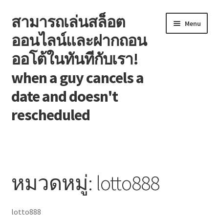
สามารถเล่นสล็อต
Skip
Skip
Menu
to
to
ออนไลน์และฝากถอน
navigation
content
ออโต้ในทันทีกับเรา!
when a guy cancels a
date and doesn't
rescheduled
หน้าแรก
Blog
หมวดหมู่:
lotto888
Contact
lotto888
Welcome to the family!