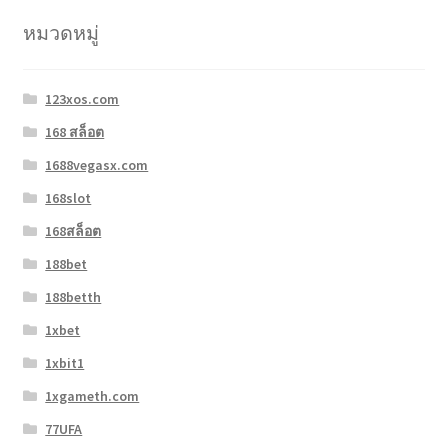
หมวดหมู่
123xos.com
168 สล็อต
1688vegasx.com
168slot
168สล็อต
188bet
188betth
1xbet
1xbit1
1xgameth.com
77UFA