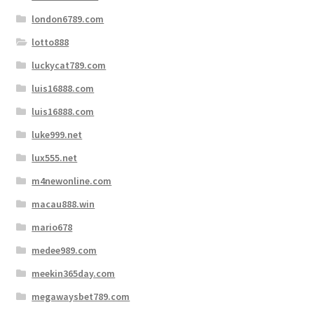
london6789.com
lotto888
luckycat789.com
luis16888.com
luis16888.com
luke999.net
lux555.net
m4newonline.com
macau888.win
mario678
medee989.com
meekin365day.com
megawaysbet789.com