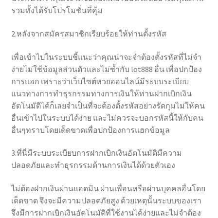
รวมทั้งได้รับโปรโมชั่นที่คุ้ม
2.หลังจากสมัครสมาชิกเรียบร้อยให้ท่านตั้งรหัส
เพื่อเข้าไปในระบบชี้แนะว่าคุณน่าจะจำต้องตั้งรหัสที่ไม่จำ
ง่ายไม่ใช้ข้อมูลส่วนตัวและไม่ซ้ำกับ lot888 อื่น เพื่อปกป้อง
การแฮก เพราะว่าเว็บไซต์หวยออนไลน์มีระบบระเบียบ
แนวทางการทำธุรกรรมทางการเงินให้ท่านฝากเบิกเงิน
อัตโนมัติได้ก็เลยจำเป็นที่จะต้องตั้งรหัสอย่างรัดกุมไม่ให้คน
อื่นเข้าไปในระบบได้ง่าย และไม่ควรจะบอกรหัสนี้ให้กับคน
อื่นๆทราบโดยเด็ดขาดเพื่อปกป้องการแฮกข้อมูล
3.ที่นี่มีระบบระเบียบการฝากเบิกเงินอัตโนมัติมีความ
ปลอดภัยและทำธุรกรรมด้านการเงินได้ด้วยตัวเอง
ไม่ต้องฝากเงินผ่านแอดมิน ผ่านเพื่อนหรือผ่านบุคคลอื่นโดย
เด็ดขาด จึงจะมีความปลอดภัยสูง ด้วยเหตุนั้นระบบของเรา
จึงมีการฝากเบิกเงินอัตโนมัติที่ใช้งานได้ง่ายและไม่จำต้อง