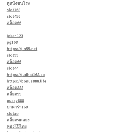
ดูหนังชนโรง
slot168
slot456
สล็อต66
joker 123
pg168
https://jin55.net
slot99
สล็อต66
slot44
https://judhai168.co
https://bonus888.life
สล็อต888
สล็อต99
pussy888
บาคาร่า168
slotxo
สล็อตทดลอง
หนังโป๊ไทย