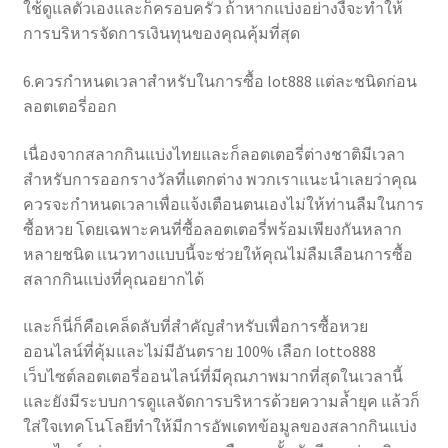
ใช้ดูแลตัวเองและก็ครอบครัว ถ้าหากแบ่งอย่างงี้จะทำให้
การบริหารจัดการเงินทุนของคุณคุ้มที่สุด
6.ควรกำหนดเวลาสำหรับในการซื้อ lot888 แต่ละชนิดก่อน
ลอตเตอรี่ออก
เนื่องจากสลากกินแบ่งไทยและก็ลอตเตอรี่ต่างชาติมีเวลา
สำหรับการออกรางวัลที่แตกต่าง พวกเราแนะนำเลยว่าคุณ
ควรจะกำหนดเวลาเพื่อแจ้งเตือนตนเองไม่ให้ท่านลืมในการ
ซื้อหวย โดยเฉพาะคนที่ซื้อลอตเตอรี่พร้อมเพียงกันหลาก
หลายชนิด แนวทางแบบนี้จะช่วยให้คุณไม่ลืมเลือนการซื้อ
สลากกินแบ่งที่คุณอยากได้
และก็นี่ก็คือเคล็ดลับที่สำคัญสำหรับเพื่อการซื้อหวย
ออนไลน์ที่คุ้มและไม่มีอันตราย 100% เลือก lotto888
เว็บไซต์ลอตเตอรี่ออนไลน์ที่มีคุณภาพมากที่สุดในเวลานี้
และยังมีระบบการดูแลจัดการบริหารด้วยความล้ำยุค แล้วก็
ใส่ใจเทคโนโลยีทำให้มีการอัพเดทข้อมูลของสลากกินแบ่ง