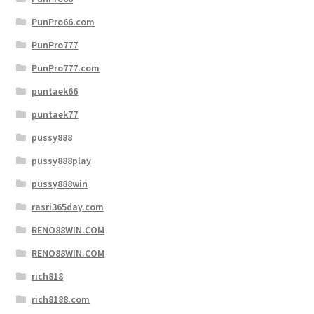
PunPro66.com
PunPro777
PunPro777.com
puntaek66
puntaek77
pussy888
pussy888play
pussy888win
rasri365day.com
RENO88WIN.COM
RENO88WIN.COM
rich818
rich8188.com