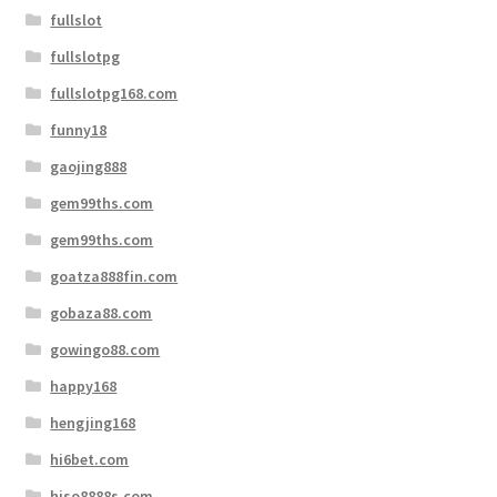
fullslot
fullslotpg
fullslotpg168.com
funny18
gaojing888
gem99ths.com
gem99ths.com
goatza888fin.com
gobaza88.com
gowingo88.com
happy168
hengjing168
hi6bet.com
hiso8888s.com