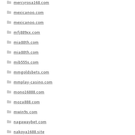
mercyrosa168.com
mexicanoo.com
mexicanoo.com
mfj889xx.com
mia88th.com
mia88th.com
mib555s.com
mmgoldsbets.com
mmplay-casino.com
mono16888.com
moza888.com
mwin9s.com
nagawaybet.com
nakoya1688.site