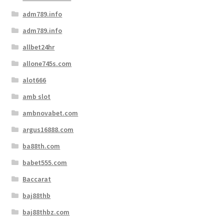
adm789.info
adm789.info
allbet24hr
allone745s.com
alot666
amb slot
ambnovabet.com
argus16888.com
ba88th.com
babet555.com
Baccarat
baj88thb
baj88thbz.com