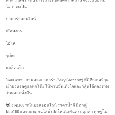
คาสิโนสด ที่ให้บริการถ่ายทอดสดจากสถานที่จริงแบบ HD
ไม่ว่าจะเป็น:
บาคาร่าออนไลน์
เสือมังกร
ไฮโล
รูเล็ต
แบล็คแจ็ก
โดยเฉพาะ ชวนมองบาคาร่า (Sexy Baccarat) ที่มีดีลเลอร์สุด
เย้ายวนรอดูแลทุกโต๊ะ ให้ท่านบันเทิงใจและก็ลุ้นได้ตลอดทั้ง
วันตลอดทั้งคืน
bbp168 พนันบอลออนไลน์ ราคาน้ำดี มีทุกคู่
bbp168 แทงบอลออนไลน์ เปิดให้เดิมพันครบทุกลีก ทุกคู่ ไม่