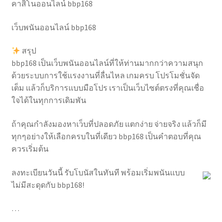
คาสิโนออนไลน์ bbp168
เว็บพนันออนไลน์ bbp168
สรุป
bbp168 เป็นเว็บพนันออนไลน์ที่ให้ท่านมากกว่าความสนุก
ด้วยระบบการใช้แรงงานที่ลื่นไหล เกมครบ โปรโมชั่นจัด
เต็ม แล้วก็บริการแบบมือโปร เราเป็นเว็บไซต์ตรงที่คุณเชื่อ
ใจได้ในทุกการเดิมพัน
ถ้าคุณกำลังมองหาเว็บที่ปลอดภัย แตกง่าย จ่ายจริง แล้วก็มี
ทุกๆอย่างให้เลือกครบในที่เดียว bbp168 เป็นคำตอบที่คุณ
ควรเริ่มต้น
ลงทะเบียนวันนี้ รับโบนัสในทันที พร้อมเริ่มพนันแบบ
ไม่มีสะดุดกับ bbp168!
…