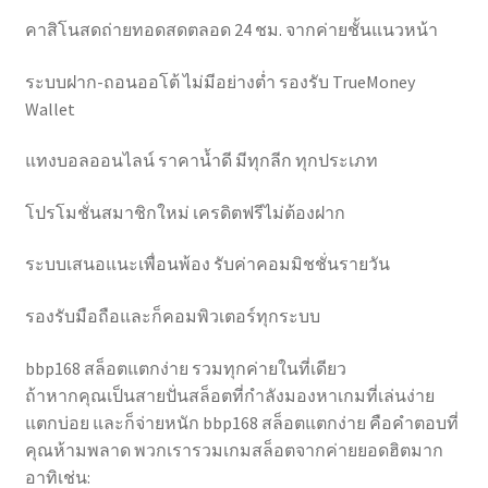
คาสิโนสดถ่ายทอดสดตลอด 24 ชม. จากค่ายชั้นแนวหน้า
ระบบฝาก-ถอนออโต้ ไม่มีอย่างต่ำ รองรับ TrueMoney
Wallet
แทงบอลออนไลน์ ราคาน้ำดี มีทุกลีก ทุกประเภท
โปรโมชั่นสมาชิกใหม่ เครดิตฟรีไม่ต้องฝาก
ระบบเสนอแนะเพื่อนพ้อง รับค่าคอมมิชชั่นรายวัน
รองรับมือถือและก็คอมพิวเตอร์ทุกระบบ
bbp168 สล็อตแตกง่าย รวมทุกค่ายในที่เดียว
ถ้าหากคุณเป็นสายปั่นสล็อตที่กำลังมองหาเกมที่เล่นง่าย
แตกบ่อย และก็จ่ายหนัก bbp168 สล็อตแตกง่าย คือคำตอบที่
คุณห้ามพลาด พวกเรารวมเกมสล็อตจากค่ายยอดฮิตมาก
อาทิเช่น: