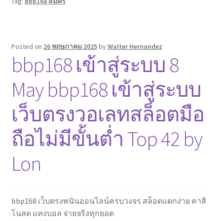
Tag:
bbp168 สมัคร
Posted on
26 พฤษภาคม 2025
by
Walter Hernandez
bbp168 เข้าสู่ระบบ 8
May bbp168 เข้าสู่ระบบ
เว็บตรงวอเลทสล็อตมือ
ถือไม่มีขั้นต่ำ Top 42 by
Lon
bbp168 เว็บตรงพนันออนไลน์ครบวงจร สล็อตแตกง่าย คาสิ
โนสด แทงบอล จ่ายจริงทุกยอด