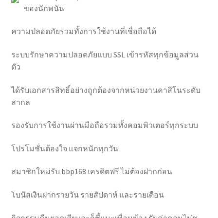
ของนักพนัน
ความปลอดภัยรวมทั้งการใช้งานที่เชื่อถือได้
ระบบรักษาความปลอดภัยแบบ SSL เข้ารหัสทุกข้อมูลส่วน
ตัว
ได้รับเอกสารสิทธิ์อย่างถูกต้องจากหน่วยงานคาสิโนระดับ
สากล
รองรับการใช้งานผ่านมือถือรวมทั้งคอมพิวเตอร์ทุกระบบ
โปรโมชั่นต้องใจ แจกหนักทุกวัน
สมาชิกใหม่รับ bbp168 เครดิตฟรี ไม่ต้องฝากก่อน
โบนัสเงินฝากรายวัน รายสัปดาห์ และรายเดือน
กิจกรรมคืนยอดเสียและก็ชี้แนะเพื่อนพ้อง รับค่าคอมไม่ช