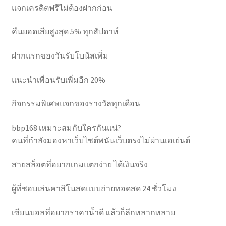
แจกเครดิตฟรีไม่ต้องฝากก่อน
คืนยอดเสียสูงสุด 5% ทุกสัปดาห์
ฝากแรกของวันรับโบนัสเพิ่ม
แนะนำเพื่อนรับเพิ่มอีก 20%
กิจกรรมพิเศษแจกของรางวัลทุกเดือน
bbp168 เหมาะสมกับใครกันแน่?
คนที่กำลังมองหาเว็บไซต์พนันเว็บตรงไม่ผ่านเอเย่นต์
สายสล็อตที่อยากเกมแตกง่าย ได้เงินจริง
ผู้ที่ชอบเล่นคาสิโนสดแบบถ่ายทอดสด 24 ชั่วโมง
เซียนบอลที่อยากราคาน้ำดี แล้วก็ลีกหลากหลาย