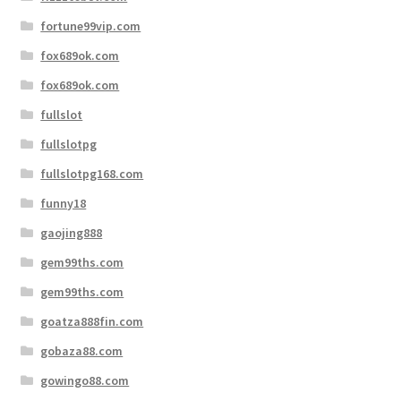
fortune99vip.com
fox689ok.com
fox689ok.com
fullslot
fullslotpg
fullslotpg168.com
funny18
gaojing888
gem99ths.com
gem99ths.com
goatza888fin.com
gobaza88.com
gowingo88.com