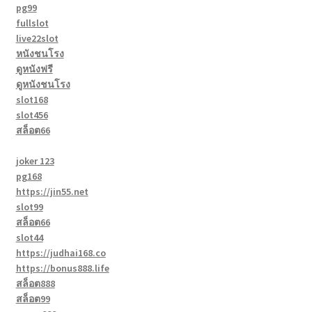
pg99
fullslot
live22slot
หนังชนโรง
ดูหนังฟรี
ดูหนังชนโรง
slot168
slot456
สล็อต66
joker 123
pg168
https://jin55.net
slot99
สล็อต66
slot44
https://judhai168.co
https://bonus888.life
สล็อต888
สล็อต99