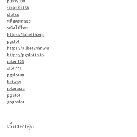
pussy888
บาคาร่า168
slotxo
สล็อตทดลอง
หนังโป๊ไทย
https://1xbetth.vip
pgslot
https://allbet24hr.win
https://pgslotth.io
joker 123
slot777
pgslot88
betway
jokerasia
pg slot
gogoslot
เรื่องล่าสุด