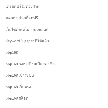
เครดิตฟรีไม่ต้องฝาก
ทดลองเล่นสล็อตฟรี
เว็บไซต์ตรงไม่ผ่านเอเย่นต์
Keyword Suggest ที่ใช้แล้ว:
bbp168
bbp168 ลงทะเบียนเป็นสมาชิก
bbp168 เข้าระบบ
bbp168 เว็บตรง
bbp168 สล็อต