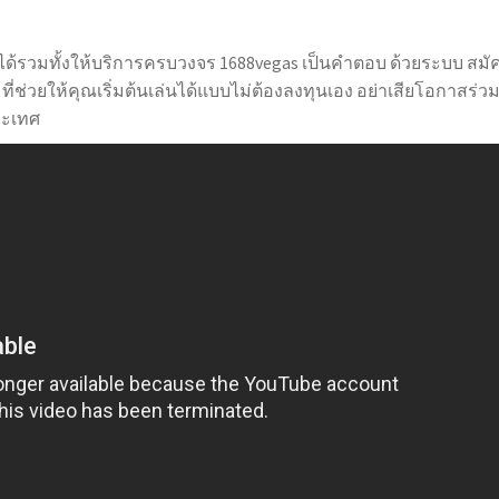
ได้รวมทั้งให้บริการครบวงจร 1688vegas เป็นคำตอบ ด้วยระบบ สมัคร
ี ที่ช่วยให้คุณเริ่มต้นเล่นได้แบบไม่ต้องลงทุนเอง อย่าเสียโอกาสร่ว
ระเทศ