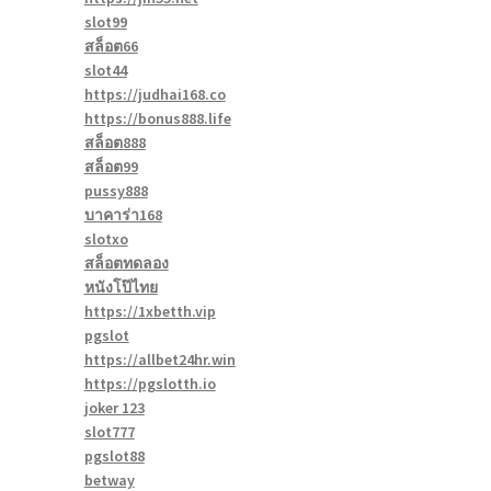
slot99
สล็อต66
slot44
https://judhai168.co
https://bonus888.life
สล็อต888
สล็อต99
pussy888
บาคาร่า168
slotxo
สล็อตทดลอง
หนังโป๊ไทย
https://1xbetth.vip
pgslot
https://allbet24hr.win
https://pgslotth.io
joker 123
slot777
pgslot88
betway