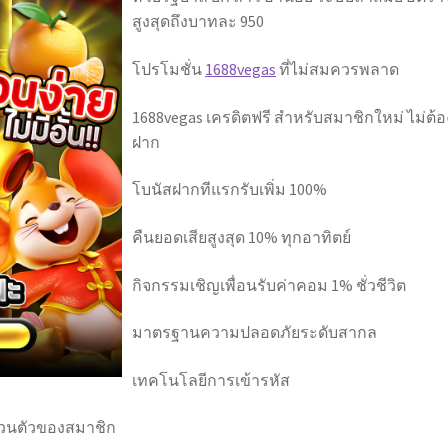
สูงสุดถึงบาทละ 950
โปรโมชั่น
1688vegas
ที่ไม่สมควรพลาด
1688vegas เครดิตฟรี สำหรับสมาชิกใหม่ ไม่ต้อ
ฝาก
โบนัสฝากทีแรกรับเพิ่ม 100%
คืนยอดเสียสูงสุด 10% ทุกอาทิตย์
กิจกรรมเชิญเพื่อนรับค่าคอม 1% ชั่วชีวิต
มาตรฐานความปลอดภัยระดับสากล
เทคโนโลยีการเข้ารหัส
ส่วนตัวของสมาชิก