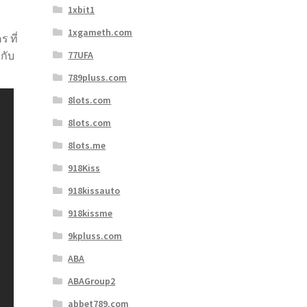
1xbit1
1xgameth.com
 ที่
มกับ
77UFA
789pluss.com
8lots.com
8lots.com
8lots.me
918Kiss
918kissauto
918kissme
9kpluss.com
ABA
ABAGroup2
abbet789.com