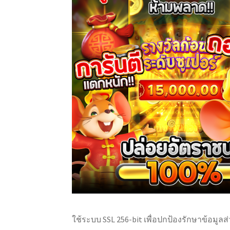
ใช้ระบบ SSL 256-bit เพื่อปกป้องรักษาข้อมูล