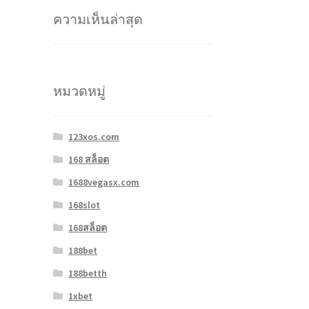
ความเห็นล่าสุด
หมวดหมู่
123xos.com
168 สล็อต
1688vegasx.com
168slot
168สล็อต
188bet
188betth
1xbet