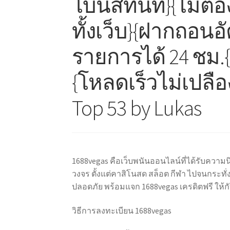
โบนัสทันที}{ไม่ต
ทั้งเว็บ}{ฝากถอนอั
รายการได้ 24 ชม.{
{โหลดเร็วไม่เปลือ
Top 53 by Lukas
1688vegas คือเว็บพนันออนไลน์ที่ได้รับควา
วงจร ตั้งแต่คาสิโนสด สล็อต กีฬา ไปจนกระทั่
ปลอดภัย พร้อมแจก 1688vegas เครดิตฟรี ให้
วิธีการลงทะเบียน 1688vegas