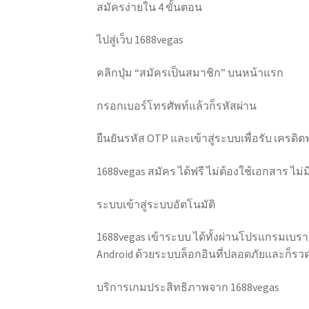
สมัครง่ายใน 4 ขั้นตอน
ไปสู่เว็บ 1688vegas
คลิกปุ่ม “สมัครเป็นสมาชิก” บนหน้าแรก
กรอกเบอร์โทรศัพท์แล้วก็รหัสผ่าน
ยืนยันรหัส OTP และเข้าสู่ระบบเพื่อรับ เครดิต
1688vegas สมัคร ได้ฟรี ไม่ต้องใช้เอกสาร ไ
ระบบเข้าสู่ระบบอัตโนมัติ
1688vegas เข้าระบบ ได้ทั้งผ่านโปรแกรมเบราเ
Android ด้วยระบบล็อกอินที่ปลอดภัยและก็รวด
บริการเกมประสิทธิภาพจาก 1688vegas