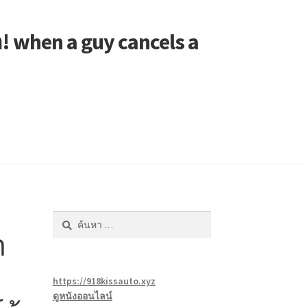
when a guy cancels a
ค้นหา
สำหรับ:
า
https://918kissauto.xyz
ดูหนังออนไลน์