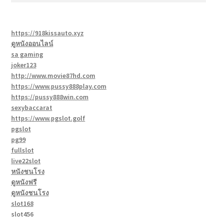
https://918kissauto.xyz
ดูหนังออนไลน์
sa gaming
joker123
http://www.movie87hd.com
https://www.pussy888play.com
https://pussy888win.com
sexybaccarat
https://www.pgslot.golf
pgslot
pg99
fullslot
live22slot
หนังชนโรง
ดูหนังฟรี
ดูหนังชนโรง
slot168
slot456