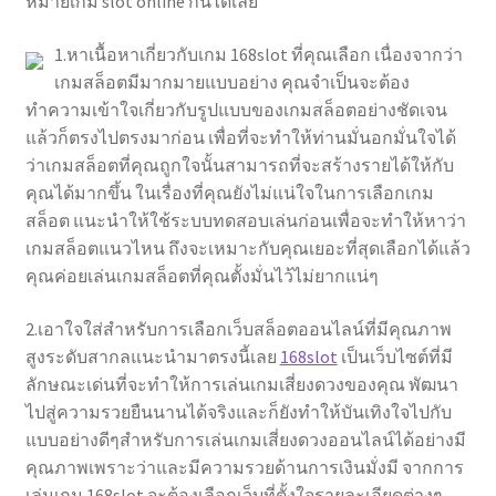
หมายเกม slot online กันได้เลย
1.หาเนื้อหาเกี่ยวกับเกม 168slot ที่คุณเลือก เนื่องจากว่า
เกมสล็อตมีมากมายแบบอย่าง คุณจำเป็นจะต้อง
ทำความเข้าใจเกี่ยวกับรูปแบบของเกมสล็อตอย่างชัดเจน
แล้วก็ตรงไปตรงมาก่อน เพื่อที่จะทำให้ท่านมั่นอกมั่นใจได้
ว่าเกมสล็อตที่คุณถูกใจนั้นสามารถที่จะสร้างรายได้ให้กับ
คุณได้มากขึ้น ในเรื่องที่คุณยังไม่แน่ใจในการเลือกเกม
สล็อต แนะนำให้ใช้ระบบทดสอบเล่นก่อนเพื่อจะทำให้หาว่า
เกมสล็อตแนวไหน ถึงจะเหมาะกับคุณเยอะที่สุดเลือกได้แล้ว
คุณค่อยเล่นเกมสล็อตที่คุณตั้งมั่นไว้ไม่ยากแน่ๆ
2.เอาใจใส่สำหรับการเลือกเว็บสล็อตออนไลน์ที่มีคุณภาพ
สูงระดับสากลแนะนำมาตรงนี้เลย
168slot
เป็นเว็บไซต์ที่มี
ลักษณะเด่นที่จะทำให้การเล่นเกมเสี่ยงดวงของคุณ พัฒนา
ไปสู่ความรวยยืนนานได้จริงและก็ยังทำให้บันเทิงใจไปกับ
แบบอย่างดีๆสำหรับการเล่นเกมเสี่ยงดวงออนไลน์ได้อย่างมี
คุณภาพเพราะว่าและมีความรวยด้านการเงินมั่งมี จากการ
เล่นเกม 168slot จะต้องเลือกเว็บที่ตั้งใจรายละเอียดต่างๆ