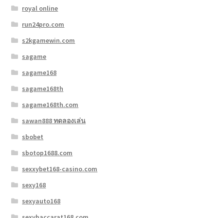
royal online
run24pro.com
s2kgamewin.com
sagame
sagame168
sagame168th
sagame168th.com
sawan888 ทดลองเล่น
sbobet
sbotop1688.com
sexxybet168-casino.com
sexy168
sexyauto168
sexybaccarat168.com