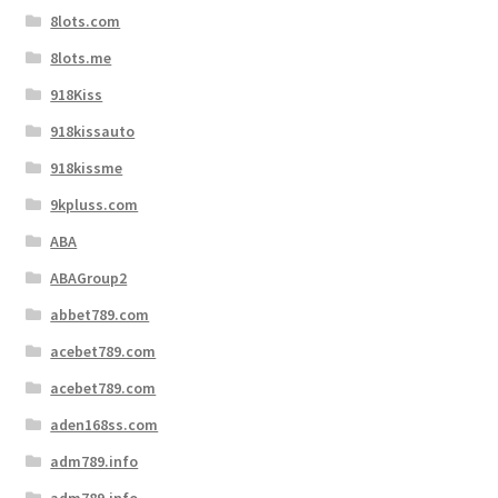
8lots.com
8lots.me
918Kiss
918kissauto
918kissme
9kpluss.com
ABA
ABAGroup2
abbet789.com
acebet789.com
acebet789.com
aden168ss.com
adm789.info
adm789.info