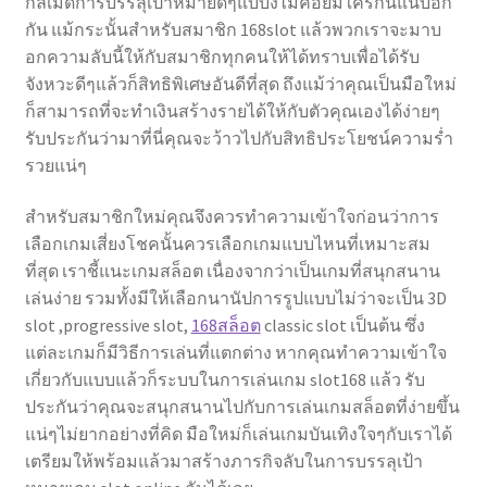
กลเม็ดการบรรลุเป้าหมายดีๆแบบงี้ไม่ค่อยมีใครกันแน่บอก
กัน แม้กระนั้นสำหรับสมาชิก 168slot แล้วพวกเราจะมาบ
อกความลับนี้ให้กับสมาชิกทุกคนให้ได้ทราบเพื่อได้รับ
จังหวะดีๆแล้วก็สิทธิพิเศษอันดีที่สุด ถึงแม้ว่าคุณเป็นมือใหม่
ก็สามารถที่จะทำเงินสร้างรายได้ให้กับตัวคุณเองได้ง่ายๆ
รับประกันว่ามาที่นี่คุณจะว้าวไปกับสิทธิประโยชน์ความร่ำ
รวยแน่ๆ
สำหรับสมาชิกใหม่คุณจึงควรทำความเข้าใจก่อนว่าการ
เลือกเกมเสี่ยงโชคนั้นควรเลือกเกมแบบไหนที่เหมาะสม
ที่สุด เราชี้แนะเกมสล็อต เนื่องจากว่าเป็นเกมที่สนุกสนาน
เล่นง่าย รวมทั้งมีให้เลือกนานัปการรูปแบบไม่ว่าจะเป็น 3D
slot ,progressive slot,
168สล็อต
classic slot เป็นต้น ซึ่ง
แต่ละเกมก็มีวิธีการเล่นที่แตกต่าง หากคุณทำความเข้าใจ
เกี่ยวกับแบบแล้วก็ระบบในการเล่นเกม slot168 แล้ว รับ
ประกันว่าคุณจะสนุกสนานไปกับการเล่นเกมสล็อตที่ง่ายขึ้น
แน่ๆไม่ยากอย่างที่คิด มือใหม่ก็เล่นเกมบันเทิงใจๆกับเราได้
เตรียมให้พร้อมแล้วมาสร้างภารกิจลับในการบรรลุเป้า