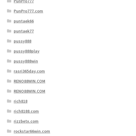
PunPro777
PunPro777.com
puntaek66
puntaek77
pussy888
pussy888play
pussy888win
rasri365day.com
RENO88WIN.COM
RENO88WIN.COM
rich818
rich8188.com
rizzbetx.com
rockstar66win.com