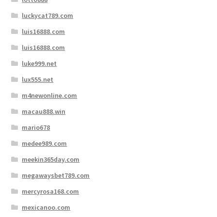
luckycat789.com
luis16888.com
luis16888.com
luke999.net
lux555.net
m4newonline.com
macau888.win
mario678
medee989.com
meekin365day.com
megawaysbet789.com
mercyrosa168.com
mexicanoo.com