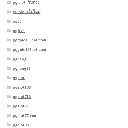
pg slot เว็บตรง
PG Slot เว็บใหม่
pg99
pgfish
pggold168bet.com
pggold168bet.com
pgheng
pgheng99
pgslot
pgslot168
pgslot718
pgslot77
pgslot77.com
pgslot99