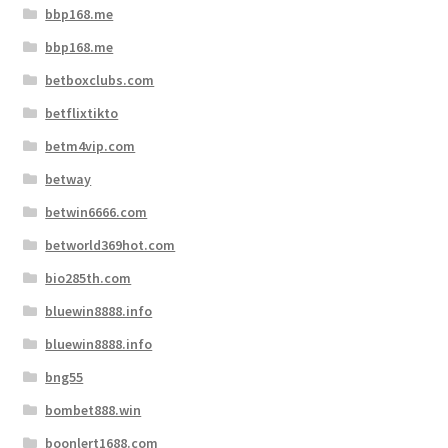
bbp168.me
bbp168.me
betboxclubs.com
betflixtikto
betm4vip.com
betway
betwin6666.com
betworld369hot.com
bio285th.com
bluewin8888.info
bluewin8888.info
bng55
bombet888.win
boonlert1688.com