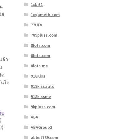
1xbit1
ัน
ใส
1xgameth.com
77UFA
789pluss.com
8lots.com
8lots.com
แล้ว
8lots.me
าม
ิด
918Kiss
ทันใจ
918kissauto
918kissme
9kpluss.com
็บ
ABA
์
ABAGroup2
ก็
abbet789.com