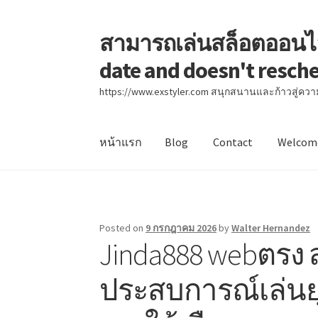
สามารถเล่นสล็อตออนไล
Skip
Skip
to
to
date and doesn't resch
navigation
content
https://www.exstyler.com สนุกสนานและก้าวสู่ความ
หน้าแรก
Blog
Contact
Welcome
หน้าแรก
Blog
Contact
Welcome to the famil
Posted on
9 กรกฎาคม 2026
by
Walter Hernandez
Jinda888 webตรง 
ประสบการณ์เล่นยุ