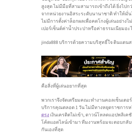
สูงสุด ไม่มีมือที่สามสามารถเข้าถึงได้ ยิ่งไ
จากหน่วยงานอิสระระดับนานาชาติ ทำให้มั่นใจ
ไม่มีการตั้งค่าล็อกผลเพื่อคดโกงผู้เล่นอย่างไ
เปอร์เซ็นต์ค่าน้ำประปาหรือค่าธรรมเนียมอะไ
jinda888 บริการด้วยความบริสุทธิ์ใจ ดินแดน
คือสิ่งที่ผู้เล่นอยากที่สุด
พวกเราจึงจัดเตรียมคณะทำงานคอลเซ็นเตอร์
บริการคุณตลอด 1 วัน ไม่มีทางหยุดราชการหรื
ตรง
เงินเครดิตไม่เข้า, ดาวน์โหลดแอปพลิเคช
โค้ดแอดไลน์เข้ามา ทีมงานพร้อมจะตอบกลับแ
กันเองที่สุด