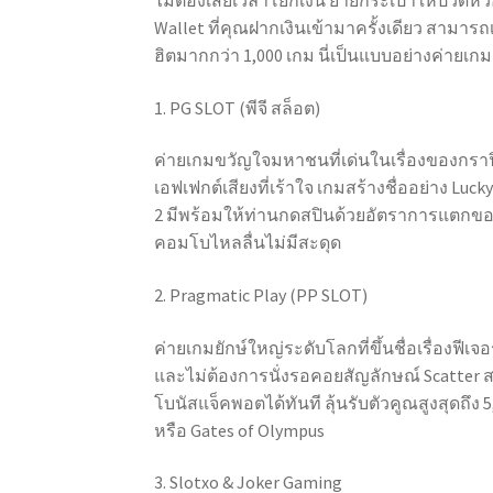
ไม่ต้องเสียเวลาโยกเงิน ย้ายกระเป๋าให้ปวดหัว
Wallet ที่คุณฝากเงินเข้ามาครั้งเดียว สามาร
ฮิตมากกว่า 1,000 เกม นี่เป็นแบบอย่างค่าย
1. PG SLOT (พีจี สล็อต)
ค่ายเกมขวัญใจมหาชนที่เด่นในเรื่องของกราฟิก
เอฟเฟกต์เสียงที่เร้าใจ เกมสร้างชื่ออย่าง Lu
2 มีพร้อมให้ท่านกดสปินด้วยอัตราการแตกของโบ
คอมโบไหลลื่นไม่มีสะดุด
2. Pragmatic Play (PP SLOT)
ค่ายเกมยักษ์ใหญ่ระดับโลกที่ขึ้นชื่อเรื่องฟีเจอ
และไม่ต้องการนั่งรอคอยสัญลักษณ์ Scatter สล
โบนัสแจ็คพอตได้ทันที ลุ้นรับตัวคูณสูงสุดถึง
หรือ Gates of Olympus
3. Slotxo & Joker Gaming