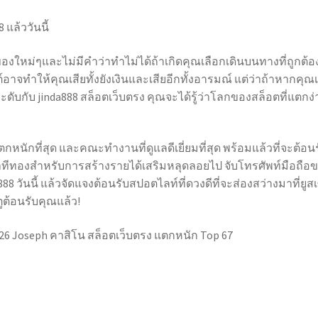
แล้ววันนี้
องใหม่ๆและไม่มีคำว่าทำไม่ได้ถ้าเกิดคุณเลือกเดินบนทางที่ถูกต้อ
อาจทำให้คุณเสียทั้งยังเงินและเสียอีกทั้งอารมณ์ แต่ว่าถ้าหากคุณเ
ับกับ jinda888 สล็อตเว็บตรง คุณจะได้รู้ว่าโลกของสล็อตที่แตกง่
สแตกหนักที่สุด และคณะทำงานที่ดูแลดีเยี่ยมที่สุด พร้อมแล้วที่จะต้อน
าทีทองสำหรับการสร้างรายได้เสริมหลุดลอยไป จับโทรศัพท์มือถือ
 วันนี้ แล้วจัดแจงต้อนรับสปอตไลท์ที่ดวงดีที่จะส่องสว่างมาที่ยูส
ตูต้อนรับคุณแล้ว!
2026 Joseph คาสิโน สล็อตเว็บตรง แตกหนัก Top 67