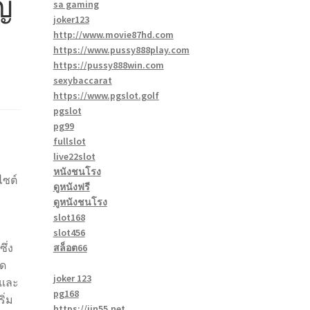
่
sa gaming
joker123
http://www.movie87hd.com
https://www.pussy888play.com
https://pussy888win.com
sexybaccarat
https://www.pgslot.golf
pgslot
pg99
fullslot
live22slot
หนังชนโรง
ไซต์
ดูหนังฟรี
ดูหนังชนโรง
slot168
slot456
ึ่ง
สล็อต66
็ด
joker 123
ๆและ
pg168
ิ่ม
https://jin55.net