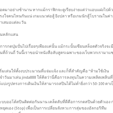
ล็อตมาอย่างช้านาน หากแม้กราฟิกจะดูเรียบง่ายแต่ว่าแอบแฝงไปด้
กรงใจคนไหนกันแน่ เกมแนวต่อสู้ ยิงปลา หรือเกมนักสู้โบราณในค่าย
ม่ำเสมอแต่ละวัน
ป็นหลักแสน
ารกดปุ่มปั่นไปเรื่อยๆเพียงแค่นั้น แม้กระนั้นเซียนสล็อตตัวจริงจะม
ี่ถ้วนถี่ วันนี้เราขอนำหนังสือลับสูตรเฉพาะของเว็บพวกเรามาแช
มเล่นให้ตั้งงบประมาณที่แจ่มแจ้ง และก็ที่สำคัญคือ “ห้ามใช้เงิน
ะจำวันมาเล่น jinda888 ให้คิดว่านี่คือการลงทุนในความเพลิดเพลินที่
บ่งรูปทรงการเดินเงินให้สามารถสปินได้ไม่ต่ำยิ่งกว่า 50-100 ตาเป
้ระบบออโต้สปินติดต่อกันนาน เคล็ดลับที่ดีคือการกดสปินด้วยตัวเอง 
ุดเอง (Stop) เพื่อเป็นการเปลี่ยนจังหวะการสุ่มของอัลกอริทึม