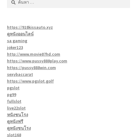
สำหรับ:
https://918kissauto.xyz
ดูหนังออนไลน์
sa gaming
joker123
http://www.movie87hd.com
https://www.pussy888play.com
https://pussy888win.com
sexybaccarat
https://www.pgslot.golf
pgslot
pg99
fullslot
live22slot
หนังชนโรง
ดูหนังฟรี
ดูหนังชนโรง
slot168