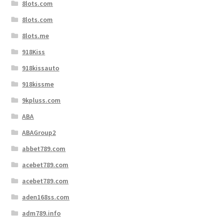
8lots.com
8lots.com
8lots.me
918Kiss
918kissauto
918kissme
9kpluss.com
ABA
ABAGroup2
abbet789.com
acebet789.com
acebet789.com
aden168ss.com
adm789.info