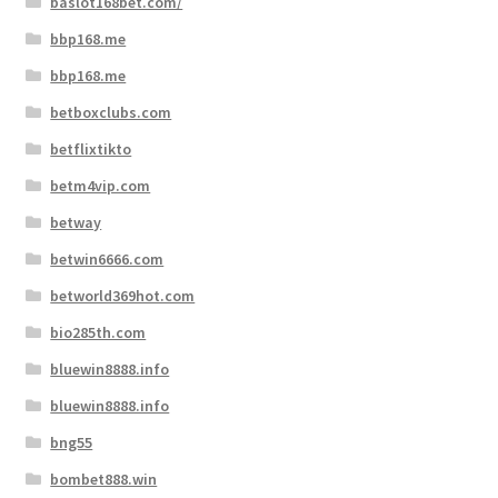
baslot168bet.com/
bbp168.me
bbp168.me
betboxclubs.com
betflixtikto
betm4vip.com
betway
betwin6666.com
betworld369hot.com
bio285th.com
bluewin8888.info
bluewin8888.info
bng55
bombet888.win