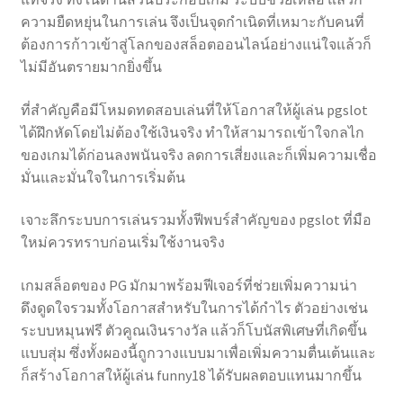
ความยืดหยุ่นในการเล่น จึงเป็นจุดกำเนิดที่เหมาะกับคนที่
ต้องการก้าวเข้าสู่โลกของสล็อตออนไลน์อย่างแน่ใจแล้วก็
ไม่มีอันตรายมากยิ่งขึ้น
ที่สำคัญคือมีโหมดทดสอบเล่นที่ให้โอกาสให้ผู้เล่น pgslot
ได้ฝึกหัดโดยไม่ต้องใช้เงินจริง ทำให้สามารถเข้าใจกลไก
ของเกมได้ก่อนลงพนันจริง ลดการเสี่ยงและก็เพิ่มความเชื่อ
มั่นและมั่นใจในการเริ่มต้น
เจาะลึกระบบการเล่นรวมทั้งฟีพบร์สำคัญของ pgslot ที่มือ
ใหม่ควรทราบก่อนเริ่มใช้งานจริง
เกมสล็อตของ PG มักมาพร้อมฟีเจอร์ที่ช่วยเพิ่มความน่า
ดึงดูดใจรวมทั้งโอกาสสำหรับในการได้กำไร ตัวอย่างเช่น
ระบบหมุนฟรี ตัวคูณเงินรางวัล แล้วก็โบนัสพิเศษที่เกิดขึ้น
แบบสุ่ม ซึ่งทั้งผองนี้ถูกวางแบบมาเพื่อเพิ่มความตื่นเต้นและ
ก็สร้างโอกาสให้ผู้เล่น funny18 ได้รับผลตอบแทนมากขึ้น