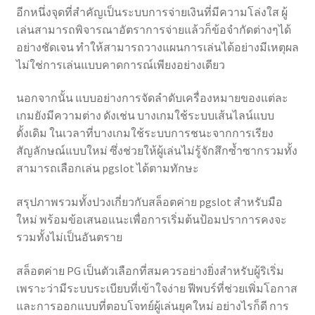
อีกหนึ่งจุดที่สำคัญเป็นระบบการจ่ายเงินที่มีความโล่งใส ผู้
เล่นสามารถพิจารณาอัตราการจ่ายแล้วก็ข้อจำกัดต่างๆได้
อย่างชัดเจน ทำให้สามารถวางแผนการเล่นได้อย่างมีเหตุผล
ไม่ใช่การเล่นแบบคาดการณ์เพียงอย่างเดียว
นอกจากนั้น แบบอย่างการจัดลำดับเครื่องหมายของแต่ละ
เกมยังมีความต่าง ดังเช่น บางเกมใช้ระบบเส้นไลน์แบบ
ดั้งเดิม ในเวลาที่บางเกมใช้ระบบการชนะจากการเรียง
สัญลักษณ์แบบใหม่ ซึ่งช่วยให้ผู้เล่นไม่รู้จักสึกซ้ำซากรวมทั้ง
สามารถเลือกเล่น pgslot ได้ตามทักษะ
สรุปภาพรวมทั้งปวงเกี่ยวกับสล็อตค่าย pgslot สำหรับมือ
ใหม่ พร้อมข้อเสนอแนะเพื่อการเริ่มต้นป้อมปราการคงจะ
รวมทั้งไม่เป็นอันตราย
สล็อตค่าย PG เป็นตัวเลือกที่สมควรอย่างยิ่งสำหรับผู้ริเริ่ม
เพราะว่ามีระบบระเบียบที่เข้าใจง่าย ฟีพบร์ที่ช่วยเพิ่มโอกาส
และการออกแบบที่ตอบโจทย์ผู้เล่นยุคใหม่ อย่างไรก็ดี การ