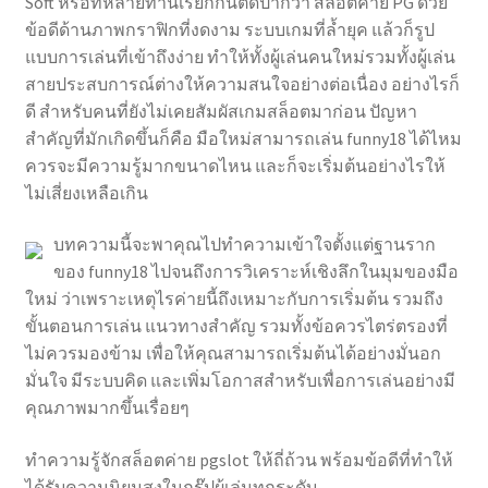
Soft หรือที่หลายท่านเรียกกันติดปากว่า สล็อตค่าย PG ด้วย
ข้อดีด้านภาพกราฟิกที่งดงาม ระบบเกมที่ล้ำยุค แล้วก็รูป
แบบการเล่นที่เข้าถึงง่าย ทำให้ทั้งผู้เล่นคนใหม่รวมทั้งผู้เล่น
สายประสบการณ์ต่างให้ความสนใจอย่างต่อเนื่อง อย่างไรก็
ดี สำหรับคนที่ยังไม่เคยสัมผัสเกมสล็อตมาก่อน ปัญหา
สำคัญที่มักเกิดขึ้นก็คือ มือใหม่สามารถเล่น funny18 ได้ไหม
ควรจะมีความรู้มากขนาดไหน และก็จะเริ่มต้นอย่างไรให้
ไม่เสี่ยงเหลือเกิน
บทความนี้จะพาคุณไปทำความเข้าใจตั้งแต่ฐานราก
ของ funny18 ไปจนถึงการวิเคราะห์เชิงลึกในมุมของมือ
ใหม่ ว่าเพราะเหตุไรค่ายนี้ถึงเหมาะกับการเริ่มต้น รวมถึง
ขั้นตอนการเล่น แนวทางสำคัญ รวมทั้งข้อควรไตร่ตรองที่
ไม่ควรมองข้าม เพื่อให้คุณสามารถเริ่มต้นได้อย่างมั่นอก
มั่นใจ มีระบบคิด และเพิ่มโอกาสสำหรับเพื่อการเล่นอย่างมี
คุณภาพมากขึ้นเรื่อยๆ
ทำความรู้จักสล็อตค่าย pgslot ให้ถี่ถ้วน พร้อมข้อดีที่ทำให้
ได้รับความนิยมสูงในกรุ๊ปผู้เล่นทุกระดับ