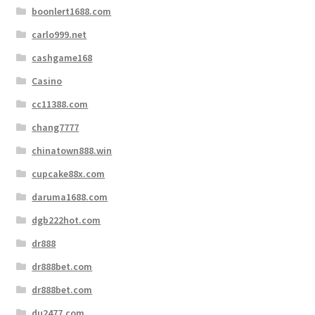
boonlert1688.com
carlo999.net
cashgame168
Casino
cc11388.com
chang7777
chinatown888.win
cupcake88x.com
daruma1688.com
dgb222hot.com
dr888
dr888bet.com
dr888bet.com
du2477.com