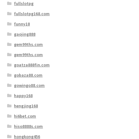
fullslotpg
fullslotpg168.com
funny18
gaojing888
gem99ths.com
gem99ths.com
goatza888fin.com
gobaza88.com
gowingo88.com
happy168
hengjing168
hi6bet.com
hiso8888s.com
hongkong456