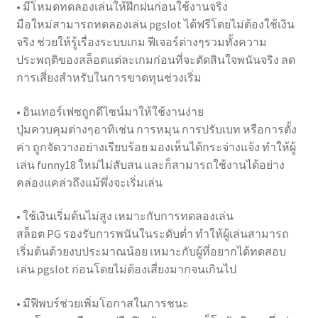
• มีโหมดทดลองเล่นให้ฝึกฝนก่อนใช้งานจริง
มือใหม่สามารถทดลองเล่น pgslot ได้ฟรีโดยไม่ต้องใช้เงิน
จริง ช่วยให้รู้เรื่องระบบเกม ฟีเจอร์ต่างๆรวมทั้งความ
ประพฤติของสล็อตแต่ละเกมก่อนที่จะตัดสินใจพนันจริง ลด
การเสี่ยงสำหรับในการขาดทุนช่วงเริ่ม
• อินเทอร์เฟซถูกดีไซน์มาให้ใช้งานง่าย
ปุ่มควบคุมต่างๆอาทิเช่น การหมุน การปรับเบท หรือการตั้ง
ค่า ถูกจัดวางอย่างเรียบร้อย มองเห็นได้กระจ่างแจ้ง ทำให้ผู้
เล่น funny18 ใหม่ไม่สับสน และก็สามารถใช้งานได้อย่าง
คล่องแคล่วถึงแม้พึ่งจะเริ่มเล่น
• ใช้เงินเริ่มต้นไม่สูง เหมาะกับการทดลองเล่น
สล็อต PG รองรับการพนันในระดับต่ำ ทำให้ผู้เล่นสามารถ
เริ่มต้นด้วยงบประมาณน้อย เหมาะกับผู้ที่อยากได้ทดสอบ
เล่น pgslot ก่อนโดยไม่ต้องเสี่ยงมากจนเกินไป
• มีฟีพบร์ช่วยเพิ่มโอกาสในการชนะ