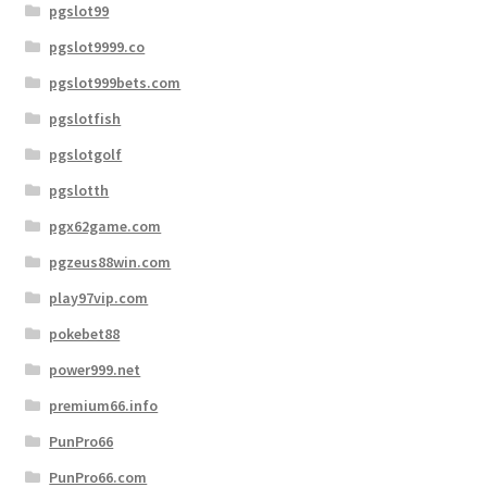
pgslot99
pgslot9999.co
pgslot999bets.com
pgslotfish
pgslotgolf
pgslotth
pgx62game.com
pgzeus88win.com
play97vip.com
pokebet88
power999.net
premium66.info
PunPro66
PunPro66.com