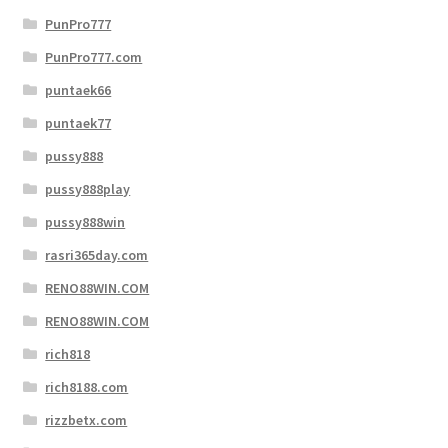
PunPro777
PunPro777.com
puntaek66
puntaek77
pussy888
pussy888play
pussy888win
rasri365day.com
RENO88WIN.COM
RENO88WIN.COM
rich818
rich8188.com
rizzbetx.com