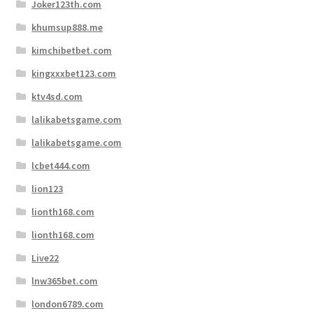
Joker123th.com
khumsup888.me
kimchibetbet.com
kingxxxbet123.com
ktv4sd.com
lalikabetsgame.com
lalikabetsgame.com
lcbet444.com
lion123
lionth168.com
lionth168.com
Live22
lnw365bet.com
london6789.com