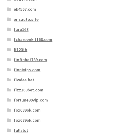
ek4567.com
erisauto.site
faro168
fcharoenkit168.com
ff123th
finfinbet789.com
finnivips.com
fiwdee.bet
fizz169bet.com
fortune99vip.com
fox689ok.com
fox689ok.com
fullslot