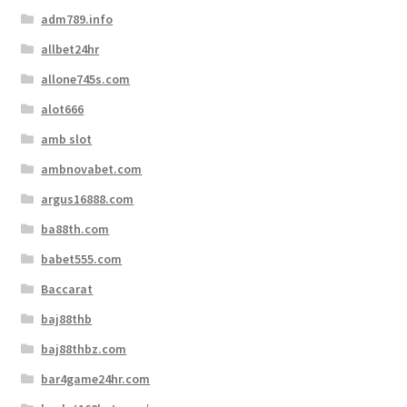
adm789.info
allbet24hr
allone745s.com
alot666
amb slot
ambnovabet.com
argus16888.com
ba88th.com
babet555.com
Baccarat
baj88thb
baj88thbz.com
bar4game24hr.com