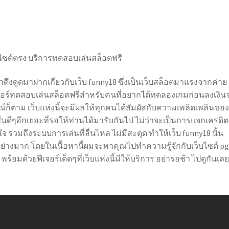
บไซต์ตรง บริการทดสอบเล่นสล็อตฟรี
น่าดึงดูดมาฝากเกี่ยวกับเว็บ funny18 ซึ่งเป็นเว็บสล็อตมาแรงจากค่าย
มีฟีเจอร์ทดสอบเล่นสล็อตฟรีสำหรับคนที่อยากได้ทดลองเกมก่อนลงเงินจ
การณ์ก็ตาม เว็บแห่งนี้จะมีผลให้ทุกคนได้สัมผัสกับความเพลิดเพลินขอ
นดีๆอีกเยอะที่รอให้ท่านได้มารับกันไป ไม่ว่าจะเป็นการแจกเครดิต
มถึงระบบการเล่นที่ลื่นไหล ไม่มีสะดุด ทำให้เว็บ funny18 นั้น
งมาก โดยในเนื้อหานี้ผมจะพาคุณไปทำความรู้จักกับเว็บไซต์ pg
มด้วยฟีเจอร์เด็ดๆที่เว็บแห่งนี้มีให้บริการ อย่ารอช้า ไปดูกันเล