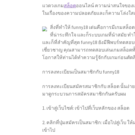
แวดวงเกม
สล็อต
ออนไลน์ ความน่าสนใจของเว็บน
ในเรื่องของความปลอดภัยและก็ความโล่งใส
สิ่งที่ทำให้ funny18 เด่นคือการมีเกมสล็
ที่น่าระทึกใจ และก็ระบบเกมที่นำสมัย ทำใ
และก็ที่สำคัญที่สุด funny18 ยังมีฟีพบร์ทดสอบเล
เชี่ยวชาญ คุณสามารถทดสอบเล่นเกมสล็อตทั้งหมด
โอกาสให้ท่านได้ทำความรู้จักกับเกมก่อนตัดส
การลงทะเบียนเป็นสมาชิกกับ funny18
การลงทะเบียนสมัครสมาชิกกับ สล็อต นั้นง่ายอย
มาดูกระบวนการสมัครสมาชิกกันครับผม
1. เข้าสู่เว็บไซต์: เข้าไปที่เว็บหลักของ สล็อต
2. คลิกที่ปุ่มสมัครเป็นสมาชิก: เมื่อไปสู่เว็บ
เข้าไป