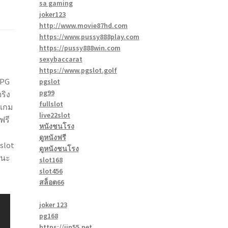
sa gaming
joker123
http://www.movie87hd.com
https://www.pussy888play.com
https://pussy888win.com
sexybaccarat
https://www.pgslot.golf
 PG
pgslot
pg99
ริง
fullslot
งเกม
live22slot
ฟรี
หนังชนโรง
ดูหนังฟรี
slot
ดูหนังชนโรง
ยนะ
slot168
slot456
สล็อต66
joker 123
pg168
https://jin55.net