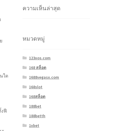
ความเห็นล่าสุด
บ
หมวดหมู่
าย
123xos.com
168 สล็อต
่วนใด
1688vegasx.com
168slot
168สล็อต
188bet
้งฟี
188betth
1xbet