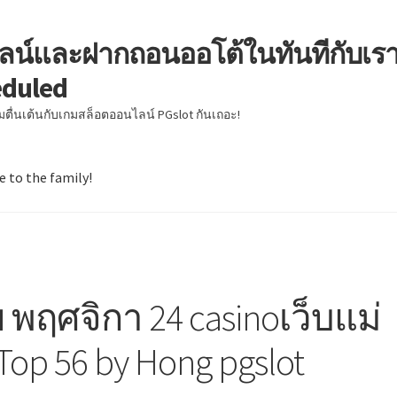
น์และฝากถอนออโต้ในทันทีกับเรา! 
eduled
ตื่นเต้นกับเกมสล็อตออนไลน์ PGslot กันเถอะ!
 to the family!
y!
 พฤศจิกา 24 casinoเว็บแม่
op 56 by Hong pgslot