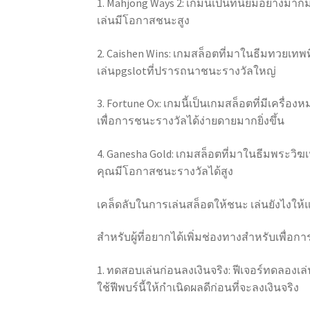
1. Mahjong Ways 2: เกมนี้เป็นที่นิยมอย่างมา
เล่นมีโอกาสชนะสูง
2. Caishen Wins: เกมสล็อตที่มาในธีมทวยเทพ
เล่นpgslotที่ปรารถนาชนะรางวัลใหญ่
3. Fortune Ox: เกมนี้เป็นเกมสล็อตที่มีเครื่อ
เพื่อการชนะรางวัลได้ง่ายดายมากยิ่งขึ้น
4. Ganesha Gold: เกมสล็อตที่มาในธีมพระวิฆเ
คุณมีโอกาสชนะรางวัลได้สูง
เคล็ดลับในการเล่นสล็อตให้ชนะ เล่นยังไงให้
สำหรับผู้ที่อยากได้เพิ่มช่องทางสำหรับเพื่อ
1. ทดสอบเล่นก่อนลงเงินจริง: ฟีเจอร์ทดลองเ
ใช้ฟีพบร์นี้ให้กำเนิดผลดีก่อนที่จะลงเงินจริง