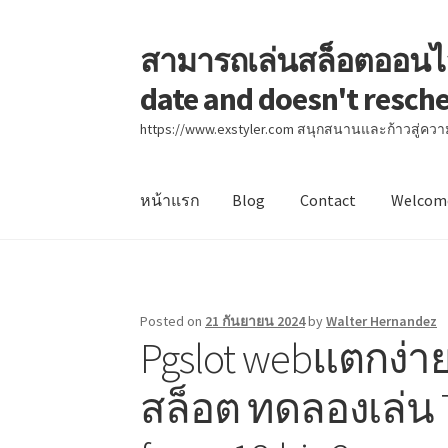
สามารถเล่นสล็อตออนไล
Skip
Skip
to
to
date and doesn't resch
navigation
content
https://www.exstyler.com สนุกสนานและก้าวสู่ความ
หน้าแรก
Blog
Contact
Welcome
หน้าแรก
Blog
Contact
Welcome to the famil
Posted on
21 กันยายน 2024
by
Walter Hernandez
Pgslot webแตกง่าย
สล็อต ทดลองเล่น T