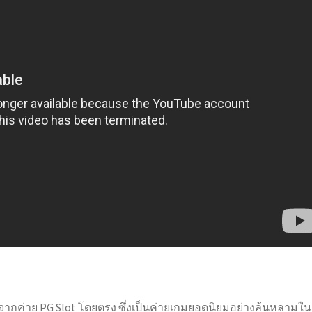
ตจากค่าย PG Slot โดยตรง ซึ่งเป็นค่ายเกมยอดนิยมอย่างล้นหลามใน