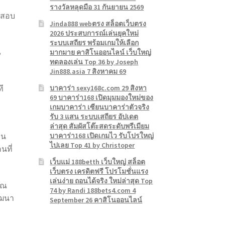
รางวัลหลุดมือ 31 กันยายน 2569
วจสอบ
Jinda888 webตรง สล็อตเว็บตรง
2026 ประสบการณ์เล่นยุคใหม่
ระบบเสถียร พร้อมเกมให้เลือก
ณ
มากมาย คาสิโนออนไลน์ เว็บใหญ่
ทดลองเล่น Top 36 by Joseph
Jin888.asia 7 สิงหาคม 69
บาคาร่า sexy168c.com 29 สิงหา
ที
69 บาคาร่า168 เปิดมุมมองใหม่ของ
เกมบาคาร่า เซียนบาคาร่าตัวจริง
รับ 3 แสน ระบบเสถียร อัปเดต
ล่าสุด สัมผัสโต๊ะสดระดับพรีเมียม
บาคาร่า168 เปิดเกมไว รับโปรใหญ่
่น
ไปเลย Top 41 by Christoper
นที่
เว็บแม่ 188betth เว็บใหญ่ สล็อต
เว็บตรง เครดิตฟรี โปรโมชั่นแรง
เล่นง่าย ถอนได้จริง ใหม่ล่าสุด Top
ุณ
74 by Randi 188bets4.com 4
ัฒนา
September 26 คาสิโนออนไลน์