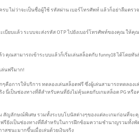
บ ไม่ว่าจะเป็นชื่อผู้ใช้ รหัสผ่าน เบอร์โทรศัพท์ แล้วก็อย่าลืมตร
ะเบียบแล้ว ระบบจะส่งรหัส OTP ไปยังเบอร์โทรศัพท์ของคุณ ให้คุ
้นแล้ว คุณสามารถเข้าระบบแล้วก็เริ่มเล่นสล็อตกับ funny18 ได้โดยทัน
เล่นฟรีมาก!
มากๆคือการให้บริการ ทดลองเล่นสล็อตฟรี ซึ่งผู้เล่นสามารถทดลองเล
ง นี่เป็นช่องทางที่ดีสำหรับคนที่ยังไม่คุ้นเคยกับเกมสล็อต PG หรือค
่นเกม สัญลักษณ์พิเศษ รวมทั้งระบบโบนัสต่างๆของแต่ละเกมก่อนที่จะค
็อตฟรียังเป็นช่องทางที่ดีสำหรับในการฝึกซ้อมความชำนาญรวมทั้งพ
สชนะมากขึ้นเมื่อเล่นด้วยเงินจริง