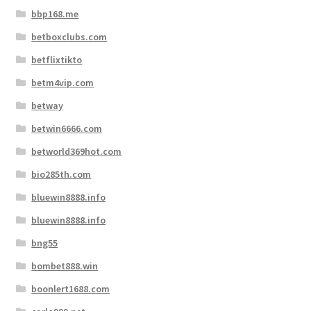
bbp168.me
betboxclubs.com
betflixtikto
betm4vip.com
betway
betwin6666.com
betworld369hot.com
bio285th.com
bluewin8888.info
bluewin8888.info
bng55
bombet888.win
boonlert1688.com