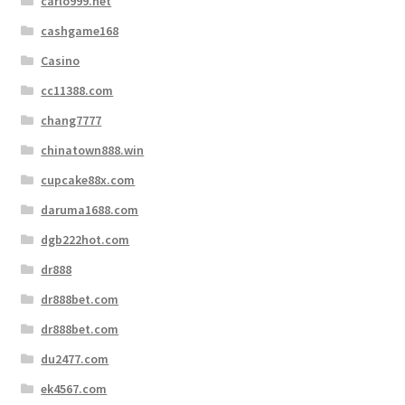
carlo999.net
cashgame168
Casino
cc11388.com
chang7777
chinatown888.win
cupcake88x.com
daruma1688.com
dgb222hot.com
dr888
dr888bet.com
dr888bet.com
du2477.com
ek4567.com