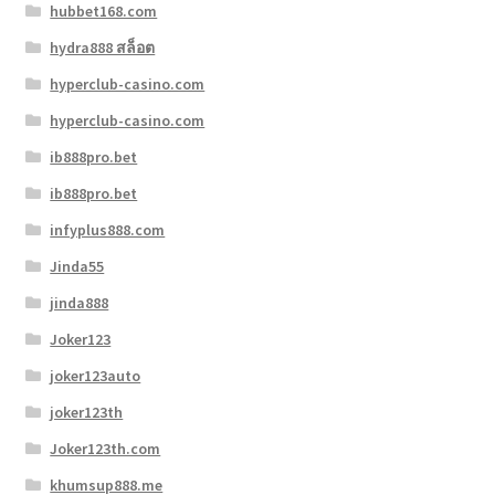
hubbet168.com
hydra888 สล็อต
hyperclub-casino.com
hyperclub-casino.com
ib888pro.bet
ib888pro.bet
infyplus888.com
Jinda55
jinda888
Joker123
joker123auto
joker123th
Joker123th.com
khumsup888.me