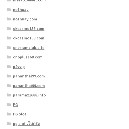
niseko168bet.com
no1huay
no1huay.com
okcasino159.com
okcasino159.com
onesiamclub.site
onoplus168.com
p2vvip
pananthai99.com
pananthai99.com
paramax1688.info
PG
PG Slot
pg slot เว็บตรง