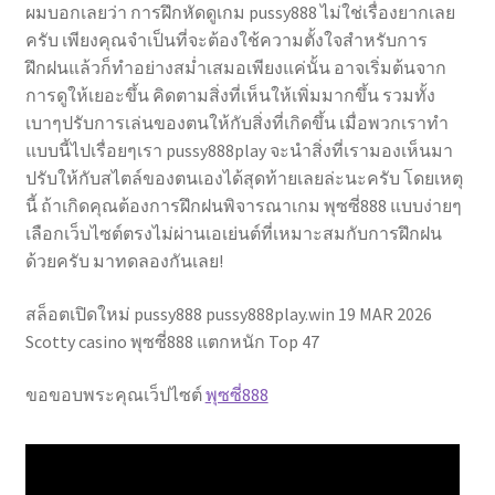
ผมบอกเลยว่า การฝึกหัดดูเกม pussy888 ไม่ใช่เรื่องยากเลย
ครับ เพียงคุณจำเป็นที่จะต้องใช้ความตั้งใจสำหรับการ
ฝึกฝนแล้วก็ทำอย่างสม่ำเสมอเพียงแค่นั้น อาจเริ่มต้นจาก
การดูให้เยอะขึ้น คิดตามสิ่งที่เห็นให้เพิ่มมากขึ้น รวมทั้ง
เบาๆปรับการเล่นของตนให้กับสิ่งที่เกิดขึ้น เมื่อพวกเราทำ
แบบนี้ไปเรื่อยๆเรา pussy888play จะนำสิ่งที่เรามองเห็นมา
ปรับให้กับสไตล์ของตนเองได้สุดท้ายเลยล่ะนะครับ โดยเหตุ
นี้ ถ้าเกิดคุณต้องการฝึกฝนพิจารณาเกม พุซซี่888 แบบง่ายๆ
เลือกเว็บไซต์ตรงไม่ผ่านเอเย่นต์ที่เหมาะสมกับการฝึกฝน
ด้วยครับ มาทดลองกันเลย!
สล็อตเปิดใหม่ pussy888 pussy888play.win 19 MAR 2026
Scotty casino พุซซี่888 แตกหนัก Top 47
ขอขอบพระคุณเว็ปไซต์
พุซซี่888