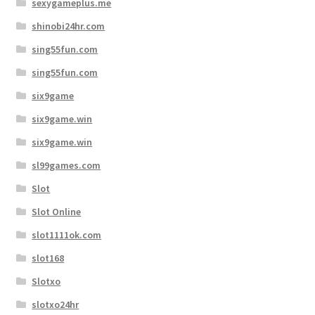
sexygameplus.me
shinobi24hr.com
sing55fun.com
sing55fun.com
six9game
six9game.win
six9game.win
sl99games.com
Slot
Slot Online
slot1111ok.com
slot168
Slotxo
slotxo24hr