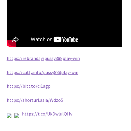
https://rebrand.ly/pussy888play-win
https://cutly.info/pussy888play-win
https://bitt.to/ci1agp
https://shorturl.asia/Wdzo5
https://t.co/UkDwlulQHv