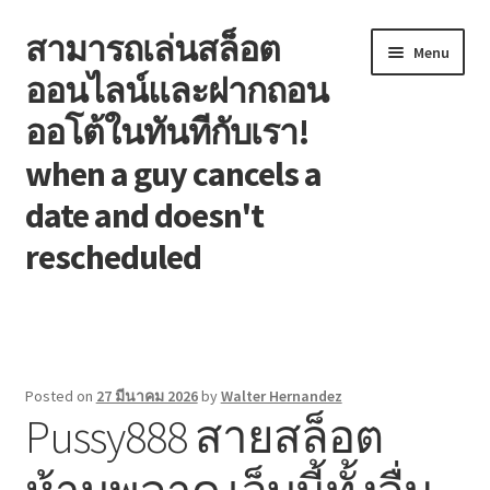
สามารถเล่นสล็อต
Skip
Skip
Menu
to
to
ออนไลน์และฝากถอน
navigation
content
ออโต้ในทันทีกับเรา!
when a guy cancels a
date and doesn't
rescheduled
หน้าแรก
Blog
Posted on
27 มีนาคม 2026
by
Walter Hernandez
Pussy888 สายสล็อต
Contact
Welcome to the family!