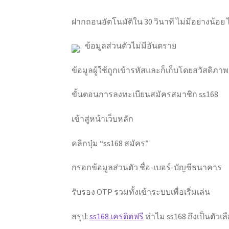
ฝากถอนอัตโนมัติใน 30 วินาที ไม่มีอย่างน้
ข้อมูลส่วนตัวไม่มีอันตราย
ข้อมูลผู้ใช้ถูกเข้ารหัสและก็เก็บโดยสวัสดิภา
ขั้นตอนการลงทะเบียนสมัครสมาชิก ss168
เข้าสู่หน้าเว็บหลัก
คลิกปุ่ม “ss168 สมัคร”
กรอกข้อมูลส่วนตัว ชื่อ-เบอร์-บัญชีธนาคาร
รับรอง OTP รวมทั้งเข้าระบบเพื่อเริ่มเล่น
สรุป:
ss168 เครดิตฟรี
ทำไม ss168 ถึงเป็นตัวเลือก