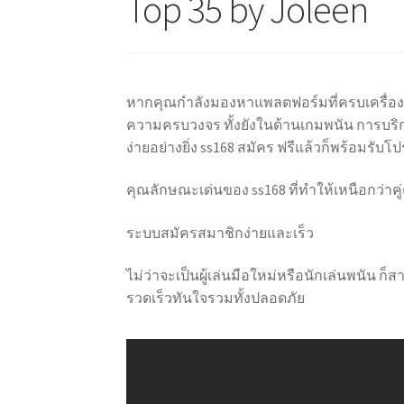
Top 35 by Joleen
หากคุณกำลังมองหาแพลตฟอร์มที่ครบเครื่องเ
ความครบวงจร ทั้งยังในด้านเกมพนัน การบริ
ง่ายอย่างยิ่ง ss168 สมัคร ฟรีแล้วก็พร้อมรับโปร
คุณลักษณะเด่นของ ss168 ที่ทำให้เหนือกว่าคู่ต
ระบบสมัครสมาชิกง่ายและเร็ว
ไม่ว่าจะเป็นผู้เล่นมือใหม่หรือนักเล่นพนัน ก็
รวดเร็วทันใจรวมทั้งปลอดภัย