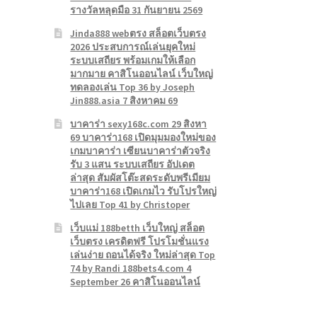
รางวัลหลุดมือ 31 กันยายน 2569
Jinda888 webตรง สล็อตเว็บตรง
2026 ประสบการณ์เล่นยุคใหม่
ระบบเสถียร พร้อมเกมให้เลือก
มากมาย คาสิโนออนไลน์ เว็บใหญ่
ทดลองเล่น Top 36 by Joseph
Jin888.asia 7 สิงหาคม 69
บาคาร่า sexy168c.com 29 สิงหา
69 บาคาร่า168 เปิดมุมมองใหม่ของ
เกมบาคาร่า เซียนบาคาร่าตัวจริง
รับ 3 แสน ระบบเสถียร อัปเดต
ล่าสุด สัมผัสโต๊ะสดระดับพรีเมียม
บาคาร่า168 เปิดเกมไว รับโปรใหญ่
ไปเลย Top 41 by Christoper
เว็บแม่ 188betth เว็บใหญ่ สล็อต
เว็บตรง เครดิตฟรี โปรโมชั่นแรง
เล่นง่าย ถอนได้จริง ใหม่ล่าสุด Top
74 by Randi 188bets4.com 4
September 26 คาสิโนออนไลน์