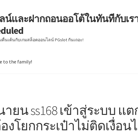
น์และฝากถอนออโต้ในทันทีกับเรา! 
eduled
ตื่นเต้นกับเกมสล็อตออนไลน์ PGslot กันเถอะ!
 to the family!
y!
ุนายน ss168 เข้าสู่ระบบ แต
ต้องโยกกระเป๋าไม่ติดเงื่อน