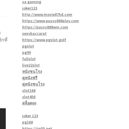
sa gaming
joker123
http://www.movie87hd.com
https://www.pussy888play.com
https://pussy888win.com
ย
sexybaccarat
กที่
https://www.pgslot.golf
pgslot
pg99
fullslot
live22slot
หนังชนโรง
ดูหนังฟรี
ดูหนังชนโรง
slot168
slot456
สล็อต66
joker 123
pg168
https://jin55.net