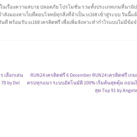
ยังในเรื่องความสบาย ปลอดภัย โปรโมชั่น รวมทั้งประเภทเกมที่นานั
ลังมองหาเว็บที่ตอบโจทย์ทุกสิ่งที่จำเป็น ss168 เข้าสู่ระบบ วันนี้แล
นที พร้อมรับ ss168 เครดิตฟรี เพื่อเพิ่มจังหวะทำกำไรแบบไม่มีข้อจ
Next
 เลือกเล่น
RUN24 เครดิตฟรี 6 December RUN24 เครดิตฟรี เก
post:
 70 by Del
ครบทุกแนว ระบบอัตโนมัติ 100% เริ่มต้นสุดคุ้ม ถอนเ
สุด Top 91 by Angel