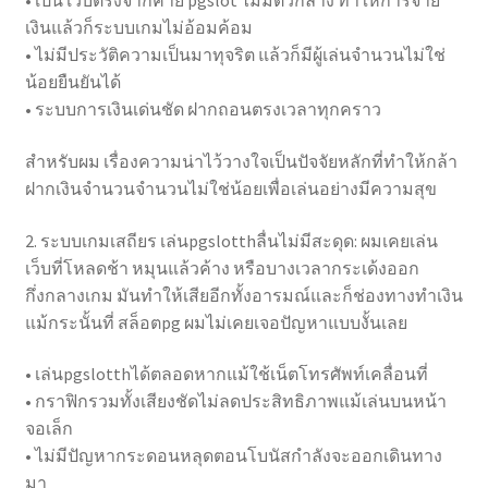
• เป็น เว็บตรงจากค่าย pgslot ไม่มีตัวกลาง ทำให้การจ่าย
เงินแล้วก็ระบบเกมไม่อ้อมค้อม
• ไม่มีประวัติความเป็นมาทุจริต แล้วก็มีผู้เล่นจำนวนไม่ใช่
น้อยยืนยันได้
• ระบบการเงินเด่นชัด ฝากถอนตรงเวลาทุกคราว
สำหรับผม เรื่องความน่าไว้วางใจเป็นปัจจัยหลักที่ทำให้กล้า
ฝากเงินจำนวนจำนวนไม่ใช่น้อยเพื่อเล่นอย่างมีความสุข
2. ระบบเกมเสถียร เล่นpgslotthลื่นไม่มีสะดุด: ผมเคยเล่น
เว็บที่โหลดช้า หมุนแล้วค้าง หรือบางเวลากระเด้งออก
กึ่งกลางเกม มันทำให้เสียอีกทั้งอารมณ์และก็ช่องทางทำเงิน
แม้กระนั้นที่ สล็อตpg ผมไม่เคยเจอปัญหาแบบงั้นเลย
• เล่นpgslotthได้ตลอดหากแม้ใช้เน็ตโทรศัพท์เคลื่อนที่
• กราฟิกรวมทั้งเสียงชัดไม่ลดประสิทธิภาพแม้เล่นบนหน้า
จอเล็ก
• ไม่มีปัญหากระดอนหลุดตอนโบนัสกำลังจะออกเดินทาง
มา