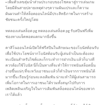
• เพิ่มตัวเลขสุ่มนำส่วนประกอบของโชคมาสู่การเล่นเกม
โดยมีต้นสายปลายเหตุต่างๆความผันแปรและก็ความ
ผันผวนทำให้สล็อตออนไลน์มีประสิทธิภาพในการสร้าง
ชัยชนะครั้งใหญ่โดย
ทดลองเล่นสล็อต pg ทดลองเล่นสล็อต pg รับสปินฟรีเพิ่ม
ช่องทางแจ็คพอตแตกมากยิ่งขึ้น
คาสิโนออนไลน์เปิดให้ฟรีสปินในลักษณะของโบนัสต้อนรับ
เพื่อใช้ประโยชน์จากโบนัสต้อนรับ ผู้เล่นจำเป็นจะต้องลง
ทะเบียนสำหรับไซต์และก็กระทำการฝากเงิน แล้วก็บางที
ควรต้องใช้โบนัส นี่ก็เป็นทางที่จะทำให้การพนันสล็อตนั้น
ง่ายขึ้นแน่ๆ ที่จะหวังเอาชนะแล้วก็ทำเงินจากการพนันได้
มากขึ้น เรียนรู้ก่อนจะลงเดิมพัน น่าจะทำให้ผู้เล่นสามารถ
เพิ่มโอกาสในการเอาชนะได้รวมทั้งสนุกไปกับการ
เพลิดเพลินเจริญใจในการเดิมพันสล็อตออนไลน์ของพวก
เราได้แล้ว