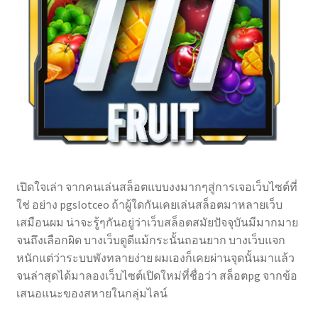
เปิดใจเล่า จากคนเล่นสล็อตแบบงงมากๆสู่การเจอเว็บไซต์ที่
ใช่ อย่าง pgslotceo ถ้าผู้ใดกันเคยเล่นสล็อตมาหลายเว็บ
เสมือนผม น่าจะรู้ๆกันอยู่ว่าเว็บสล็อตสมัยปัจจุบันมีมากมาย
จนถึงเลือกผิด บางเว็บดูดีแม้กระนั้นถอนยาก บางเว็บแจก
หนักแต่ว่าระบบพังทลายง่าย ผมเองก็เคยผ่านจุดนั้นมาแล้ว
จนล่าสุดได้มาลองเว็บไซต์เปิดใหม่ที่ชื่อว่า สล็อตpg จากข้อ
เสนอแนะของสหายในกลุ่มไลน์