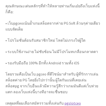
คุณลักษณะเด่นหลักๆที่ทำให้หลายท่านเริ่มเอ๋ยถึงเว็บแห่งนี้
ก็คือ:
• เว็บpgceoเน้นย้ำเกมสล็อตจากค่าย PG Soft ล้วนๆค่ายเดียว
แบบจัดเต็ม
• โปรโมชั่นต้อนรับสมาชิกใหม่ โหดไม่เกรงใจผู้ใด
• ระบบใช้งานง่าย ไม่ซับซ้อน ไม่มีโปรโมทเกลื่อนกลาดตา
• รองรับมือถือ 100% อีกทั้ง Android รวมทั้ง iOS
โดยรวมคือเป็นเว็บ pgceo ที่ดีไซน์มาสำหรับ ผู้ที่รักการเล่น
สล็อตค่าย PG โดยยิ่งไปกว่านั้น ผู้ใดกันแน่ที่เคยเล่น
สล็อตpg จากเว็บอื่นแล้วมีความรู้สึกว่าเกมมันดีแต่เว็บห่วย
แตก ลองเว็บแห่งนี้บางทีอาจจะชื่นชอบ
เหตุผลที่ผมเลือกสมัครรวมทั้งเล่นกับ
pgslotceo