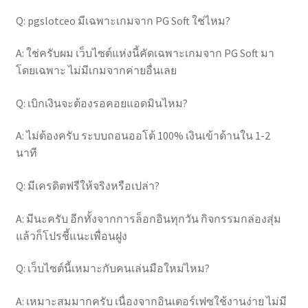
Q: pgslotceo มีเฉพาะเกมจาก PG Soft ใช่ไหม?
A: ใช่ครับผม เว็บไซต์แห่งนี้คัดเฉพาะเกมจาก PG Soft มา
โดยเฉพาะ ไม่มีเกมจากค่ายอื่นเลย
Q: เบิกเงินจะต้องรอคอยแอดมินไหม?
A: ไม่ต้องครับ ระบบถอนออโต้ 100% เงินเข้าด้านใน 1-2
นาที
Q: มีเครดิตฟรีให้จริงหรือเปล่า?
A: มีนะครับ อีกทั้งจากการล็อกอินทุกวัน กิจกรรมกล่องสุ่ม
แล้วก็โปรชี้แนะเพื่อนฝูง
Q: เว็บไซต์นี้เหมาะกับคนเล่นมือใหม่ไหม?
A: เหมาะสมมากครับ เนื่องจากอินเตอร์เฟซใช้งานง่าย ไม่มี