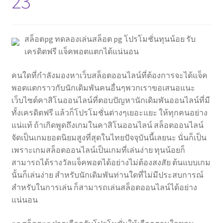
23
สล็อตpg ทดลองเล่นสล็อต pg โปรโมชั่นทุนน้อย รับ
เครดิตฟรี แจ็คพอตแตกได้แน่นอน
คนใดที่กำลังมองหาเว็บสล็อตออนไลน์ที่ต้องการจะได้แจ็ค
พอตแตกราวกับนักเดิมพันคนอื่นๆพวกเราขอเสนอแนะ
เว็บไซต์คาสิโนออนไลน์ที่ตอบปัญหานักเดิมพันออนไลน์ที่มี
ทั้งเครดิตฟรี แล้วก็โปรโมชั่นต่างๆเยอะแยะ ให้ทุกคนอย่าง
แน่แท้ ถ้าเกิดพูดถึงเกมในคาสิโนออนไลน์ สล็อตออนไลน์
จัดเป็นเกมยอดนิยมสูงที่สุดในไทยปัจจุบันนี้เลยนะ นั่นก็เป็น
เพราะเกมสล็อตออนไลน์เป็นเกมที่เล่นง่าย ทุนน้อยก็
สามารถได้รางวัลแจ็คพอตได้อย่างไม่ต้องสงสัย ต้นแบบเกม
นั้นก็เล่นง่าย สำหรับนักเดิมพันท่านใดที่ไม่มีประสบการณ์
สำหรับในการเล่น ก็สามารถเล่นสล็อตออนไลน์ได้อย่าง
แน่นอน