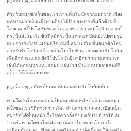
pg สล็อตpg ฝากเลือกรับโปรโมชั่นให้เลือกตามใจชอบ
สำหรับสมาชิกเว็บของเรา การเพิ่มโบนัสจากยอดฝาก เพียง
แค่ท่านฝากเงินแล้วท่านก็จะได้รับยอดฝากเพิ่มอีกด้วย ซึ่ง
โดยแต่ละโปรโมชั่นของเว็บของพวกเรา จะมีโบนัสของแม้
กระนั้นล่ะโปรโมชั่นที่แม้กระนั้นแตกแยกขัดแย้งไปตามรูป
แบบการรับโปรโมชั่นหรือเกมที่เล่น โปรโมชั่นสมาชิกใหม่
สำหรับรับโบนัส หรือจะเป็นโปรโมชั่นทุกยอดฝาก รับโบนัส
เพิ่มอีกด้วยนะคะ ยังมีโปรโมชั่นอื่นๆอีกมากมาย สามารถ
เล่นได้ทุกหนทุกแห่ง แถมยังเล่นง่าย มีระบบทดสอบเล่นพีจี
สล็อตให้อีกด้วยนะคะ
pg สล็อตpg สมัครเป็นสมาชิกเล่นชนะรับโบนัสเพียบ
ท่านใดสนใจลงทะเบียนเป็นสมาชิกเว็บไซต์สล็อตแตกบ่อย
ครั้งของเรา วิถีทางการสมัคร ท่านสามารถลงทะเบียนเป็น
สมาชิกได้ที่บนหน้าเว็บไซต์จากลิ้งค์ของเว็บไซต์เราได้เลย
จ้า หรือท่านใดพอใจสมัครผ่านแอดไม่นของเว็บเราได้
เหมือนกันนะคะ เพียงแค่แอดไม่นแล้วแจ้งเนื้อหาให้แอดไม่