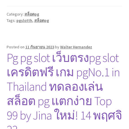
Category:
สล็อตpg
Tags:
pgslotth
,
สล็อตpg
Posted on
11 กันยายน 2023
by
Walter Hernandez
Pg pg slot เว็บตรงpg slot
เครดิตฟรี เกม pgNo.1 in
Thailand ทดลองเล่น
สล็อต pg แตกง่าย Top
99 by Jina ใหม่! 14 พฤศจิ