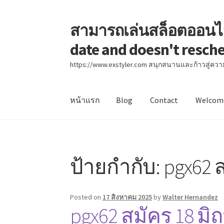
สามารถเล่นสล็อตออนไล
Skip
Skip
to
to
date and doesn't resch
navigation
content
https://www.exstyler.com สนุกสนานและก้าวสู่ความ
หน้าแรก
Blog
Contact
Welcome
หน้าแรก
Blog
Contact
Welcome to the famil
ป้ายกำกับ:
pgx62 
Posted on
17 สิงหาคม 2025
by
Walter Hernandez
pgx62 สมัคร 18 มิถ