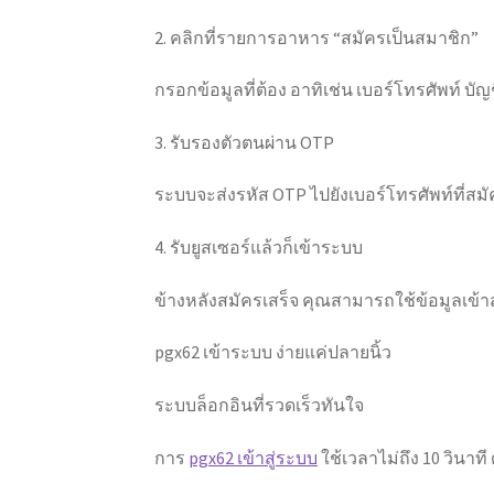
2. คลิกที่รายการอาหาร “สมัครเป็นสมาชิก”
กรอกข้อมูลที่ต้อง อาทิเช่น เบอร์โทรศัพท์ บัญ
3. รับรองตัวตนผ่าน OTP
ระบบจะส่งรหัส OTP ไปยังเบอร์โทรศัพท์ที่สมั
4. รับยูสเซอร์แล้วก็เข้าระบบ
ข้างหลังสมัครเสร็จ คุณสามารถใช้ข้อมูลเข้าส
pgx62 เข้าระบบ ง่ายแค่ปลายนิ้ว
ระบบล็อกอินที่รวดเร็วทันใจ
การ
pgx62 เข้าสู่ระบบ
ใช้เวลาไม่ถึง 10 วินาท