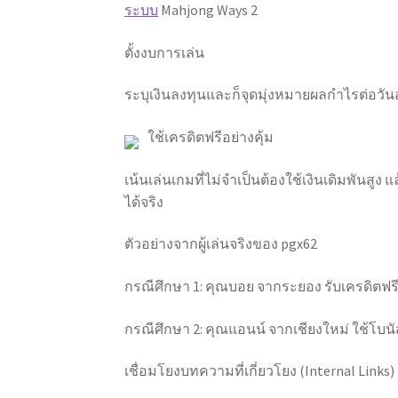
ระบบ
Mahjong Ways 2
ตั้งงบการเล่น
ระบุเงินลงทุนและก็จุดมุ่งหมายผลกำไรต่อวันอ
ใช้เครดิตฟรีอย่างคุ้ม
เน้นเล่นเกมที่ไม่จำเป็นต้องใช้เงินเดิมพันสูง 
ได้จริง
ตัวอย่างจากผู้เล่นจริงของ pgx62
กรณีศึกษา 1: คุณบอย จากระยอง รับเครดิตฟรี
กรณีศึกษา 2: คุณแอนน์ จากเชียงใหม่ ใช้โบน
เชื่อมโยงบทความที่เกี่ยวโยง (Internal Links)