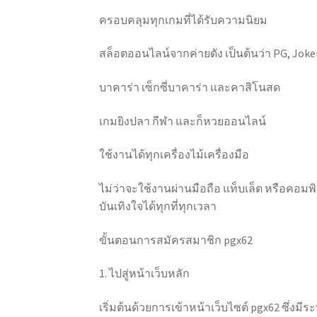
ครอบคลุมทุกเกมที่ได้รับความนิยม
สล็อตออนไลน์จากค่ายดัง เป็นต้นว่า PG, Joke
บาคาร่า เซ็กซี่บาคาร่า และคาสิโนสด
เกมยิงปลา กีฬา และก็หวยออนไลน์
ใช้งานได้ทุกเครื่องไม้เครื่องมือ
ไม่ว่าจะใช้งานผ่านมือถือ แท็บเล็ต หรือคอมพ
บันเทิงใจได้ทุกที่ทุกเวลา
ขั้นตอนการสมัครสมาชิก pgx62
1. ไปสู่หน้าเว็บหลัก
เริ่มต้นด้วยการเข้าหน้าเว็บไซต์ pgx62 ซึ่