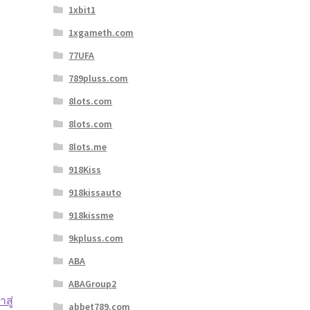
1xbit1
1xgameth.com
77UFA
789pluss.com
8lots.com
8lots.com
8lots.me
918Kiss
918kissauto
918kissme
9kpluss.com
ABA
ABAGroup2
าสู่
abbet789.com