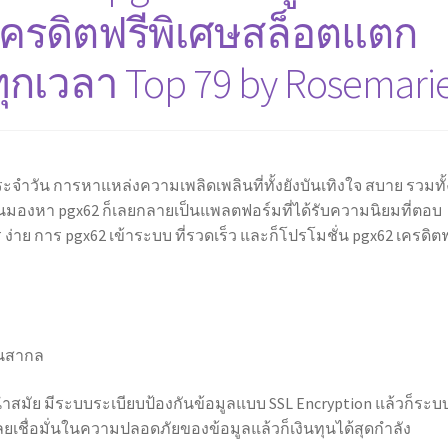
มเครดิตฟรีพิเศษสล็อตแตก
ุกเวลา Top 79 by Rosemari
จำวัน การหาแหล่งความเพลิดเพลินที่ทั้งยังบันเทิงใจ สบาย รวมทั้
คนมองหา pgx62 ก็เลยกลายเป็นแพลตฟอร์มที่ได้รับความนิยมที่ตอบ
 ง่าย การ pgx62 เข้าระบบ ที่รวดเร็ว และก็โปรโมชั่น pgx62 เครดิตฟรี
านสากล
ำสมัย มีระบบระเบียบป้องกันข้อมูลแบบ SSL Encryption แล้วก็ระบ
ยเชื่อมั่นในความปลอดภัยของข้อมูลแล้วก็เงินทุนได้สุดกำลัง