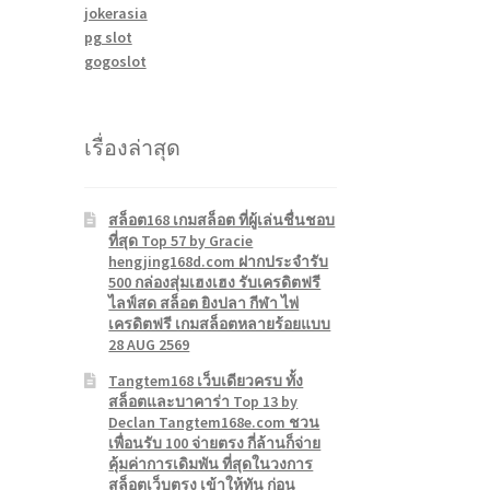
jokerasia
pg slot
gogoslot
เรื่องล่าสุด
สล็อต168 เกมสล็อต ที่ผู้เล่นชื่นชอบ
ที่สุด Top 57 by Gracie
hengjing168d.com ฝากประจำรับ
500 กล่องสุ่มเฮงเฮง รับเครดิตฟรี
ไลฟ์สด สล็อต ยิงปลา กีฬา ไพ่
เครดิตฟรี เกมสล็อตหลายร้อยแบบ
28 AUG 2569
Tangtem168 เว็บเดียวครบ ทั้ง
สล็อตและบาคาร่า Top 13 by
Declan Tangtem168e.com ชวน
เพื่อนรับ 100 จ่ายตรง กี่ล้านก็จ่าย
คุ้มค่าการเดิมพัน ที่สุดในวงการ
สล็อตเว็บตรง เข้าให้ทัน ก่อน