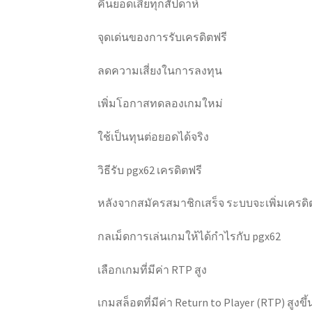
คืนยอดเสียทุกสัปดาห์
จุดเด่นของการรับเครดิตฟรี
ลดความเสี่ยงในการลงทุน
เพิ่มโอกาสทดลองเกมใหม่
ใช้เป็นทุนต่อยอดได้จริง
วิธีรับ pgx62 เครดิตฟรี
หลังจากสมัครสมาชิกเสร็จ ระบบจะเพิ่มเครดิต
กลเม็ดการเล่นเกมให้ได้กำไรกับ pgx62
เลือกเกมที่มีค่า RTP สูง
เกมสล็อตที่มีค่า Return to Player (RTP) สูงข