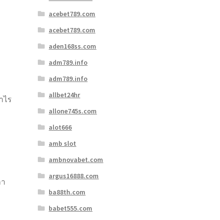
acebet789.com
acebet789.com
aden168ss.com
adm789.info
adm789.info
allbet24hr
กำไร
allone745s.com
alot666
amb slot
ambnovabet.com
argus16888.com
ลา
ba88th.com
babet555.com