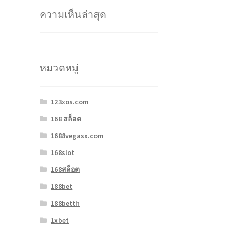
ความเห็นล่าสุด
หมวดหมู่
123xos.com
168 สล็อต
1688vegasx.com
168slot
168สล็อต
188bet
188betth
1xbet