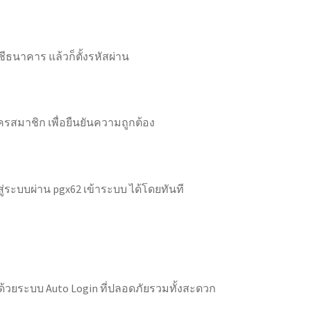
ชีธนาคาร แล้วก็ตั้งรหัสผ่าน
ครสมาชิก เพื่อยืนยันความถูกต้อง
ู่ระบบผ่าน pgx62 เข้าระบบ ได้โดยทันที
ี ด้วยระบบ Auto Login ที่ปลอดภัยรวมทั้งสะดวก