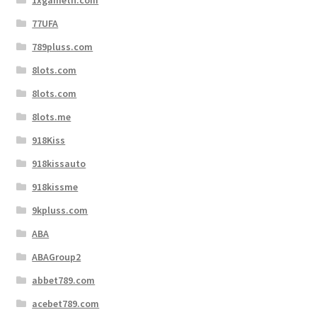
1xgameth.com
77UFA
789pluss.com
8lots.com
8lots.com
8lots.me
918Kiss
918kissauto
918kissme
9kpluss.com
ABA
ABAGroup2
abbet789.com
acebet789.com