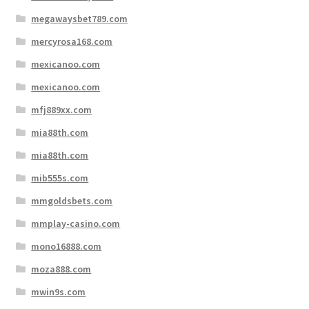
megawaysbet789.com
mercyrosa168.com
mexicanoo.com
mexicanoo.com
mfj889xx.com
mia88th.com
mia88th.com
mib555s.com
mmgoldsbets.com
mmplay-casino.com
mono16888.com
moza888.com
mwin9s.com