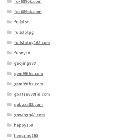
fox689ok.com
fox689ok.com
fullslot
fullslotpg
fullslotpg168.com
funny18
gaojing888
gem99ths.com
gem99ths.com
goatza888fin.com
gobaza88.com
gowingo88.com
happy168
hengjing168