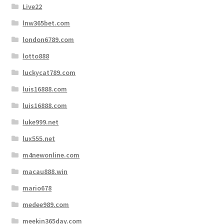
Live22
lnw365bet.com
london6789.com
lotto888
luckycat789.com
luis16888.com
luis16888.com
luke999.net
lux555.net
m4newonline.com
macau888.win
mario678
medee989.com
meekin365day.com