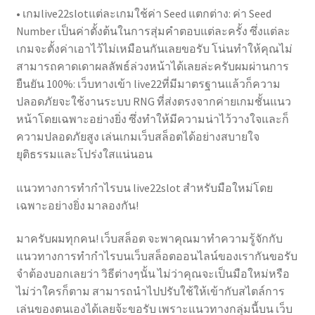
• เกมlive22slotแต่ละเกมใช้ค่า Seed แตกต่าง: ค่า Seed
Number เป็นค่าตั้งต้นในการสุ่มคำตอบแต่ละครั้ง ซึ่งแต่ละ
เกมจะตั้งค่าเอาไว้ไม่เหมือนกันเลยขอรับ โน่นทำให้คุณไม่
สามารถคาดเดาผลลัพธ์ล่วงหน้าได้เลยล่ะครับผมผ่านการ
ยืนยัน 100%: เว็บทางเข้า live22ที่มีมาตรฐานแล้วก็ความ
ปลอดภัยจะใช้งานระบบ RNG ที่ส่งตรงจากค่ายเกมชั้นแนว
หน้าโดยเฉพาะอย่างยิ่ง ซึ่งทำให้มีความน่าไว้วางใจและก็
ความปลอดภัยสูง เล่นเกมเว็บสล็อตได้อย่างสบายใจ
ยุติธรรมและโปร่งใสแน่นอน
แนวทางการทำกำไรบน live22slot สำหรับมือใหม่โดย
เฉพาะอย่างยิ่ง มาลองกัน!
มาครับผมทุกคน! เว็บสล็อต จะพาคุณมาทำความรู้จักกับ
แนวทางการทำกำไรบนเว็บสล็อตออนไลน์ของเรากันขอรับ
จำต้องบอกเลยว่า วิธีต่างๆนั้น ไม่ว่าคุณจะเป็นมือใหม่หรือ
ไม่ว่าใครก็ตาม สามารถนำไปปรับใช้ให้เข้ากับสไตล์การ
เล่นของตนเองได้เลยจ้ะขอรับ เพราะแนวทางกลุ่มนี้บน เว็บ