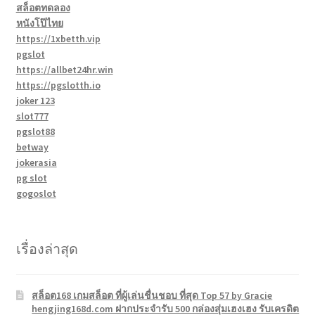
สล็อตทดลอง
หนังโป๊ไทย
https://1xbetth.vip
pgslot
https://allbet24hr.win
https://pgslotth.io
joker 123
slot777
pgslot88
betway
jokerasia
pg slot
gogoslot
เรื่องล่าสุด
สล็อต168 เกมสล็อต ที่ผู้เล่นชื่นชอบ ที่สุด Top 57 by Gracie
hengjing168d.com ฝากประจำรับ 500 กล่องสุ่มเฮงเฮง รับเครดิต