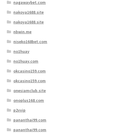
nagawaybet.com
nakoya1688.site
nakoya1688.site
nbwin.me
niseko168bet.com
no1huay
no1huay.com
okcasino159.com
okcasino159.com
onesiamclub.site
onoplus168.com
p2vvip
pananthai99.com
pananthai99.com