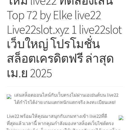
ใหม่ live22 ทดลองเล่น
Top 72 by Elke live22
Live22slot.xyz 1 live22slot
เว็บใหญ่ โปรโมชั่น
สล็อตเครดิตฟรี ล่าสุด
เม.ย 2025
เล่นสล็อตออนไลน์กับเว็บตรงไม่ผ่านเอเย่นต์บน live22
ได้กำไรได้ง่าย เกมแตกหนักแตกจริง ลงทะเบียนเลย!
Live22 พร้อมให้คุณมาสนุกกับเกมทางเข้า live22ที่ดี
ที่สุดแล้วเวลานี้ หากคุณกำลังมองหาสล็อตเว็บไซต์ตรง