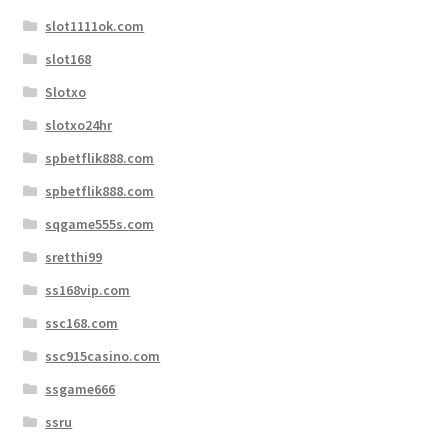
slot1111ok.com
slot168
Slotxo
slotxo24hr
spbetflik888.com
spbetflik888.com
sqgame555s.com
sretthi99
ss168vip.com
ssc168.com
ssc915casino.com
ssgame666
ssru