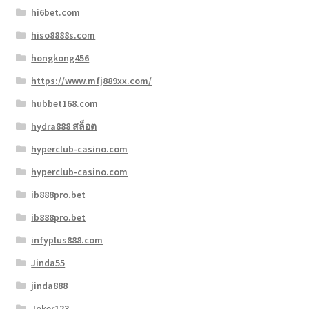
hi6bet.com
hiso8888s.com
hongkong456
https://www.mfj889xx.com/
hubbet168.com
hydra888 สล็อต
hyperclub-casino.com
hyperclub-casino.com
ib888pro.bet
ib888pro.bet
infyplus888.com
Jinda55
jinda888
Joker123