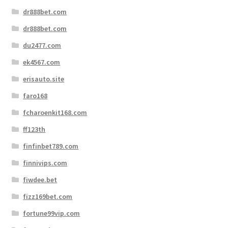
dr888bet.com
dr888bet.com
du2477.com
ek4567.com
erisauto.site
faro168
fcharoenkit168.com
ff123th
finfinbet789.com
finnivips.com
fiwdee.bet
fizz169bet.com
fortune99vip.com