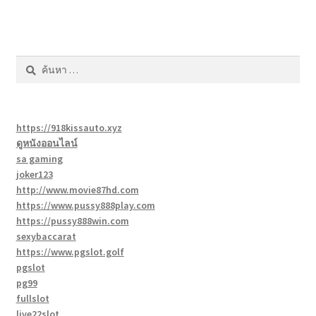
ค้นหา
สำหรับ:
https://918kissauto.xyz
ดูหนังออนไลน์
sa gaming
joker123
http://www.movie87hd.com
https://www.pussy888play.com
https://pussy888win.com
sexybaccarat
https://www.pgslot.golf
pgslot
pg99
fullslot
live22slot