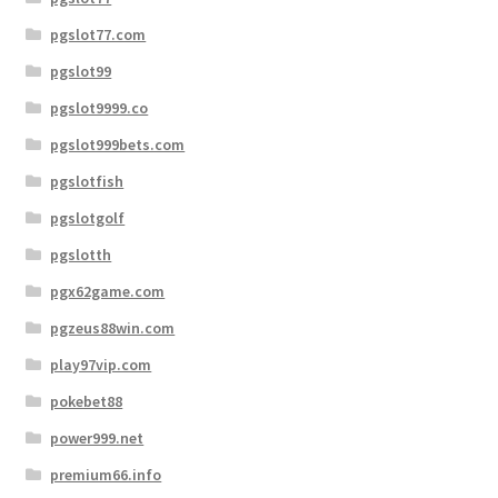
pgslot77.com
pgslot99
pgslot9999.co
pgslot999bets.com
pgslotfish
pgslotgolf
pgslotth
pgx62game.com
pgzeus88win.com
play97vip.com
pokebet88
power999.net
premium66.info