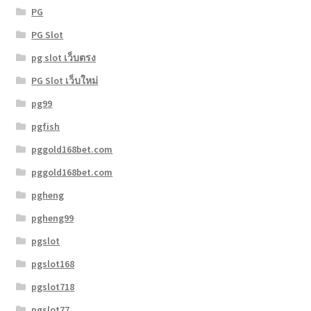
PG
PG Slot
pg slot เว็บตรง
PG Slot เว็บใหม่
pg99
pgfish
pggold168bet.com
pggold168bet.com
pgheng
pgheng99
pgslot
pgslot168
pgslot718
pgslot77