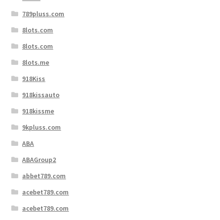
789pluss.com
8lots.com
8lots.com
8lots.me
918Kiss
918kissauto
918kissme
9kpluss.com
ABA
ABAGroup2
abbet789.com
acebet789.com
acebet789.com