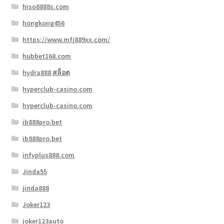
hiso8888s.com
hongkong456
https://www.mfj889xx.com/
hubbet168.com
hydra888 สล็อต
hyperclub-casino.com
hyperclub-casino.com
ib888pro.bet
ib888pro.bet
infyplus888.com
Jinda55
jinda888
Joker123
joker123auto