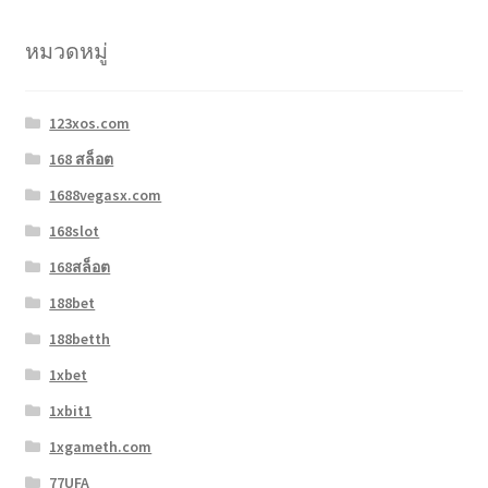
หมวดหมู่
123xos.com
168 สล็อต
1688vegasx.com
168slot
168สล็อต
188bet
188betth
1xbet
1xbit1
1xgameth.com
77UFA