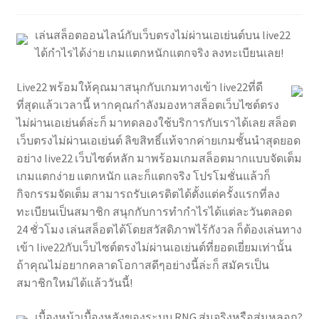
เล่นสล็อตออนไลน์กับเว็บตรงไม่ผ่านเอเย่นต์บน live22
ได้กำไรได้ง่าย เกมแตกหนักแตกจริง ลงทะเบียนเลย!
Live22 พร้อมให้คุณมาสนุกกับเกมทางเข้า live22ที่ดี
ที่สุดแล้วเวลานี้ หากคุณกำลังมองหาสล็อตเว็บไซต์ตรง
ไม่ผ่านเอเย่นต์ล่ะก็ มาทดลองใช้บริการกับเราได้เลย สล็อต
เว็บตรงไม่ผ่านเอเย่นต์ ลิขสิทธิ์แท้จากค่ายเกมชั้นนำสุดยอด
อย่าง live22 เว็บไซต์หลัก มาพร้อมเกมสล็อตมากแบบจัดเต็ม
เกมแตกง่าย แตกหนัก และก็แตกจริง โปรโมชั่นแล้วก็
กิจกรรมจัดเต็ม สามารถรับเครดิตได้ตั้งแต่ครั้งแรกที่ลง
ทะเบียนเป็นสมาชิก สนุกกับการทำกำไรได้แต่ละวันตลอด
24 ชั่วโมง เล่นสล็อตได้โดยสวัสดิภาพไร้กังวล ก็ต้องเล่นทาง
เข้า live22กับเว็บไซต์ตรงไม่ผ่านเอเย่นต์ที่ยอดเยี่ยมเท่านั้น
ถ้าคุณไม่อยากคลาดโอกาสดีๆอย่างนี้ล่ะก็ สมัครเป็น
สมาชิกใหม่ได้แล้ววันนี้!
เบื้องหน้าเบื้องหลังของระบบ RNG สุ่มจริงหรือสุ่มหลอก?