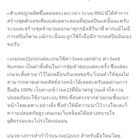
• ตัวเลขถูกผลิตขึ้นตลอดระยะเวลา: ระบบ RNG มิได้ทำการ
สร้างชุดตัวเลขเพียงแค่เฉพาะตอนที่คุณสปินแค่นั้นนะครับ
ระบบจะสร้างชุดจำนวนออกมาทุกๆมิลลิวินาที หากแม้ไม่มี
การสปินก็ตาม แม้กระนั้นจะถูกใช้ก็เมื่อมีการกดสปินนั่นเอง
ขอรับ
• เกมlive22slotแต่ละเกมใช้ค่า Seed แตกต่าง: ค่า Seed
Number เป็นค่าตั้งต้นในการสุ่มคำตอบแต่ละครั้ง ซึ่งแต่ละ
เกมจะตั้งค่าเอาไว้ไม่เหมือนกันเลยขอรับ โน่นทำให้คุณไม่
สามารถคาดเดาผลลัพธ์ล่วงหน้าได้เลยล่ะครับผมผ่านการ
ยืนยัน 100%: เว็บทางเข้า live22ที่มีมาตรฐานแล้วก็ความ
ปลอดภัยจะใช้งานระบบ RNG ที่ส่งตรงจากค่ายเกมชั้นแนว
หน้าโดยเฉพาะอย่างยิ่ง ซึ่งทำให้มีความน่าไว้วางใจและก็
ความปลอดภัยสูง เล่นเกมเว็บสล็อตได้อย่างสบายใจ
ยุติธรรมและโปร่งใสแน่นอน
แนวทางการทำกำไรบน live22slot สำหรับมือใหม่โดย