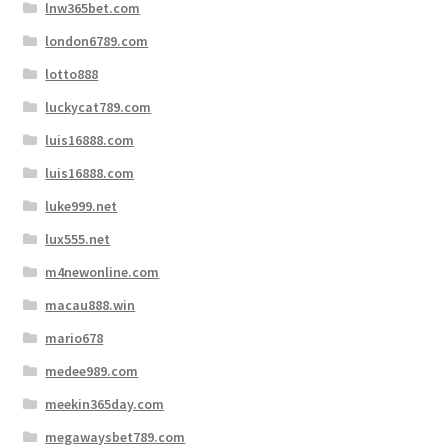
lnw365bet.com
london6789.com
lotto888
luckycat789.com
luis16888.com
luis16888.com
luke999.net
lux555.net
m4newonline.com
macau888.win
mario678
medee989.com
meekin365day.com
megawaysbet789.com