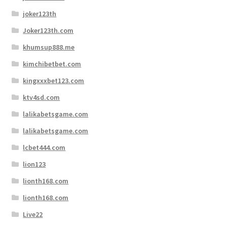
joker123th
Joker123th.com
khumsup888.me
kimchibetbet.com
kingxxxbet123.com
ktv4sd.com
lalikabetsgame.com
lalikabetsgame.com
lcbet444.com
lion123
lionth168.com
lionth168.com
Live22