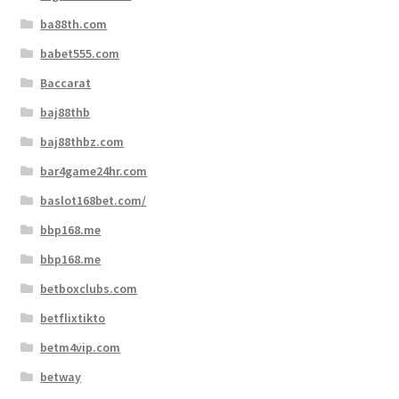
ba88th.com
babet555.com
Baccarat
baj88thb
baj88thbz.com
bar4game24hr.com
baslot168bet.com/
bbp168.me
bbp168.me
betboxclubs.com
betflixtikto
betm4vip.com
betway