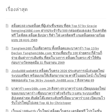
เรื่องล่าสุด
สล็อต168 เกมสล็อต ที่ผู้เล่นชื่นชอบ ที่สุด Top 57 by Gracie
hengjing168d.com ฝากประจำรับ 500 กล่องสุ่มเฮงเฮง รับเครดิต
ฟรี ไลฟ์สด สล็อต ยิงปลา กีฬา ไพ่ เครดิตฟรี เกมสล็อตหลายร้อย
แบบ 28 AUG 2569
Tangtem168 เว็บเดียวครบ ทั้งสล็อตและบาคาร่า Top 13 by
Declan Tangtem168e.com ชวนเพื่อนรับ 100 จ่ายตรง กี่ล้านก็
จ่าย คุ้มค่าการเดิมพัน ที่สุดในวงการ สล็อตเว็บตรง เข้าให้ทัน
ก่อนรางวัลหลุดมือ 31 กันยายน 2569
Jinda888 webตรง สล็อตเว็บตรง 2026 ประสบการณ์เล่นยุคใหม่
ระบบเสถียร พร้อมเกมให้เลือกมากมาย คาสิโนออนไลน์ เว็บใหญ่
ทดลองเล่น Top 36 by Joseph Jin888.asia 7 สิงหาคม 69
บาคาร่า sexy168c.com 29 สิงหา 69 บาคาร่า168 เปิดมุมมองใหม่
ของเกมบาคาร่า เซียนบาคาร่าตัวจริงรับ 3 แสน ระบบเสถียร
อัปเดตล่าสุด สัมผัสโต๊ะสดระดับพรีเมียม บาคาร่า168 เปิดเกมไว
รับโปรใหญ่ไปเลย Top 41 by Christoper
เว็บแม่ 188betth เว็บใหญ่ สล็อตเว็บตรง เครดิตฟรี โปรโมชั่น