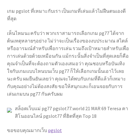
เกม pgslot ที่เหมาะกับเรา เป็นเกมที่เล่นแล้วไม่ฝืนตนเองดี
ที่สุด
เห็นไหมนะครับว่า พวกเราสามารถเลือกเกม pg77 ได้จาก
ต้นเหตุหลายๆอย่าง ไม่ว่าจะเป็นเรื่องของงบประมาณ สไตล์
หรืออารมณ์สำหรับเพื่อการเล่น รวมถึงเป้าหมายสำหรับเพื่อ
การเล่นด้วยด้วยเหมือนกัน แม้กระนั้นสิ่งจำเป็นที่สุดเลยก็คือ
คุณจำเป็นที่จะต้องถามตัวเองเสมอว่า คุณชอบหรือบันเทิง
ใจกับเกมแบบไหนบนเว็บ pg77 ก็ให้เลือกเกมนั้นเอาไว้เลย
นะครับ ผมยืนยันเลยว่า คุณจะได้พบกับเกมที่ดีแล้วก็เหมาะ
กับคุณอย่างไม่ต้องสงสัย ขอให้สนุกและก็เอนจอยกับการ
เล่นเกมบน pg77 กันครับผม
สล็อตเว็บแม่ pg77 pgslot77.world 21 MAR 69 Teresa คา
สิโนออนไลน์ pgslot77 ที่ฮิตที่สุด Top 18
ขอขอบคุณมากเว็บ
pgslot