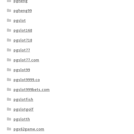
pgheng
pgheng99
pgslot
pgslot168
pgslot718
pgslot77
pgslot77.com
pgslot99
pgslot9999.co
pgslot999bets.com
pgslotfish
pgslotgolf
pgslotth
pgx62game.com