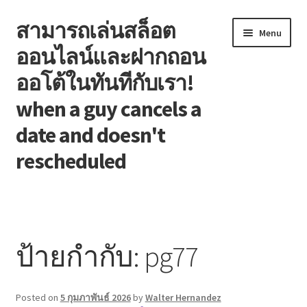
สามารถเล่นสล็อต
Skip
Skip
Menu
to
to
ออนไลน์และฝากถอน
navigation
content
ออโต้ในทันทีกับเรา!
when a guy cancels a
date and doesn't
rescheduled
หน้าแรก
Blog
ป้ายกำกับ:
pg77
Contact
Posted on
5 กุมภาพันธ์ 2026
by
Walter Hernandez
Welcome to the family!