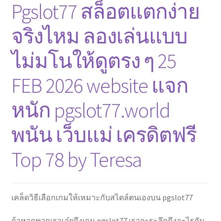
Pgslot77 สล็อตแตกง่าย
จริงไหม ลองเล่นแบบ
ไม่มโนให้ดูตรง ๆ 25
FEB 2026 website แจก
หนัก pgslot77.world
พนัน เว็บแม่ เครดิตฟรี
Top 78 by Teresa
เคล็ดวิธีเลือกเกมให้เหมาะกับสไตล์ตนเองบน pgslot77
ถ้าหากพวกเราเอ๋ยถึงเกม pgslot77 เราจะระลึกถึงอะไรกัน