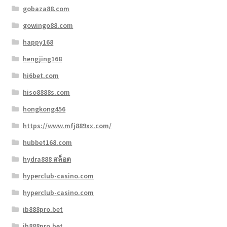
gobaza88.com
gowingo88.com
happy168
hengjing168
hi6bet.com
hiso8888s.com
hongkong456
https://www.mfj889xx.com/
hubbet168.com
hydra888 สล็อต
hyperclub-casino.com
hyperclub-casino.com
ib888pro.bet
ib888pro.bet