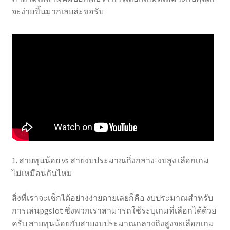
จะง่ายขึ้นมากเลยล่ะขอรับ
1. สายทุนน้อย vs สายงบประมาณกึ่งกลาง-งบสูง เลือกเกม
ไม่เหมือนกันไหม
สิ่งที่เราจะเช็กได้อย่างง่ายดายเลยก็คือ งบประมาณสำหรับ
การเล่นpgslot ซึ่งพวกเราสามารถใช้ระบุเกมที่เลือกได้ด้วย
ครับ สายทุนน้อยกับสายงบประมาณกลางถึงสูงจะเลือกเกม