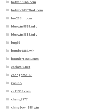
betwin6666.com
betworld369hot.com
bio285th.com
bluewin8888.info
bluewin8888.info
bng55
bombet888.win
boonlert1688.com
carlo999.net
cashgame168
Casino
cc11388.com
chang7777
chinatown888.win