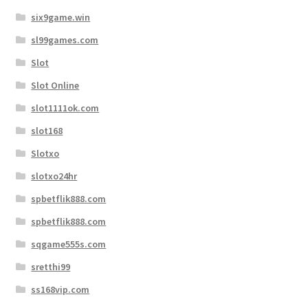
six9game.win
sl99games.com
Slot
Slot Online
slot1111ok.com
slot168
Slotxo
slotxo24hr
spbetflik888.com
spbetflik888.com
sqgame555s.com
sretthi99
ss168vip.com