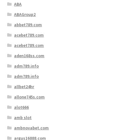
ABA
ABAGroup2
abbet789.com
acebet789.com
acebet789.com
aden168ss.com
adm789.info
adm789.info
allbet24hr
allone745s.com
alot666
amb slot
ambnovabet.com
argus16888.com