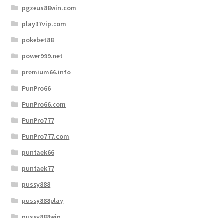
pgzeus88win.com
play97vip.com
pokebet88
power999.net
premium66.info
PunPro66
PunPro66.com
PunPro777
PunPro777.com
puntaek66
puntaek77
pussy888
pussy888play
pussy888win