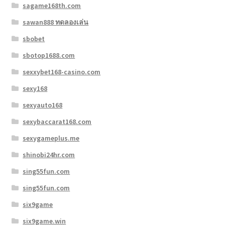
sagame168th.com
sawan888 ทดลองเล่น
sbobet
sbotop1688.com
sexxybet168-casino.com
sexy168
sexyauto168
sexybaccarat168.com
sexygameplus.me
shinobi24hr.com
sing55fun.com
sing55fun.com
six9game
six9game.win