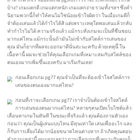
บ้าง? เกมแตกดี เกมแตกหนัก เกมแตกง่าย รวมทั้งฯลฯ ซึ่งคำ
นิยามพวกนี้ก็ทำให้คนไม่ใช่น้อยเข้าใจผิดว่า ในเมื่อเกมดีก็
จำต้องเล่นแล้วได้กำไรได้สิ แต่เพราะเหตุใดพอเล่นแล้วกลับ
ทำกำไรไม่ได้ ความจริงแล้ว แม้กระทั่งเกมจะเป็นที่ชื่นชอบ
มากแค่ไหน แม้กระนั้นถ้ามันไม่เข้ากับสไตล์การเล่นของ
คุณ มันก็ยากที่ผลจะออกมาดีนั่นล่ะนะครับ ด้วยเหตุนี้ ใน
เนื้อหานี้ ผมจะช่วยให้คุณเลือกเกมที่เหมาะสมกับสไตล์ของ
ตนเองมากเพิ่มขึ้นเองครับ มาเริ่มกันเลย!
ก่อนเลือกเกม pg77 คุณจำเป็นที่จะต้องเข้าใจสไตล์การ
เล่นของตนเองมากแค่ไหน?
ก่อนที่เราจะเลือกเกม pg77 เราจำเป็นต้องเข้าใจสไตล์
การเล่นของตนมากแค่ไหน? หลายๆคนเปิดเว็บไซต์แล้ว
เลื่อนหาเกมในทันที ในขณะที่จริงแล้ว คุณต้องถามตัวเอง
ก่อนว่า คุณเป็นผู้เล่นแบบไหน มีทุนเท่าใด เล่นเพื่ออะไร และ
ก็รับการเสี่ยงได้มากน้อยขนาดไหนต่างหาก ถ้าเกิดคุณตอบ
คำถามเหล่านี้ ผมบอกเลยว่า การเลือกเกมที่เหมาะกับคุณก็