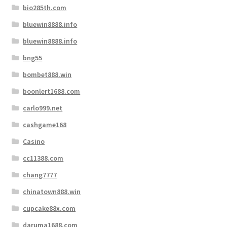
bio285th.com
bluewin8888.info
bluewin8888.info
bng55
bombet888.win
boonlert1688.com
carlo999.net
cashgame168
Casino
cc11388.com
chang7777
chinatown888.win
cupcake88x.com
daruma1688.com