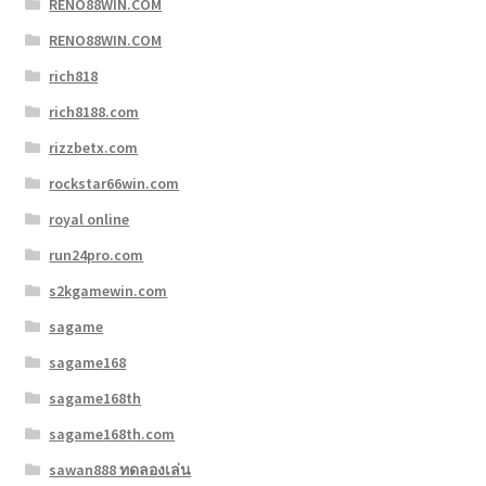
RENO88WIN.COM
RENO88WIN.COM
rich818
rich8188.com
rizzbetx.com
rockstar66win.com
royal online
run24pro.com
s2kgamewin.com
sagame
sagame168
sagame168th
sagame168th.com
sawan888 ทดลองเล่น