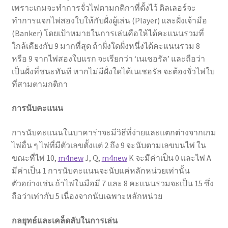
เพราะเกมจะทำการจั่วไพ่ตามกติกาที่ตั้งไว้ ดิลเลอร์จะ
ทำการแจกไพ่สองใบให้กับฝั่งผู้เล่น (Player) และฝั่งเจ้ามือ
(Banker) โดยเป้าหมายในการเล่นคือให้ได้คะแนนรวมที่
ใกล้เคียงกับ 9 มากที่สุด ถ้าฝั่งใดฝั่งหนึ่งได้คะแนนรวม 8
หรือ 9 จากไพ่สองใบแรก จะเรียกว่า ‘เนเชอรัล’ และถือว่า
เป็นฝั่งที่ชนะทันที หากไม่มีฝั่งใดได้เนเชอรัล จะต้องจั่วไพ่ใบ
ที่สามตามกติกา
การนับคะแนน
การนับคะแนนในบาคาร่าจะมีวิธีที่ง่ายและแตกต่างจากเกม
ไพ่อื่น ๆ ไพ่ที่มีตัวเลขตั้งแต่ 2 ถึง 9 จะนับตามเลขบนไพ่ ใน
ขณะที่ไพ่ 10,
m4new
J, Q,
m4new
K จะมีค่าเป็น 0 และไพ่ A
มีค่าเป็น 1 การนับคะแนนจะนับแค่หลักหน่วยเท่านั้น
ตัวอย่างเช่น ถ้าไพ่ในมือมี 7 และ 8 คะแนนรวมจะเป็น 15 ซึ่ง
ถือว่าเท่ากับ 5 เนื่องจากนับเฉพาะหลักหน่วย
กลยุทธ์และเคล็ดลับในการเล่น