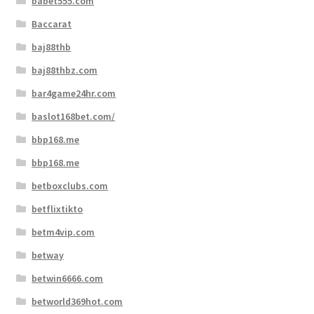
babet555.com
Baccarat
baj88thb
baj88thbz.com
bar4game24hr.com
baslot168bet.com/
bbp168.me
bbp168.me
betboxclubs.com
betflixtikto
betm4vip.com
betway
betwin6666.com
betworld369hot.com