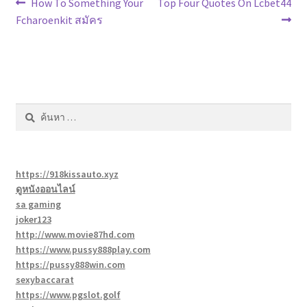
แนะแนว
Previous
Next
How To Something Your
Top Four Quotes On Lcbet44
post:
post:
Fcharoenkit สมัคร
เรื่อง
ค้นหา
สำหรับ:
https://918kissauto.xyz
ดูหนังออนไลน์
sa gaming
joker123
http://www.movie87hd.com
https://www.pussy888play.com
https://pussy888win.com
sexybaccarat
https://www.pgslot.golf