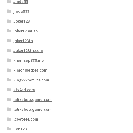
Jinda55
jinda888
Joker123
joker123auto
joker123th
Joker123th.com
khumsup888.me
kimchibetbet.com
kingxxxbet123.com
ktv4sd.com
lalikabetsgame.com
lalikabetsgame.com
lcbet444.com
lion123