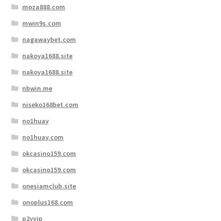
moza888.com
mwin9s.com
nagawaybet.com
nakoya1688.site
nakoya1688.site
nbwin.me
niseko168bet.com
no1huay
no1huay.com
okcasino159.com
okcasino159.com
onesiamclub.site
onoplus168.com
p2vvip