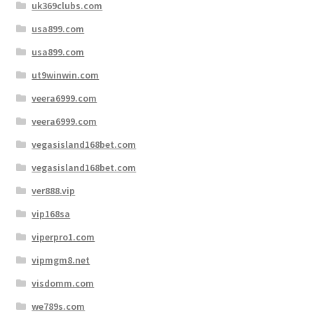
uk369clubs.com
usa899.com
usa899.com
ut9winwin.com
veera6999.com
veera6999.com
vegasisland168bet.com
vegasisland168bet.com
ver888.vip
vip168sa
viperpro1.com
vipmgm8.net
visdomm.com
we789s.com