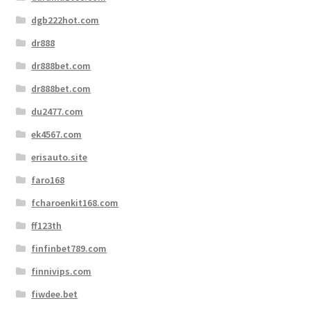
dgb222hot.com
dr888
dr888bet.com
dr888bet.com
du2477.com
ek4567.com
erisauto.site
faro168
fcharoenkit168.com
ff123th
finfinbet789.com
finnivips.com
fiwdee.bet