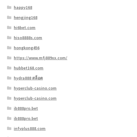
happy168
hengjing168
hi6bet.com
hiso8888s.com
hongkong456
https://www.mfj889xx.com/
hubbet168.com
hydra888 สล็อต
hyperclub-casino.com
hyperclub-casino.com
ib888pro.bet
ib888pro.bet
infyplus888.com