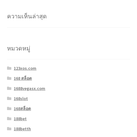
ความเห็นล่าสุด
หมวดหมู่
123xos.com
168 สล็อต
1688vegasx.com
168slot
168สล็อต
188bet
188betth