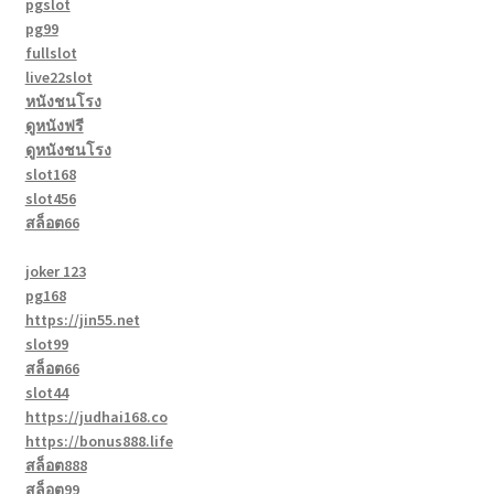
pgslot
pg99
fullslot
live22slot
หนังชนโรง
ดูหนังฟรี
ดูหนังชนโรง
slot168
slot456
สล็อต66
joker 123
pg168
https://jin55.net
slot99
สล็อต66
slot44
https://judhai168.co
https://bonus888.life
สล็อต888
สล็อต99