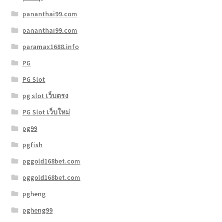
pananthai99.com
pananthai99.com
paramax1688.info
PG
PG Slot
pg slot เว็บตรง
PG Slot เว็บใหม่
pg99
pgfish
pggold168bet.com
pggold168bet.com
pgheng
pgheng99